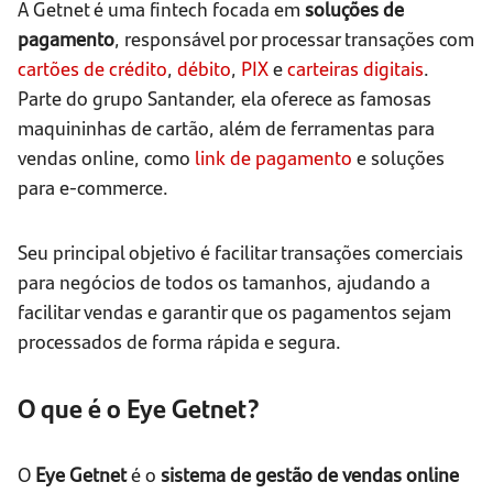
A Getnet é uma fintech focada em
soluções de
pagamento
, responsável por processar transações com
cartões de crédito
,
débito
,
PIX
e
carteiras digitais
.
Parte do grupo Santander, ela oferece as famosas
maquininhas de cartão, além de ferramentas para
vendas online, como
link de pagamento
e soluções
para e-commerce.
Seu principal objetivo é facilitar transações comerciais
para negócios de todos os tamanhos, ajudando a
facilitar vendas e garantir que os pagamentos sejam
processados de forma rápida e segura.
O que é o Eye Getnet?
O
Eye Getnet
é o
sistema de gestão de vendas online