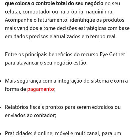
que coloca o controle total do seu negócio
no seu
celular, computador ou na própria maquininha.
Acompanhe o faturamento, identifique os produtos
mais vendidos e tome decisões estratégicas com base
em dados precisos e atualizados em tempo real.
Entre os principais benefícios do recurso Eye Getnet
para alavancar o seu negócio estão:
Mais segurança com a integração do sistema e com a
forma de
pagamento
;
Relatórios fiscais prontos para serem extraídos ou
enviados ao contador;
Praticidade: é online, móvel e multicanal, para um