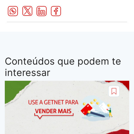
Conteúdos que podem te
interessar