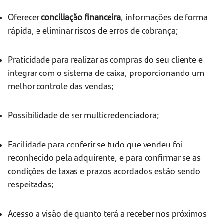
Oferecer
conciliação financeira
, informações de forma
rápida, e eliminar riscos de erros de cobrança;
Praticidade para realizar as compras do seu cliente e
integrar com o sistema de caixa, proporcionando um
melhor controle das vendas;
Possibilidade de ser multicredenciadora;
Facilidade para conferir se tudo que vendeu foi
reconhecido pela adquirente, e para confirmar se as
condições de taxas e prazos acordados estão sendo
respeitadas;
Acesso a visão de quanto terá a receber nos próximos