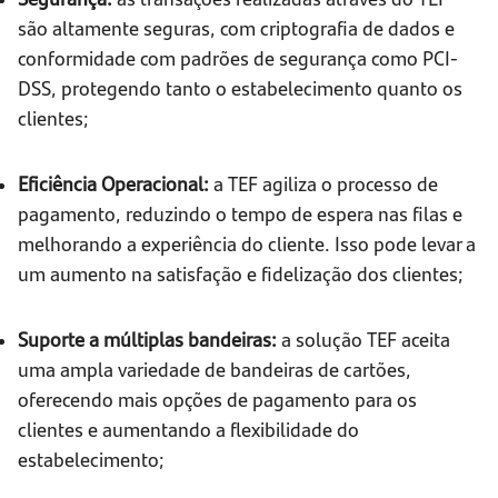
são altamente seguras, com criptografia de dados e
conformidade com padrões de segurança como PCI-
DSS, protegendo tanto o estabelecimento quanto os
clientes;
Eficiência Operacional:
a TEF agiliza o processo de
pagamento, reduzindo o tempo de espera nas filas e
melhorando a experiência do cliente. Isso pode levar a
um aumento na satisfação e fidelização dos clientes;
Suporte a múltiplas bandeiras:
a solução TEF aceita
uma ampla variedade de bandeiras de cartões,
oferecendo mais opções de pagamento para os
clientes e aumentando a flexibilidade do
estabelecimento;