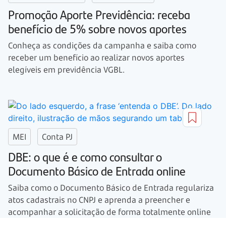
Promoção Aporte Previdência: receba
benefício de 5% sobre novos aportes
Conheça as condições da campanha e saiba como
receber um benefício ao realizar novos aportes
elegíveis em previdência VGBL.
MEI
Conta PJ
DBE: o que é e como consultar o
Documento Básico de Entrada online
Saiba como o Documento Básico de Entrada regulariza
atos cadastrais no CNPJ e aprenda a preencher e
acompanhar a solicitação de forma totalmente online