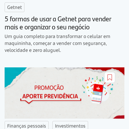
Getnet
5 formas de usar a Getnet para vender
mais e organizar o seu negócio
Um guia completo para transformar o celular em
maquininha, começar a vender com segurança,
velocidade e zero aluguel.
Finanças pessoais
Investimentos