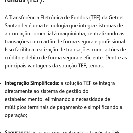
A Transferência Eletrônica de Fundos (TEF) da Getnet
Santander é uma tecnologia que integra sistemas de
automação comercial à maquininha, centralizando as
transações com cartão de forma segura e profissional.
Isso facilita a realização de transações com cartões de
crédito e débito de forma segura e eficiente. Dentre as
principais vantagens da solução TEF, temos:
Integração Simplificada:
a solução TEF se integra
diretamente ao sistema de gestão do
estabelecimento, eliminando a necessidade de
múltiplos terminais de pagamento e simplificando a
operação;
Segurança:
as transações realizadas através do TEF