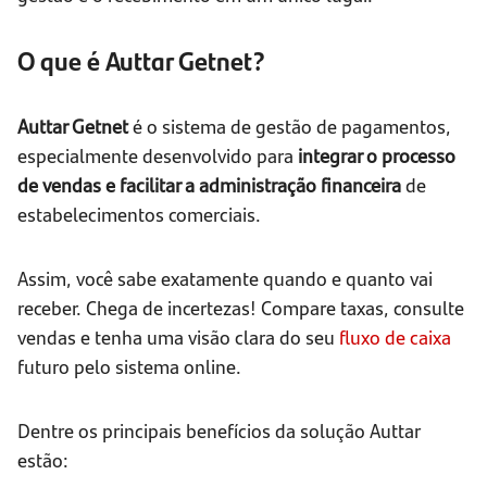
O que é Auttar Getnet?
Auttar Getnet
é o sistema de gestão de pagamentos,
especialmente desenvolvido para
integrar o processo
de vendas e facilitar a administração financeira
de
estabelecimentos comerciais.
Assim, você sabe exatamente quando e quanto vai
receber. Chega de incertezas! Compare taxas, consulte
vendas e tenha uma visão clara do seu
fluxo de caixa
futuro pelo sistema online.
Dentre os principais benefícios da solução Auttar
estão: