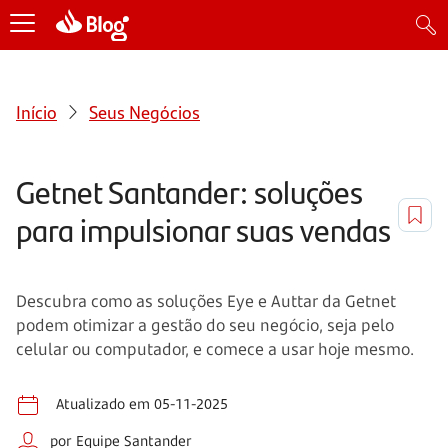
Início
Seus Negócios
Getnet Santander: soluções
para impulsionar suas vendas
Descubra como as soluções Eye e Auttar da Getnet
podem otimizar a gestão do seu negócio, seja pelo
celular ou computador, e comece a usar hoje mesmo.
Atualizado em 05-11-2025
por Equipe Santander