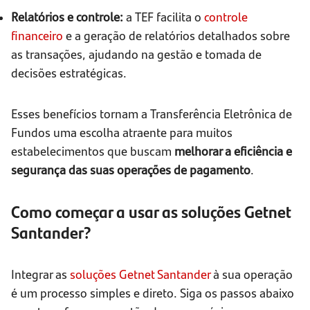
Relatórios e controle:
a TEF facilita o
controle
financeiro
e a geração de relatórios detalhados sobre
as transações, ajudando na gestão e tomada de
decisões estratégicas.
Esses benefícios tornam a Transferência Eletrônica de
Fundos uma escolha atraente para muitos
estabelecimentos que buscam
melhorar a eficiência e
segurança das suas operações de pagamento
.
Como começar a usar as soluções Getnet
Santander?
Integrar as
soluções Getnet Santander
à sua operação
é um processo simples e direto. Siga os passos abaixo