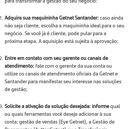
para transformar a gestão do seu negócio:
Adquira sua maquininha Getnet Santander:
caso ainda
não seja cliente, escolha a maquininha ideal para o seu
negócio. Se você já é cliente, pode pular para a
próxima etapa. A aquisição está sujeita à aprovação;
Entre em contato com seu gerente ou canais de
atendimento:
fale com o gerente da sua conta ou
utilize os canais de atendimento oficiais da Getnet e
Santander para manifestar seu interesse nas soluções
de gestão;
Solicite a ativação da solução desejada: informe
qual
ou quais ferramentas você deseja adicionar à sua
conta: gestão de vendas (Eye Getnet), a Gestão de