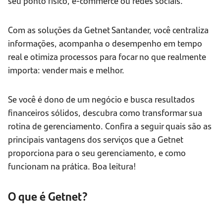
seu ponto físico, e-commerce ou redes sociais.
Com as soluções da Getnet Santander, você centraliza
informações, acompanha o desempenho em tempo
real e otimiza processos para focar no que realmente
importa: vender mais e melhor.
Se você é dono de um negócio e busca resultados
financeiros sólidos, descubra como transformar sua
rotina de gerenciamento. Confira a seguir quais são as
principais vantagens dos serviços que a Getnet
proporciona para o seu gerenciamento, e como
funcionam na prática. Boa leitura!
O que é Getnet?