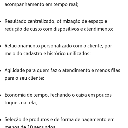
acompanhamento em tempo real;
Resultado centralizado, otimização de espaço e
redução de custo com dispositivos e atendimento;
Relacionamento personalizado com o cliente, por
meio do cadastro e histórico unificados;
Agilidade para quem faz o atendimento e menos filas
para o seu cliente;
Economia de tempo, fechando o caixa em poucos
toques na tela;
Seleção de produtos e de forma de pagamento em
menos de 10 segundos.