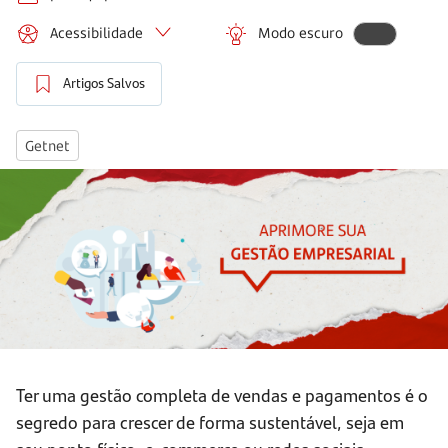
Acessibilidade
Modo escuro
Artigos Salvos
Getnet
Ter uma gestão completa de vendas e pagamentos é o
segredo para crescer de forma sustentável, seja em