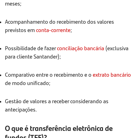
meses;
Acompanhamento do recebimento dos valores
previstos em
conta-corrente
;
Possibilidade de fazer
conciliação bancária
(exclusiva
para cliente Santander);
Comparativo entre o recebimento e o
extrato bancário
de modo unificado;
Gestão de valores a receber considerando as
antecipações.
O que é transferência eletrônica de
fundos (TEF)?