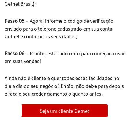
Getnet Brasil);
Passo 05
– Agora, informe o código de verificação
enviado para o telefone cadastrado em sua conta
Getnet e confirme os seus dados;
Passo 06
– Pronto, está tudo certo para começar a usar
em suas vendas!
Ainda não é cliente e quer todas essas facilidades no
dia a dia do seu negócio? Então, não deixe para depois
e faça o seu credenciamento o quanto antes.
Seja um cliente Getnet