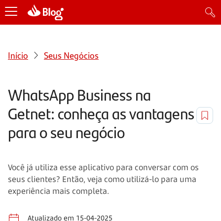
Início
Seus Negócios
WhatsApp Business na
Getnet: conheça as vantagens
para o seu negócio
Você já utiliza esse aplicativo para conversar com os
seus clientes? Então, veja como utilizá-lo para uma
experiência mais completa.
Atualizado em 15-04-2025