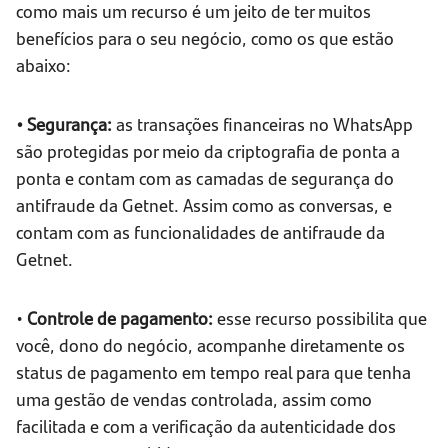
como mais um recurso é um jeito de ter muitos
benefícios para o seu negócio, como os que estão
abaixo:
• Segurança:
as transações financeiras no WhatsApp
são protegidas por meio da criptografia de ponta a
ponta e contam com as camadas de segurança do
antifraude da Getnet. Assim como as conversas, e
contam com as funcionalidades de antifraude da
Getnet.
•
Controle de pagamento:
esse recurso possibilita que
você, dono do negócio, acompanhe diretamente os
status de pagamento em tempo real para que tenha
uma gestão de vendas controlada, assim como
facilitada e com a verificação da autenticidade dos