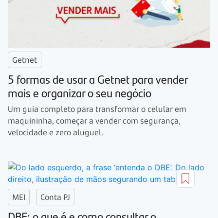
Getnet
5 formas de usar a Getnet para vender
mais e organizar o seu negócio
Um guia completo para transformar o celular em
maquininha, começar a vender com segurança,
velocidade e zero aluguel.
MEI
Conta PJ
DBE: o que é e como consultar o