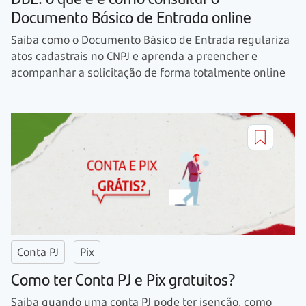
Documento Básico de Entrada online
Saiba como o Documento Básico de Entrada regulariza
atos cadastrais no CNPJ e aprenda a preencher e
acompanhar a solicitação de forma totalmente online
Conta PJ
Pix
Como ter Conta PJ e Pix gratuitos?
Saiba quando uma conta PJ pode ter isenção, como