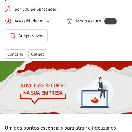
por Equipe Santander
Acessibilidade
Modo escuro
Artigos Salvos
Conta PJ
Getnet
Um dos pontos essenciais para atrair e fidelizar os