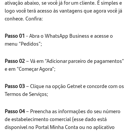
ativação abaixo, se você já for um cliente. É simples e
logo você terá acesso às vantagens que agora você já
conhece. Confira:
Passo 01
- Abra o WhatsApp Business e acesse o
menu “Pedidos”;
Passo 02
– Vá em “Adicionar parceiro de pagamentos”
e em “Começar Agora”;
Passo 03
– Clique na opção Getnet e concorde com os
Termos de Serviços;
Passo 04
– Preencha as informações do seu número
de estabelecimento comercial (esse dado está
disponível no Portal Minha Conta ou no aplicativo