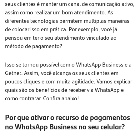
seus clientes é manter um canal de comunicação ativo,
assim como realizar um bom atendimento. As
diferentes tecnologias permitem múltiplas maneiras
de colocar isso em prática. Por exemplo, você já
pensou em ter o seu atendimento vinculado ao
método de pagamento?
Isso se tornou possível com o WhatsApp Business e a
Getnet. Assim, você alcança os seus clientes em
poucos cliques e com muita agilidade. Vamos explicar
quais são os benefícios de receber via WhatsApp e
como contratar. Confira abaixo!
Por que ativar o recurso de pagamentos
no WhatsApp Business no seu celular?