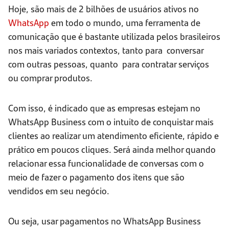
Hoje, são mais de 2 bilhões de usuários ativos no
WhatsApp
em todo o mundo, uma ferramenta de
comunicação que é bastante utilizada pelos brasileiros
nos mais variados contextos, tanto para conversar
com outras pessoas, quanto para contratar serviços
ou comprar produtos.
Com isso, é indicado que as empresas estejam no
WhatsApp Business com o intuito de conquistar mais
clientes ao realizar um atendimento eficiente, rápido e
prático em poucos cliques. Será ainda melhor quando
relacionar essa funcionalidade de conversas com o
meio de fazer o pagamento dos itens que são
vendidos em seu negócio.
Ou seja, usar pagamentos no WhatsApp Business