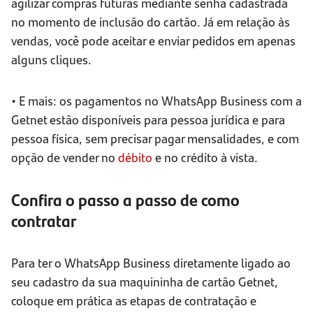
agilizar compras futuras mediante senha cadastrada
no momento de inclusão do cartão. Já em relação às
vendas, você pode aceitar e enviar pedidos em apenas
alguns cliques.
• E mais: os pagamentos no WhatsApp Business com a
Getnet estão disponíveis para pessoa jurídica e para
pessoa física, sem precisar pagar mensalidades, e com
opção de vender no
débito
e no crédito à vista.
Confira o passo a passo de como
contratar
Para ter o WhatsApp Business diretamente ligado ao
seu cadastro da sua maquininha de cartão Getnet,
coloque em prática as etapas de contratação e