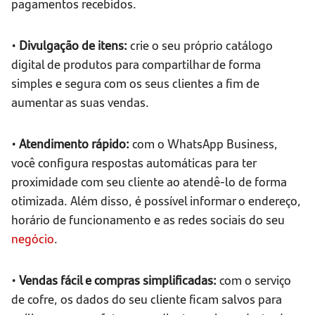
pagamentos recebidos.
•
Divulgação de itens:
crie o seu próprio catálogo
digital de produtos para compartilhar de forma
simples e segura com os seus clientes a fim de
aumentar as suas vendas.
•
Atendimento rápido:
com o WhatsApp Business,
você configura respostas automáticas para ter
proximidade com seu cliente ao atendê-lo de forma
otimizada. Além disso, é possível informar o endereço,
horário de funcionamento e as redes sociais do seu
negócio
.
•
Vendas fácil e compras simplificadas:
com o serviço
de cofre, os dados do seu cliente ficam salvos para