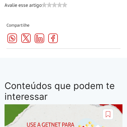
Avalie esse artigo
Compartilhe
Conteúdos que podem te
interessar