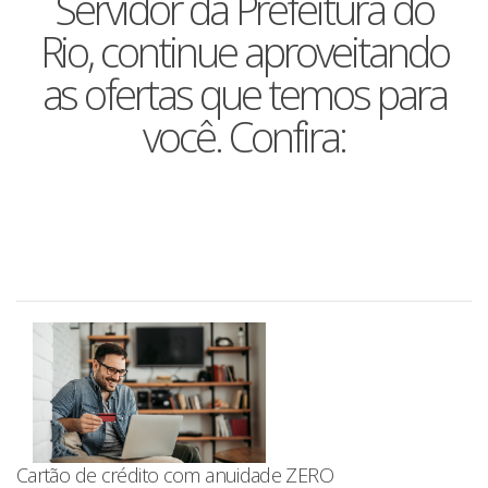
Servidor da Prefeitura do
Rio, continue aproveitando
as ofertas que temos para
você. Confira:
Cartão de crédito com anuidade ZERO