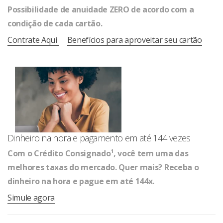
Possibilidade de anuidade ZERO de acordo com a
condição de cada cartão.
Contrate Aqui
Benefícios para aproveitar seu cartão
Dinheiro na hora e pagamento em até 144 vezes
Com o Crédito Consignado¹, você tem uma das
melhores taxas do mercado. Quer mais? Receba o
dinheiro na hora e pague em até 144x.
Simule agora