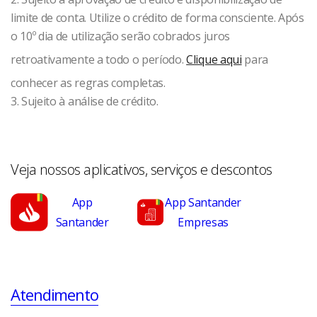
limite de conta. Utilize o crédito de forma consciente. Após
o 10º dia de utilização serão cobrados juros
retroativamente a todo o período.
Clique aqui
para
conhecer as regras completas.
3. Sujeito à análise de crédito.
Veja nossos aplicativos, serviços e descontos
App
App Santander
Santander
Empresas
Atendimento