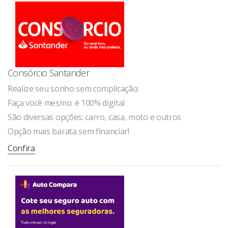
Consórcio Santander
Realize seu sonho sem complicação:
Faça você mesmo: é 100% digital
São diversas opções: carro, casa, moto e outros
Opção mais barata sem financiar!
Confira