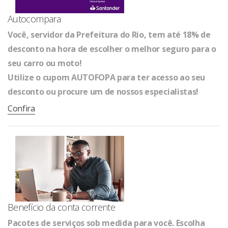
Autocompara
Você, servidor da Prefeitura do Rio, tem até 18% de
desconto na hora de escolher o melhor seguro para o
seu carro ou moto!
Utilize o cupom AUTOFOPA para ter acesso ao seu
desconto ou procure um de nossos especialistas!
Confira
Benefício da conta corrente
Pacotes de serviços sob medida para você. Escolha