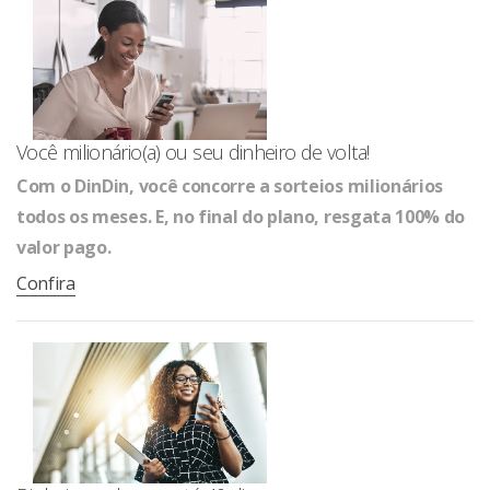
Você milionário(a) ou seu dinheiro de volta!
Com o DinDin, você concorre a sorteios milionários
todos os meses. E, no final do plano, resgata 100% do
valor pago.
Confira