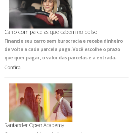
Carro com parcelas que cabem no bolso
Financie seu carro sem burocracia e receba dinheiro
de volta a cada parcela paga. Você escolhe o prazo
que quer pagar, o valor das parcelas e a entrada.
Confira
Santander Open Academy