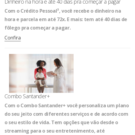
Dinheiro na hora e até 40 dias pra começar a pagar
Com o Crédito Pessoal³, você recebe o dinheiro na
hora e parcela em até 72x. E mais: tem até 40 dias de
fôlego pra começar a pagar.
Confira
Combo Santander+
Com o Combo Santander+ você personaliza um plano
do seu jeito com diferentes serviços e de acordo com
o seu estilo de vida. Tem opções que vão desde o
streaming para o seu entretenimento, até