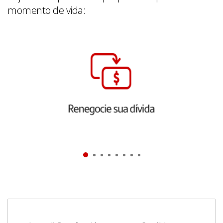
momento de vida: