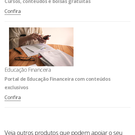
Cursos, conteúdos e bolsas gratuitas
Confira
Educação Financeira
Portal de Educação Financeira com conteúdos
exclusivos
Confira
Veja outros produtos que podem apoiar o seu