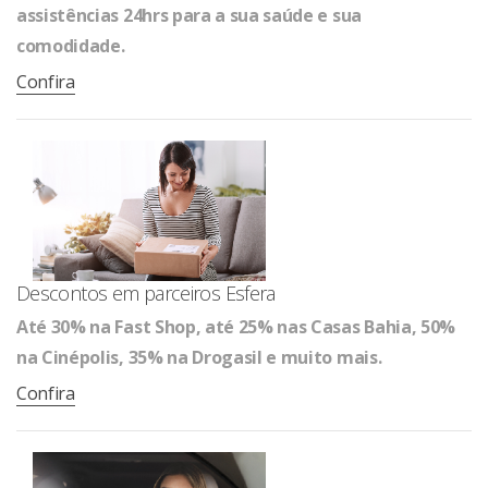
assistências 24hrs para a sua saúde e sua
comodidade.
Confira
Descontos em parceiros Esfera
Até 30% na Fast Shop, até 25% nas Casas Bahia, 50%
na Cinépolis, 35% na Drogasil e muito mais.
Confira