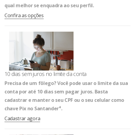
qual melhor se enquadra ao seu perfil.
Confira as opções
10 dias sem juros no limite da conta
Precisa de um fôlego? Você pode usar o limite da sua
conta por até 10 dias sem pagar juros. Basta
cadastrar e manter o seu CPF ou o seu celular como
chave Pix no Santander⁴.
Cadastrar agora