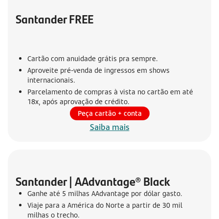
Santander FREE
Cartão com anuidade grátis pra sempre.
Aproveite pré-venda de ingressos em shows
internacionais.
Parcelamento de compras à vista no cartão em até
18x, após aprovação de crédito.
Peça cartão + conta
Saiba mais
Santander | AAdvantage® Black
Ganhe até 5 milhas AAdvantage por dólar gasto.
Viaje para a América do Norte a partir de 30 mil
milhas o trecho.