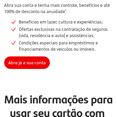
Abra sua conta e tenha mais controle, benefícios e até
100% de desconto na anuidade¹.
Benefícios em lazer, cultura e experiências;
Ofertas exclusivas na contratação de seguros
(vida, residência e auto) e assistências;
Condições especiais para empréstimos e
financiamentos de veículos ou imóveis.
Abra já a sua conta
Mais informações para 
usar seu cartão com 