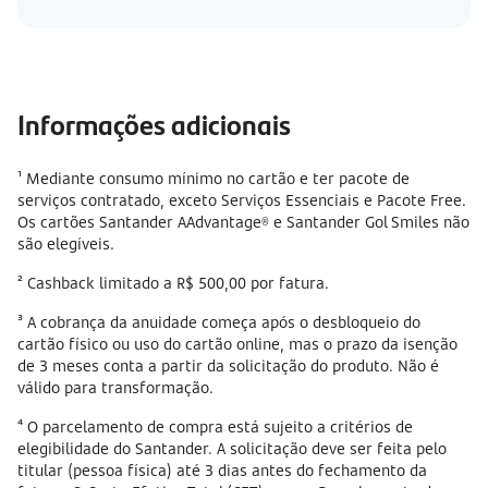
Informações adicionais
¹ Mediante consumo mínimo no cartão e ter pacote de
serviços contratado, exceto Serviços Essenciais e Pacote Free.
Os cartões Santander AAdvantage® e Santander Gol Smiles não
são elegíveis.
² Cashback limitado a R$ 500,00 por fatura.
³ A cobrança da anuidade começa após o desbloqueio do
cartão físico ou uso do cartão online, mas o prazo da isenção
de 3 meses conta a partir da solicitação do produto. Não é
válido para transformação.
⁴ O parcelamento de compra está sujeito a critérios de
elegibilidade do Santander. A solicitação deve ser feita pelo
titular (pessoa física) até 3 dias antes do fechamento da