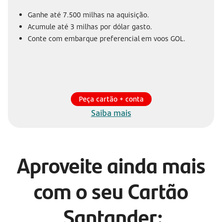
Ganhe até 7.500 milhas na aquisição.
Acumule até 3 milhas por dólar gasto.
Conte com embarque preferencial em voos GOL.
Peça cartão + conta
Saiba mais
Aproveite ainda mais
com o seu Cartão
Santander: