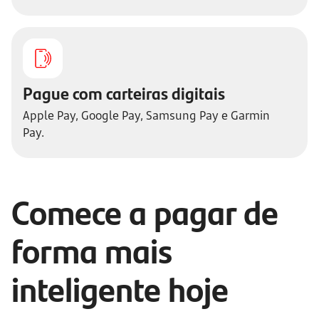
Pague com carteiras digitais
Apple Pay, Google Pay, Samsung Pay e Garmin
Pay.
Comece a pagar de
forma mais
inteligente hoje