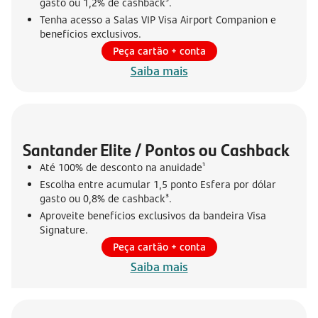
gasto ou 1,2% de cashback³.
Tenha acesso a Salas VIP Visa Airport Companion e
benefícios exclusivos.
Peça cartão + conta
Saiba mais
Santander Elite / Pontos ou Cashback
Até 100% de desconto na anuidade¹
Escolha entre acumular 1,5 ponto Esfera por dólar
gasto ou 0,8% de cashback³.
Aproveite benefícios exclusivos da bandeira Visa
Signature.
Peça cartão + conta
Saiba mais