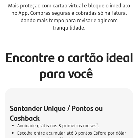
Mais proteção com cartão virtual e bloqueio imediato
no App. Compras seguras e cobradas só na fatura,
dando mais tempo para revisar e agir com
tranquilidade.
Encontre o cartão ideal
para você
Santander Unique / Pontos ou 
Cashback
Anuidade grátis nos 3 primeiros meses².
Escolha entre acumular até 3 pontos Esfera por dólar