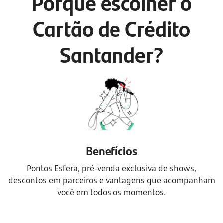
Porque escolher o
Cartão de Crédito
Santander?
Benefícios
Pontos Esfera, pré-venda exclusiva de shows,
descontos em parceiros e vantagens que acompanham
você em todos os momentos.