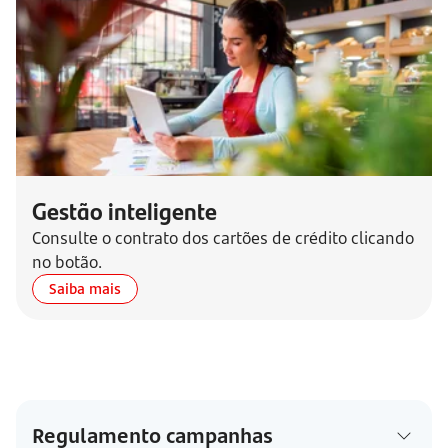
Gestão inteligente
Consulte o contrato dos cartões de crédito clicando
no botão.
Saiba mais
Regulamento campanhas