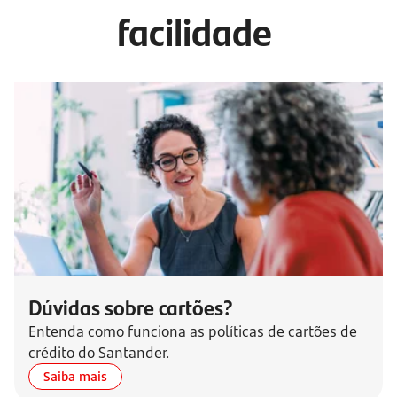
facilidade
Dúvidas sobre cartões?
Entenda como funciona as políticas de cartões de
crédito do Santander.
Saiba mais