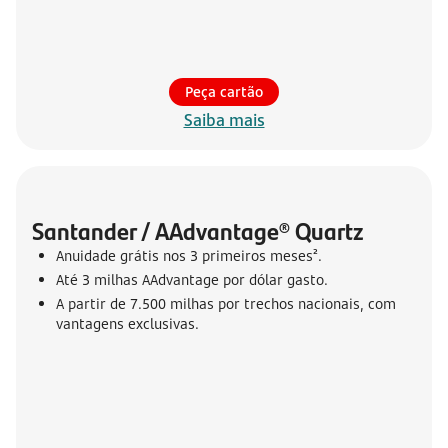
Peça cartão
Saiba mais
Santander / AAdvantage® Quartz
Anuidade grátis nos 3 primeiros meses².
Até 3 milhas AAdvantage por dólar gasto.
A partir de 7.500 milhas por trechos nacionais, com
vantagens exclusivas.