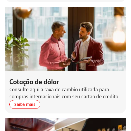
Cotação de dólar
Consulte aqui a taxa de câmbio utilizada para
compras internacionais com seu cartão de crédito.
Saiba mais