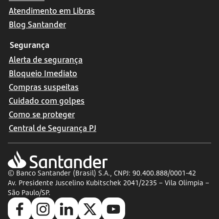
Atendimento em Libras
Blog Santander
Segurança
Alerta de segurança
Bloqueio Imediato
Compras suspeitas
Cuidado com golpes
Como se proteger
Central de Segurança PJ
© Banco Santander (Brasil) S.A., CNPJ: 90.400.888/0001-42
Av. Presidente Juscelino Kubitschek 2041/2235 – Vila Olímpia –
São Paulo/SP.