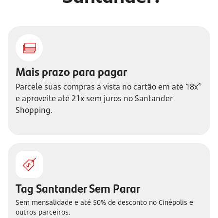
Mais prazo para pagar
Parcele suas compras à vista no cartão em até 18x⁴
e aproveite até 21x sem juros no Santander
Shopping.
Tag Santander Sem Parar
Sem mensalidade e até 50% de desconto no Cinépolis e
outros parceiros.