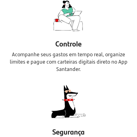
Controle
Acompanhe seus gastos em tempo real, organize
limites e pague com carteiras digitais direto no App
Santander.
Segurança