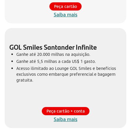
Peça cartão
Saiba mais
GOL Smiles Santander Infinite
Ganhe até 20.000 milhas na aquisição.
Ganhe até 5,5 milhas a cada US$ 1 gasto.
Acesso ilimitado ao Lounge GOL Smiles e benefícios
exclusivos como embarque preferencial e bagagem
gratuita.
Peça cartão + conta
Saiba mais