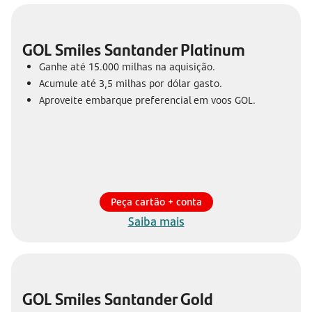
GOL Smiles Santander Platinum
Ganhe até 15.000 milhas na aquisição.
Acumule até 3,5 milhas por dólar gasto.
Aproveite embarque preferencial em voos GOL.
Peça cartão + conta
Saiba mais
GOL Smiles Santander Gold