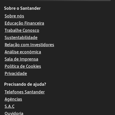
Sobre o Santander
Sobre nós
Educação Financeira
Trabalhe Conosco
Sustentabilidade
Relação com Investidores
Análise econômica
Sala de Imprensa
Política de Cookies
Privacidade
Precisando de ajuda?
Telefones Santander
Agências
S.A.C
Ouvidoria