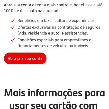
Abra sua conta e tenha mais controle, benefícios e até
100% de desconto na anuidade¹.
Benefícios em lazer, cultura e experiências;
Ofertas exclusivas na contratação de seguros
(vida, residência e auto) e assistências;
Condições especiais para empréstimos e
financiamentos de veículos ou imóveis.
Abra já a sua conta
Mais informações para 
usar seu cartão com 