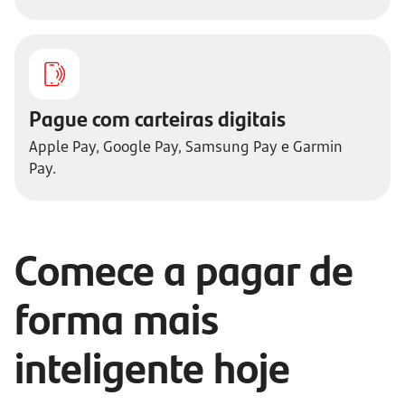
Pague com carteiras digitais
Apple Pay, Google Pay, Samsung Pay e Garmin
Pay.
Comece a pagar de
forma mais
inteligente hoje