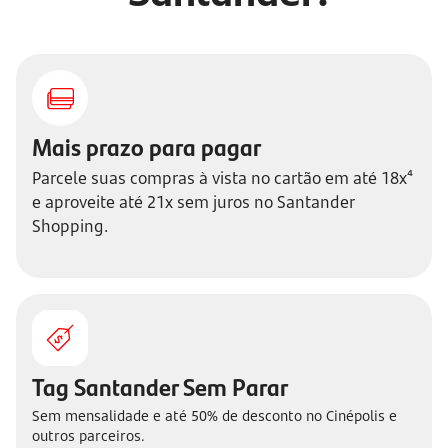
Mais prazo para pagar
Parcele suas compras à vista no cartão em até 18x⁴
e aproveite até 21x sem juros no Santander
Shopping.
Tag Santander Sem Parar
Sem mensalidade e até 50% de desconto no Cinépolis e
outros parceiros.