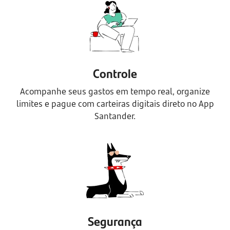
Controle
Acompanhe seus gastos em tempo real, organize
limites e pague com carteiras digitais direto no App
Santander.
Segurança