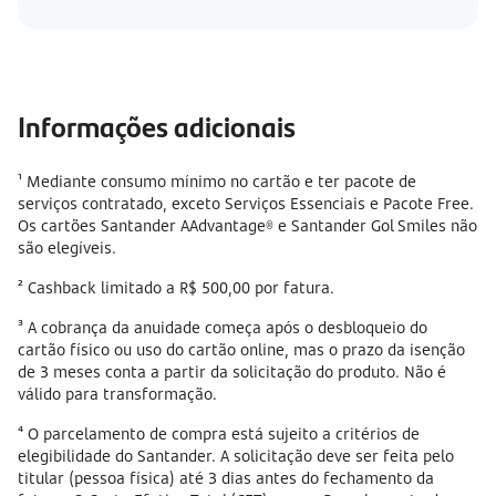
Informações adicionais
¹ Mediante consumo mínimo no cartão e ter pacote de
serviços contratado, exceto Serviços Essenciais e Pacote Free.
Os cartões Santander AAdvantage® e Santander Gol Smiles não
são elegíveis.
² Cashback limitado a R$ 500,00 por fatura.
³ A cobrança da anuidade começa após o desbloqueio do
cartão físico ou uso do cartão online, mas o prazo da isenção
de 3 meses conta a partir da solicitação do produto. Não é
válido para transformação.
⁴ O parcelamento de compra está sujeito a critérios de
elegibilidade do Santander. A solicitação deve ser feita pelo
titular (pessoa física) até 3 dias antes do fechamento da