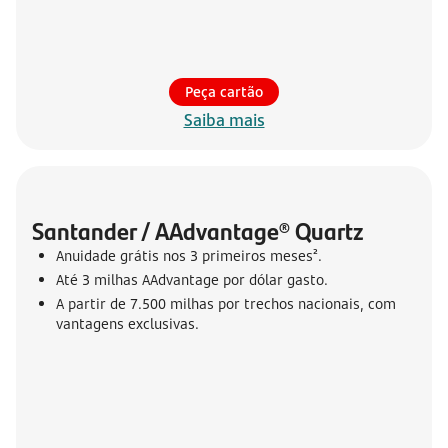
Peça cartão
Saiba mais
Santander / AAdvantage® Quartz
Anuidade grátis nos 3 primeiros meses².
Até 3 milhas AAdvantage por dólar gasto.
A partir de 7.500 milhas por trechos nacionais, com
vantagens exclusivas.