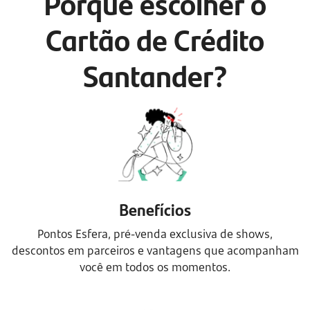
Porque escolher o
Cartão de Crédito
Santander?
Benefícios
Pontos Esfera, pré-venda exclusiva de shows,
descontos em parceiros e vantagens que acompanham
você em todos os momentos.