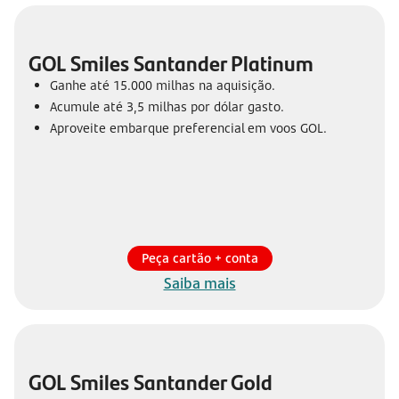
GOL Smiles Santander Platinum
Ganhe até 15.000 milhas na aquisição.
Acumule até 3,5 milhas por dólar gasto.
Aproveite embarque preferencial em voos GOL.
Peça cartão + conta
Saiba mais
GOL Smiles Santander Gold