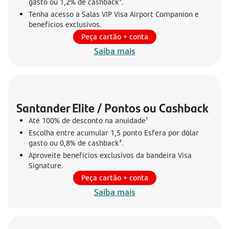
gasto ou 1,2% de cashback³.
Tenha acesso a Salas VIP Visa Airport Companion e
benefícios exclusivos.
Peça cartão + conta
Saiba mais
Santander Elite / Pontos ou Cashback
Até 100% de desconto na anuidade¹
Escolha entre acumular 1,5 ponto Esfera por dólar
gasto ou 0,8% de cashback³.
Aproveite benefícios exclusivos da bandeira Visa
Signature.
Peça cartão + conta
Saiba mais