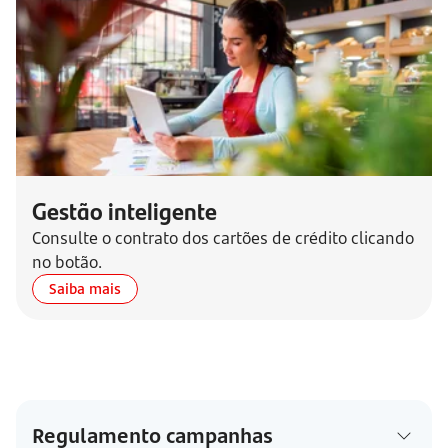
Gestão inteligente
Consulte o contrato dos cartões de crédito clicando
no botão.
Saiba mais
Regulamento campanhas