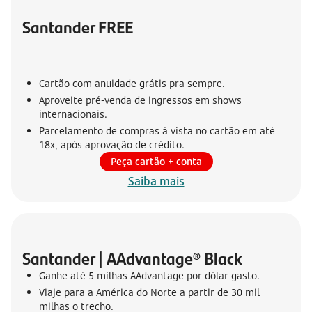
Santander FREE
Cartão com anuidade grátis pra sempre.
Aproveite pré-venda de ingressos em shows
internacionais.
Parcelamento de compras à vista no cartão em até
18x, após aprovação de crédito.
Peça cartão + conta
Saiba mais
Santander | AAdvantage® Black
Ganhe até 5 milhas AAdvantage por dólar gasto.
Viaje para a América do Norte a partir de 30 mil
milhas o trecho.