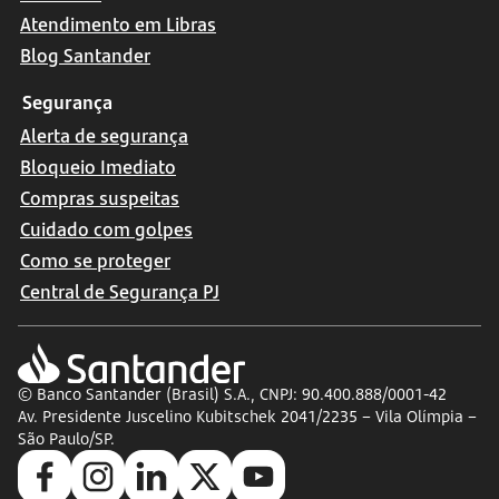
Atendimento em Libras
Blog Santander
Segurança
Alerta de segurança
Bloqueio Imediato
Compras suspeitas
Cuidado com golpes
Como se proteger
Central de Segurança PJ
© Banco Santander (Brasil) S.A., CNPJ: 90.400.888/0001-42
Av. Presidente Juscelino Kubitschek 2041/2235 – Vila Olímpia –
São Paulo/SP.