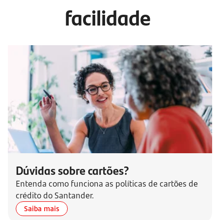
facilidade
Dúvidas sobre cartões?
Entenda como funciona as políticas de cartões de
crédito do Santander.
Saiba mais