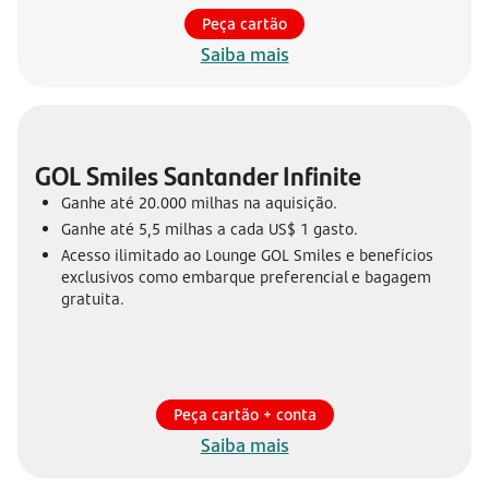
Peça cartão
Saiba mais
GOL Smiles Santander Infinite
Ganhe até 20.000 milhas na aquisição.
Ganhe até 5,5 milhas a cada US$ 1 gasto.
Acesso ilimitado ao Lounge GOL Smiles e benefícios
exclusivos como embarque preferencial e bagagem
gratuita.
Peça cartão + conta
Saiba mais