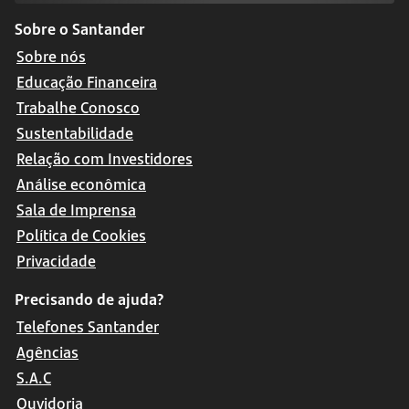
Sobre o Santander
Sobre nós
Educação Financeira
Trabalhe Conosco
Sustentabilidade
Relação com Investidores
Análise econômica
Sala de Imprensa
Política de Cookies
Privacidade
Precisando de ajuda?
Telefones Santander
Agências
S.A.C
Ouvidoria