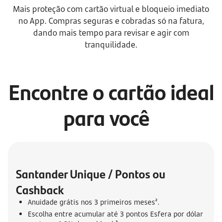
Mais proteção com cartão virtual e bloqueio imediato
no App. Compras seguras e cobradas só na fatura,
dando mais tempo para revisar e agir com
tranquilidade.
Encontre o cartão ideal
para você
Santander Unique / Pontos ou 
Cashback
Anuidade grátis nos 3 primeiros meses².
Escolha entre acumular até 3 pontos Esfera por dólar