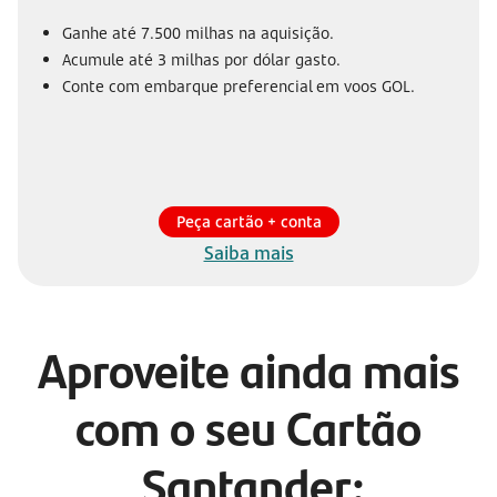
Ganhe até 7.500 milhas na aquisição.
Acumule até 3 milhas por dólar gasto.
Conte com embarque preferencial em voos GOL.
Peça cartão + conta
Saiba mais
Aproveite ainda mais
com o seu Cartão
Santander: