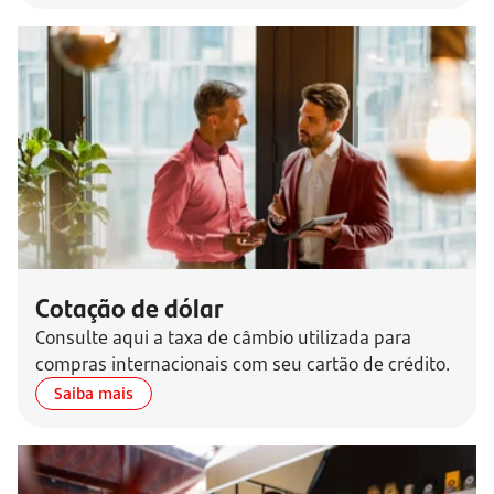
Cotação de dólar
Consulte aqui a taxa de câmbio utilizada para
compras internacionais com seu cartão de crédito.
Saiba mais