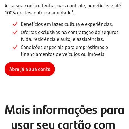
Abra sua conta e tenha mais controle, benefícios e até
100% de desconto na anuidade¹.
Benefícios em lazer, cultura e experiências;
Ofertas exclusivas na contratação de seguros
(vida, residência e auto) e assistências;
Condições especiais para empréstimos e
financiamentos de veículos ou imóveis.
Abra já a sua conta
Mais informações para 
usar seu cartão com 