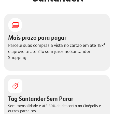
Mais prazo para pagar
Parcele suas compras à vista no cartão em até 18x⁴
e aproveite até 21x sem juros no Santander
Shopping.
Tag Santander Sem Parar
Sem mensalidade e até 50% de desconto no Cinépolis e
outros parceiros.