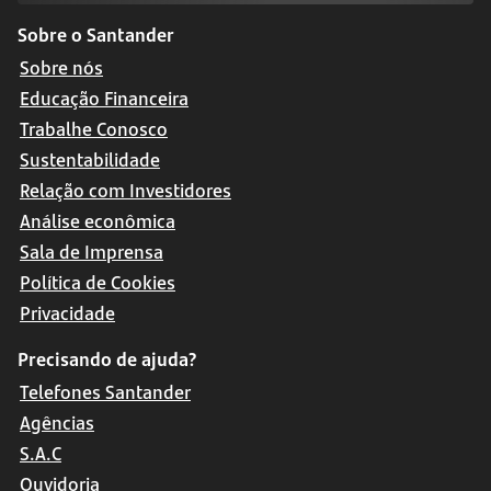
Sobre o Santander
Sobre nós
Educação Financeira
Trabalhe Conosco
Sustentabilidade
Relação com Investidores
Análise econômica
Sala de Imprensa
Política de Cookies
Privacidade
Precisando de ajuda?
Telefones Santander
Agências
S.A.C
Ouvidoria