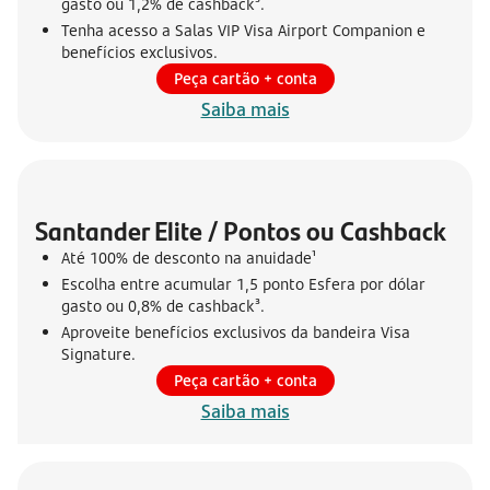
gasto ou 1,2% de cashback³.
Tenha acesso a Salas VIP Visa Airport Companion e
benefícios exclusivos.
Peça cartão + conta
Saiba mais
Santander Elite / Pontos ou Cashback
Até 100% de desconto na anuidade¹
Escolha entre acumular 1,5 ponto Esfera por dólar
gasto ou 0,8% de cashback³.
Aproveite benefícios exclusivos da bandeira Visa
Signature.
Peça cartão + conta
Saiba mais