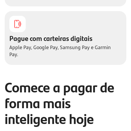
Pague com carteiras digitais
Apple Pay, Google Pay, Samsung Pay e Garmin
Pay.
Comece a pagar de
forma mais
inteligente hoje