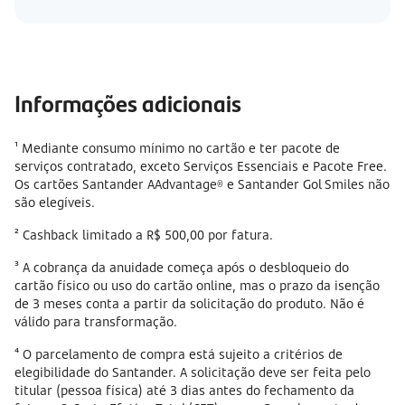
Informações adicionais
¹ Mediante consumo mínimo no cartão e ter pacote de
serviços contratado, exceto Serviços Essenciais e Pacote Free.
Os cartões Santander AAdvantage® e Santander Gol Smiles não
são elegíveis.
² Cashback limitado a R$ 500,00 por fatura.
³ A cobrança da anuidade começa após o desbloqueio do
cartão físico ou uso do cartão online, mas o prazo da isenção
de 3 meses conta a partir da solicitação do produto. Não é
válido para transformação.
⁴ O parcelamento de compra está sujeito a critérios de
elegibilidade do Santander. A solicitação deve ser feita pelo
titular (pessoa física) até 3 dias antes do fechamento da