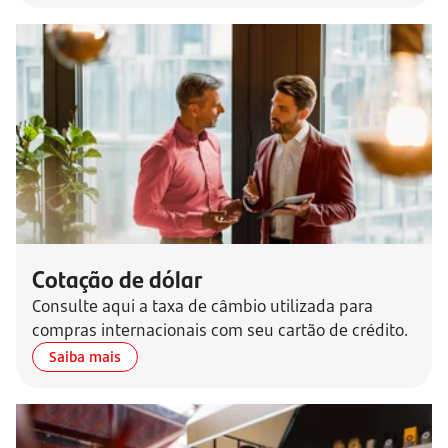
Cotação de dólar
Consulte aqui a taxa de câmbio utilizada para
compras internacionais com seu cartão de crédito.
Saiba mais