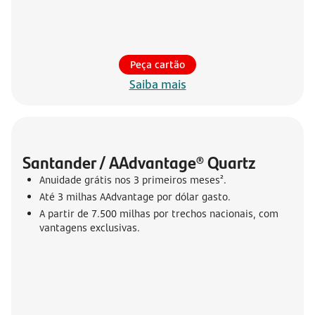
Peça cartão
Saiba mais
Santander / AAdvantage® Quartz
Anuidade grátis nos 3 primeiros meses².
Até 3 milhas AAdvantage por dólar gasto.
A partir de 7.500 milhas por trechos nacionais, com
vantagens exclusivas.