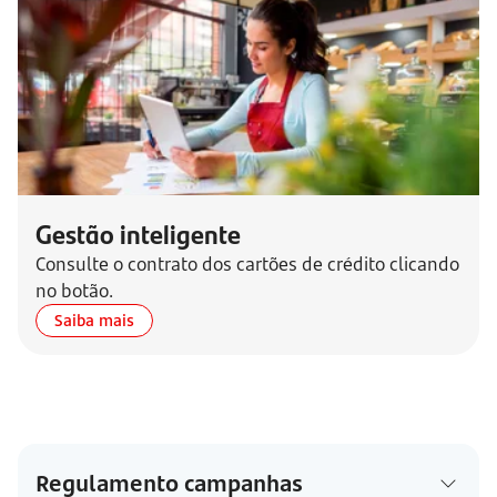
Gestão inteligente
Consulte o contrato dos cartões de crédito clicando
no botão.
Saiba mais
Regulamento campanhas