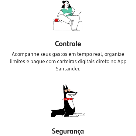
Controle
Acompanhe seus gastos em tempo real, organize
limites e pague com carteiras digitais direto no App
Santander.
Segurança