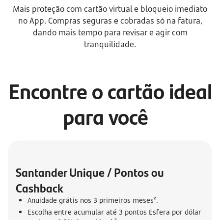
Mais proteção com cartão virtual e bloqueio imediato
no App. Compras seguras e cobradas só na fatura,
dando mais tempo para revisar e agir com
tranquilidade.
Encontre o cartão ideal
para você
Santander Unique / Pontos ou 
Cashback
Anuidade grátis nos 3 primeiros meses².
Escolha entre acumular até 3 pontos Esfera por dólar