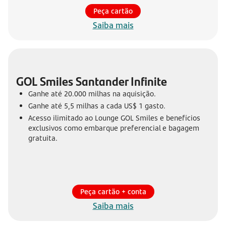
Peça cartão
Saiba mais
GOL Smiles Santander Infinite
Ganhe até 20.000 milhas na aquisição.
Ganhe até 5,5 milhas a cada US$ 1 gasto.
Acesso ilimitado ao Lounge GOL Smiles e benefícios
exclusivos como embarque preferencial e bagagem
gratuita.
Peça cartão + conta
Saiba mais