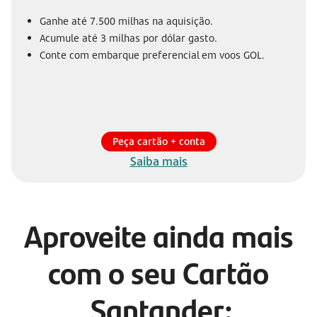
Ganhe até 7.500 milhas na aquisição.
Acumule até 3 milhas por dólar gasto.
Conte com embarque preferencial em voos GOL.
Peça cartão + conta
Saiba mais
Aproveite ainda mais
com o seu Cartão
Santander: