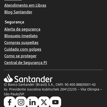
Atendimento em Libras
Blog Santander
Segurança
Alerta de segurança
Bloqueio Imediato
Compras suspeitas
Cuidado com golpes
Como se proteger
Central de Segurança PJ
© Banco Santander (Brasil) S.A., CNPJ: 90.400.888/0001-42
Av. Presidente Juscelino Kubitschek 2041/2235 – Vila Olímpia –
São Paulo/SP.