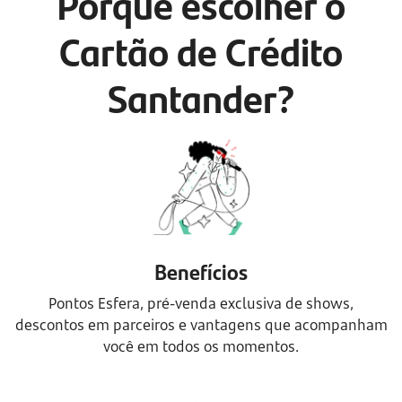
Porque escolher o
Cartão de Crédito
Santander?
Benefícios
Pontos Esfera, pré-venda exclusiva de shows,
descontos em parceiros e vantagens que acompanham
você em todos os momentos.