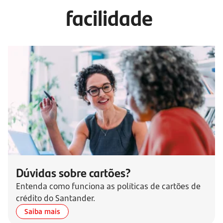
facilidade
Dúvidas sobre cartões?
Entenda como funciona as políticas de cartões de
crédito do Santander.
Saiba mais