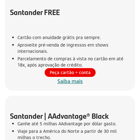
Santander FREE
Cartão com anuidade grátis pra sempre.
Aproveite pré-venda de ingressos em shows
internacionais.
Parcelamento de compras à vista no cartão em até
18x, após aprovação de crédito.
Peça cartão + conta
Saiba mais
Santander | AAdvantage® Black
Ganhe até 5 milhas AAdvantage por dólar gasto.
Viaje para a América do Norte a partir de 30 mil
milhas o trecho.