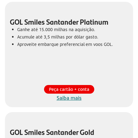
GOL Smiles Santander Platinum
Ganhe até 15.000 milhas na aquisição.
Acumule até 3,5 milhas por dólar gasto.
Aproveite embarque preferencial em voos GOL.
Peça cartão + conta
Saiba mais
GOL Smiles Santander Gold