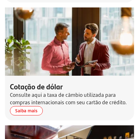
Cotação de dólar
Consulte aqui a taxa de câmbio utilizada para
compras internacionais com seu cartão de crédito.
Saiba mais