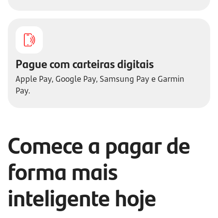
Pague com carteiras digitais
Apple Pay, Google Pay, Samsung Pay e Garmin
Pay.
Comece a pagar de
forma mais
inteligente hoje