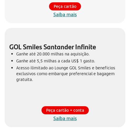
Peça cartão
Saiba mais
GOL Smiles Santander Infinite
Ganhe até 20.000 milhas na aquisição.
Ganhe até 5,5 milhas a cada US$ 1 gasto.
Acesso ilimitado ao Lounge GOL Smiles e benefícios
exclusivos como embarque preferencial e bagagem
gratuita.
Peça cartão + conta
Saiba mais