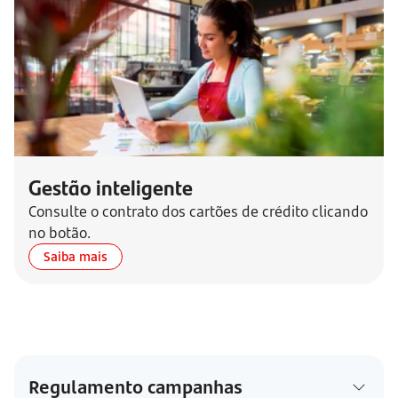
Gestão inteligente
Consulte o contrato dos cartões de crédito clicando
no botão.
Saiba mais
Regulamento campanhas