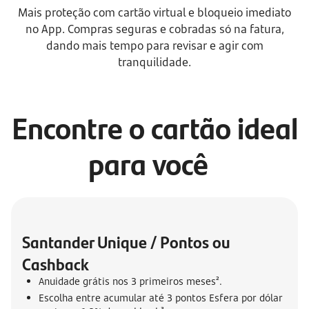
Mais proteção com cartão virtual e bloqueio imediato
no App. Compras seguras e cobradas só na fatura,
dando mais tempo para revisar e agir com
tranquilidade.
Encontre o cartão ideal
para você
Santander Unique / Pontos ou 
Cashback
Anuidade grátis nos 3 primeiros meses².
Escolha entre acumular até 3 pontos Esfera por dólar