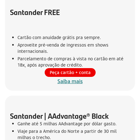
Santander FREE
Cartão com anuidade grátis pra sempre.
Aproveite pré-venda de ingressos em shows
internacionais.
Parcelamento de compras à vista no cartão em até
18x, após aprovação de crédito.
Peça cartão + conta
Saiba mais
Santander | AAdvantage® Black
Ganhe até 5 milhas AAdvantage por dólar gasto.
Viaje para a América do Norte a partir de 30 mil
milhas o trecho.