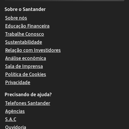
Sobre o Santander
Sobre nós
Educação Financeira
Trabalhe Conosco
Sustentabilidade
Relação com Investidores
Análise econômica
Sala de Imprensa
Política de Cookies
Privacidade
Precisando de ajuda?
Telefones Santander
Agências
S.A.C
Ouvidoria