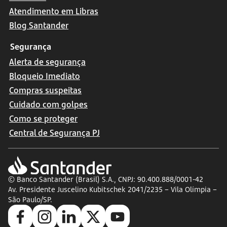
Atendimento em Libras
Blog Santander
Segurança
Alerta de segurança
Bloqueio Imediato
Compras suspeitas
Cuidado com golpes
Como se proteger
Central de Segurança PJ
© Banco Santander (Brasil) S.A., CNPJ: 90.400.888/0001-42
Av. Presidente Juscelino Kubitschek 2041/2235 – Vila Olímpia –
São Paulo/SP.