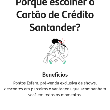
Porque escolher o
Cartão de Crédito
Santander?
Benefícios
Pontos Esfera, pré-venda exclusiva de shows,
descontos em parceiros e vantagens que acompanham
você em todos os momentos.