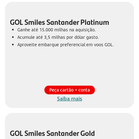
GOL Smiles Santander Platinum
Ganhe até 15.000 milhas na aquisição.
Acumule até 3,5 milhas por dólar gasto.
Aproveite embarque preferencial em voos GOL.
Peça cartão + conta
Saiba mais
GOL Smiles Santander Gold