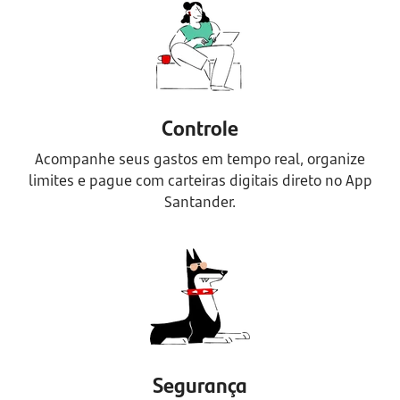
Controle
Acompanhe seus gastos em tempo real, organize
limites e pague com carteiras digitais direto no App
Santander.
Segurança