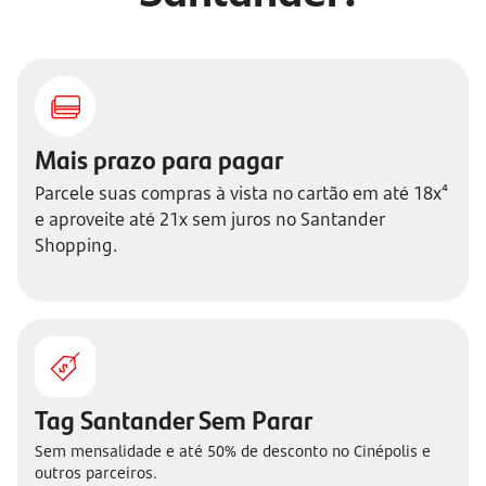
Mais prazo para pagar
Parcele suas compras à vista no cartão em até 18x⁴
e aproveite até 21x sem juros no Santander
Shopping.
Tag Santander Sem Parar
Sem mensalidade e até 50% de desconto no Cinépolis e
outros parceiros.