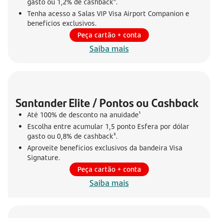
gasto ou 1,2% de cashback³.
Tenha acesso a Salas VIP Visa Airport Companion e
benefícios exclusivos.
Peça cartão + conta
Saiba mais
Santander Elite / Pontos ou Cashback
Até 100% de desconto na anuidade¹
Escolha entre acumular 1,5 ponto Esfera por dólar
gasto ou 0,8% de cashback³.
Aproveite benefícios exclusivos da bandeira Visa
Signature.
Peça cartão + conta
Saiba mais