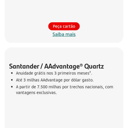
Peça cartão
Saiba mais
Santander / AAdvantage® Quartz
Anuidade grátis nos 3 primeiros meses².
Até 3 milhas AAdvantage por dólar gasto.
A partir de 7.500 milhas por trechos nacionais, com
vantagens exclusivas.