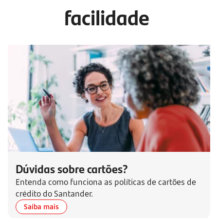
facilidade
Dúvidas sobre cartões?
Entenda como funciona as políticas de cartões de
crédito do Santander.
Saiba mais