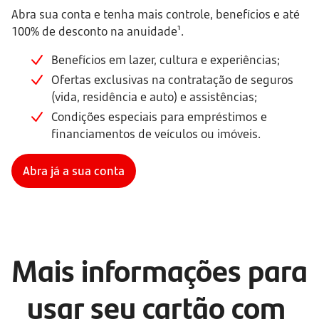
Abra sua conta e tenha mais controle, benefícios e até
100% de desconto na anuidade¹.
Benefícios em lazer, cultura e experiências;
Ofertas exclusivas na contratação de seguros
(vida, residência e auto) e assistências;
Condições especiais para empréstimos e
financiamentos de veículos ou imóveis.
Abra já a sua conta
Mais informações para 
usar seu cartão com 