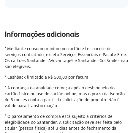
Informações adicionais
¹ Mediante consumo mínimo no cartão e ter pacote de
serviços contratado, exceto Serviços Essenciais e Pacote Free.
Os cartões Santander AAdvantage® e Santander Gol Smiles não
são elegíveis.
² Cashback limitado a R$ 500,00 por fatura.
³ A cobrança da anuidade começa após o desbloqueio do
cartão físico ou uso do cartão online, mas o prazo da isenção
de 3 meses conta a partir da solicitação do produto. Não é
válido para transformação.
⁴ O parcelamento de compra está sujeito a critérios de
elegibilidade do Santander. A solicitação deve ser feita pelo
titular (pessoa física) até 3 dias antes do fechamento da