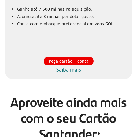
Ganhe até 7.500 milhas na aquisição.
Acumule até 3 milhas por dólar gasto.
Conte com embarque preferencial em voos GOL.
Peça cartão + conta
Saiba mais
Aproveite ainda mais
com o seu Cartão
Santander: