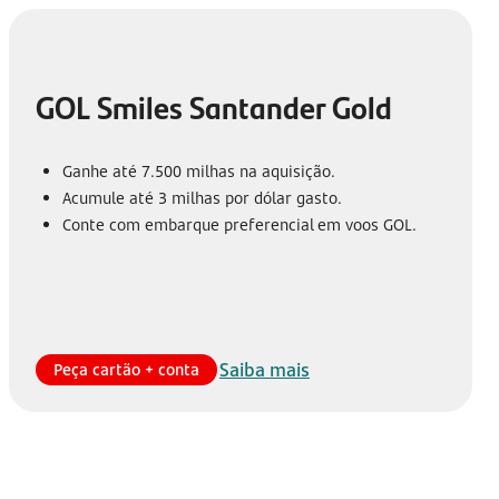
GOL Smiles Santander Gold
Ganhe até 7.500 milhas na aquisição.
Acumule até 3 milhas por dólar gasto.
Conte com embarque preferencial em voos GOL.
Saiba mais
Peça cartão + conta