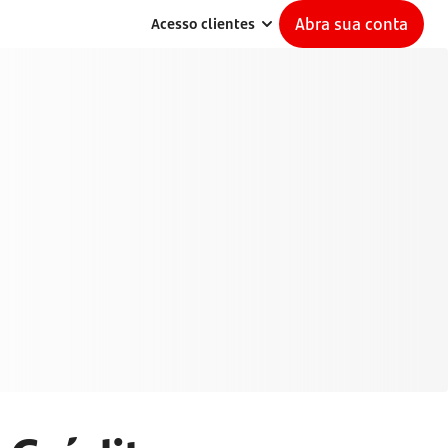
Abra sua conta
Acesso clientes