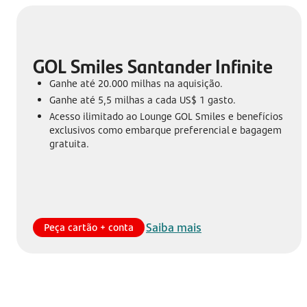
GOL Smiles Santander Infinite
Ganhe até 20.000 milhas na aquisição.
Ganhe até 5,5 milhas a cada US$ 1 gasto.
Acesso ilimitado ao Lounge GOL Smiles e benefícios
exclusivos como embarque preferencial e bagagem
gratuita.
Saiba mais
Peça cartão + conta