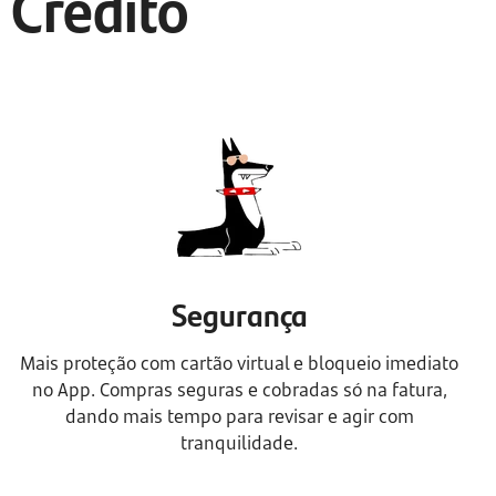
 Crédito
Segurança
Mais proteção com cartão virtual e bloqueio imediato
no App. Compras seguras e cobradas só na fatura,
dando mais tempo para revisar e agir com
tranquilidade.