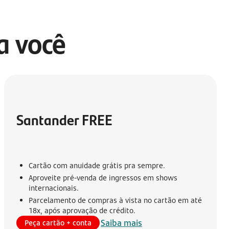
ra você
Santander FREE
Cartão com anuidade grátis pra sempre.
Aproveite pré-venda de ingressos em shows
internacionais.
Parcelamento de compras à vista no cartão em até
18x, após aprovação de crédito.
Saiba mais
Peça cartão + conta