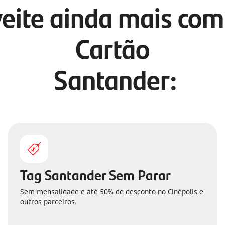
eite ainda mais com
Cartão
Santander:
Tag Santander Sem Parar
Sem mensalidade e até 50% de desconto no Cinépolis e
outros parceiros.