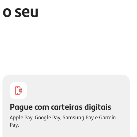
 o seu
Pague com carteiras digitais
Apple Pay, Google Pay, Samsung Pay e Garmin
Pay.