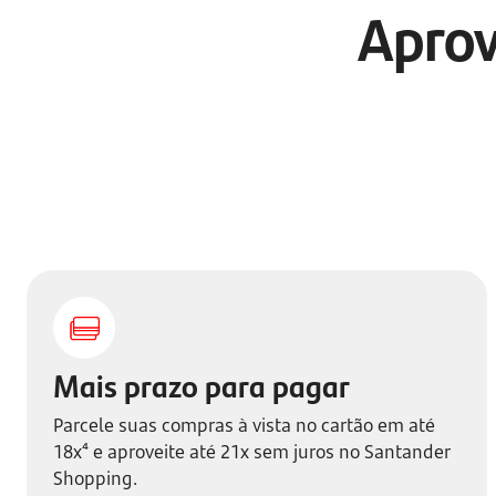
Aprov
Mais prazo para pagar
Parcele suas compras à vista no cartão em até
18x⁴ e aproveite até 21x sem juros no Santander
Shopping.