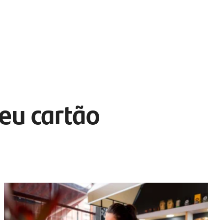
eu cartão 