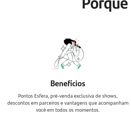
Porque 
Benefícios
Pontos Esfera, pré-venda exclusiva de shows,
descontos em parceiros e vantagens que acompanham
você em todos os momentos.