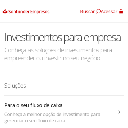
Buscar
Acessar
App Santander
Investimentos para empresa
App Santander Empresas
Conheça as soluções de investimentos para
empreender ou investir no seu negócio.
Soluções
Para o seu fluxo de caixa
Conheça a melhor opção de investimento para
gerenciar o seu fluxo de caixa.