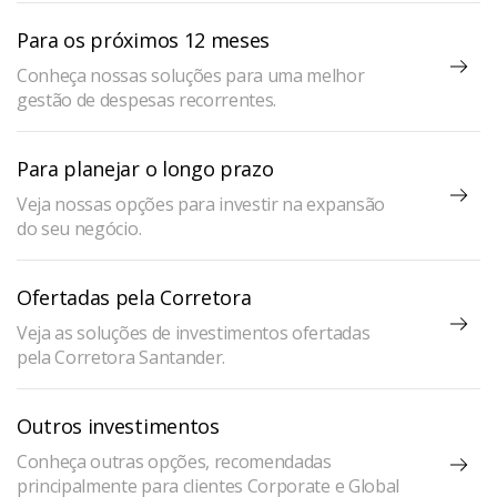
Para os próximos 12 meses
Conheça nossas soluções para uma melhor
gestão de despesas recorrentes.
Para planejar o longo prazo
Veja nossas opções para investir na expansão
do seu negócio.
Ofertadas pela Corretora
Veja as soluções de investimentos ofertadas
pela Corretora Santander.
Outros investimentos
Conheça outras opções, recomendadas
principalmente para clientes Corporate e Global