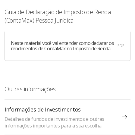
Guia de Declaração de Imposto de Renda
(ContaMax) Pessoa Jurídica
Neste material você vai entender como declarar os
PDF
rendimentos de ContaMax no Imposto de Renda
Outras informações
Informações de Investimentos
Detalhes de fundos de investimentos e outras
informações importantes para a sua escolha.