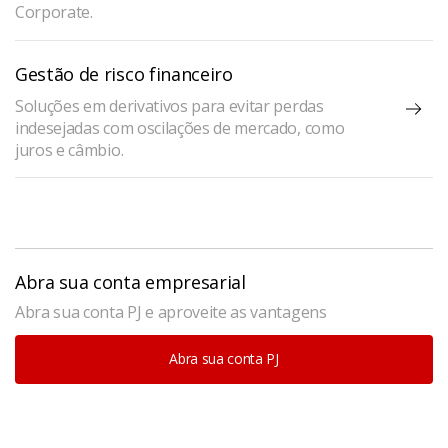
Corporate.
Gestão de risco financeiro
Soluções em derivativos para evitar perdas
indesejadas com oscilações de mercado, como
juros e câmbio.
Abra sua conta empresarial
Abra sua conta PJ e aproveite as vantagens
Abra sua conta PJ