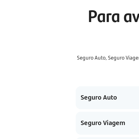
Para av
Seguro Auto, Seguro Viagem
Seguro Auto
Seguro Viagem