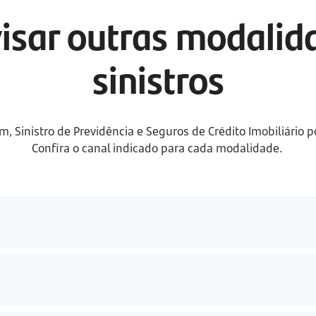
isar outras modalida
sinistros
, Sinistro de Previdência e Seguros de Crédito Imobiliário p
Confira o canal indicado para cada modalidade.