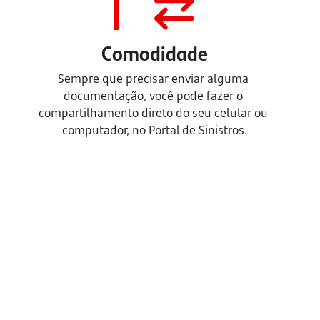
Comodidade
Sempre que precisar enviar alguma 
documentação, você pode fazer o 
compartilhamento direto do seu celular ou 
computador, no Portal de Sinistros.