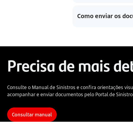
Como enviar os doc
Precisa de mais de
Consulte o Manual de Sinistros e confira orientações visu
acompanhar e enviar documentos pelo Portal de Sinistro
Consultar manual