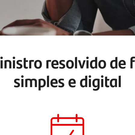
inistro resolvido de
simples e digital