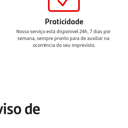
Praticidade
Nosso serviço está disponível 24h, 7 dias por 
semana, sempre pronto para de auxiliar na 
ocorrência do seu imprevisto.
iso de 