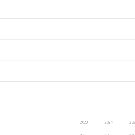
2023
2024
20