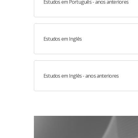
Estudos em Português - anos anteriores
Estudos em Inglês
Estudos em Inglês - anos anteriores