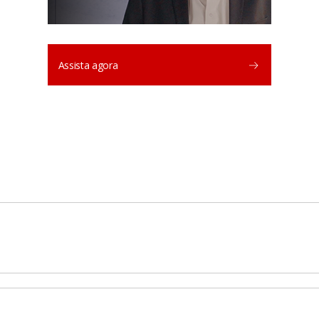
Assista agora