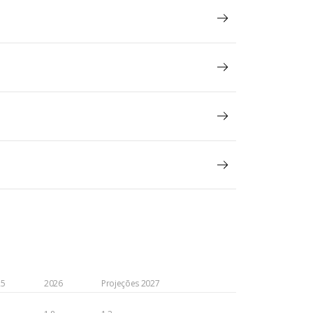
25
2026
Projeções 2027