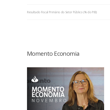
Resultado Fiscal Primário do Setor Público (% do PIB)
Momento Economia