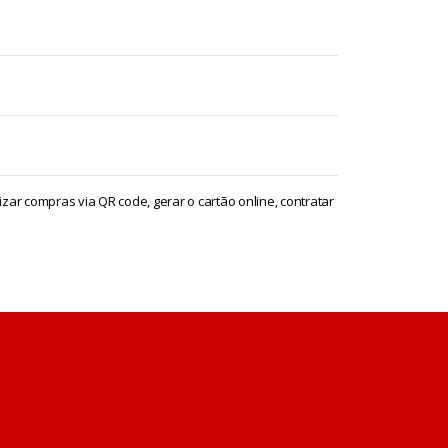
izar compras via QR code, gerar o cartão online, contratar