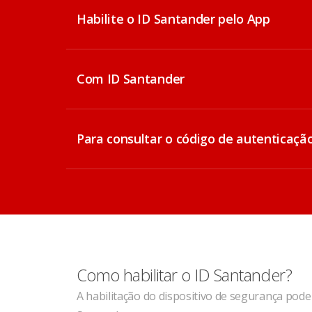
Habilite o ID Santander pelo App
Com ID Santander
Para consultar o código de autenticaçã
Como habilitar o ID Santander?
A habilitação do dispositivo de segurança pode 