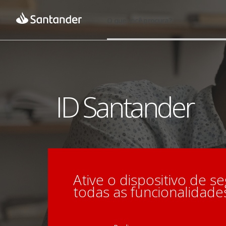
O que você procura?
ID Santander
Ative o dispositivo de se
todas as funcionalidades