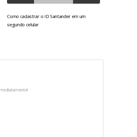
Como cadastrar o ID Santander em um
segundo celular
 imediatamente!