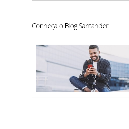
Conheça o Blog Santander