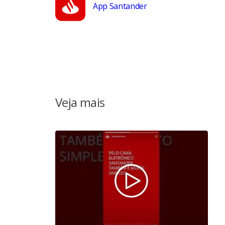
App Santander
Veja mais