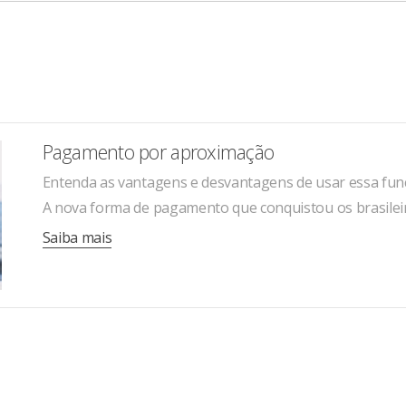
Pagamento por aproximação
Entenda as vantagens e desvantagens de usar essa fun
A nova forma de pagamento que conquistou os brasilei
Saiba mais