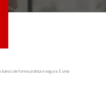
o banco de forma prática e segura. É uma