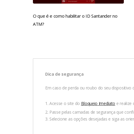
O que é e como habilitar o ID Santander no
ATM?
Dica de segurança
Em caso de perda ou roubo do seu dispositivo q
1. Acesse o site do
Bloqueio Imediato
e realize
2. Passe pelas camadas de segurança que confi
3. Selecione as opções desejadas e siga as orien