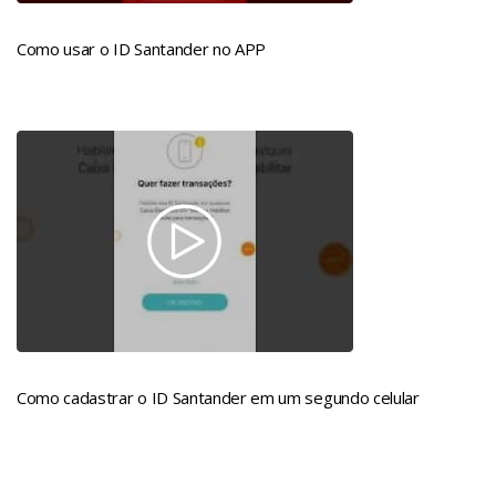
Como usar o ID Santander no APP
Como cadastrar o ID Santander em um segundo celular