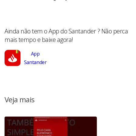
Ainda não tem o App do Santander ? Não perca
mais tempo e baixe agora!
App
Santander
Veja mais