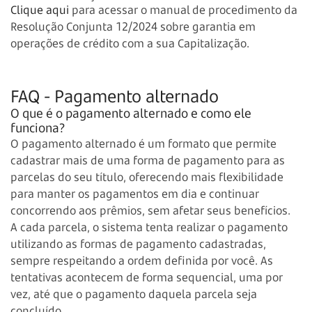
Clique aqui
para acessar o manual de procedimento da
Resolução Conjunta 12/2024 sobre garantia em
operações de crédito com a sua Capitalização.
FAQ - Pagamento alternado
O que é o pagamento alternado e como ele
funciona?
O pagamento alternado é um formato que permite
cadastrar mais de uma forma de pagamento para as
parcelas do seu título, oferecendo mais flexibilidade
para manter os pagamentos em dia e continuar
concorrendo aos prêmios, sem afetar seus benefícios.
A cada parcela, o sistema tenta realizar o pagamento
utilizando as formas de pagamento cadastradas,
sempre respeitando a ordem definida por você. As
tentativas acontecem de forma sequencial, uma por
vez, até que o pagamento daquela parcela seja
concluído.