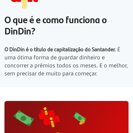
O que é e como funciona o
DinDin?
O DinDin é o título de capitalização do Santander.
É
uma ótima forma de guardar dinheiro e
concorrer a prêmios todos os meses. E o melhor,
sem precisar de muito para começar.