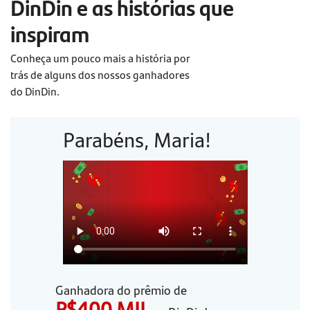
DinDin e as histórias que
inspiram
Conheça um pouco mais a história por
trás de alguns dos nossos ganhadores
do DinDin.
Parabéns, Maria!
Ganhadora do prêmio de
R$400 MIL