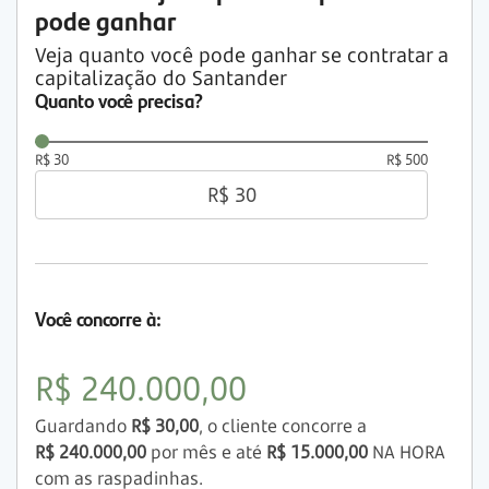
pode ganhar
Veja quanto você pode ganhar se contratar a
capitalização do Santander
Quanto você precisa?
R$ 30
R$ 500
R$
30
Você concorre à:
R$ 240.000,00
Guardando
R$ 30,00
, o cliente concorre a
R$ 240.000,00
por mês e até
R$ 15.000,00
NA HORA
com as raspadinhas.