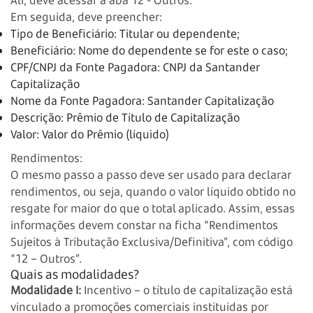
Em seguida, deve preencher:
Tipo de Beneficiário: Titular ou dependente;
Beneficiário: Nome do dependente se for este o caso;
CPF/CNPJ da Fonte Pagadora: CNPJ da Santander
Capitalização
Nome da Fonte Pagadora: Santander Capitalização
Descrição: Prêmio de Título de Capitalização
Valor: Valor do Prêmio (líquido)
Rendimentos:
O mesmo passo a passo deve ser usado para declarar
rendimentos, ou seja, quando o valor líquido obtido no
resgate for maior do que o total aplicado. Assim, essas
informações devem constar na ficha “Rendimentos
Sujeitos à Tributação Exclusiva/Definitiva”, com código
“12 – Outros”.
Quais as modalidades?
Modalidade I:
Incentivo – o título de capitalização está
vinculado a promoções comerciais instituídas por