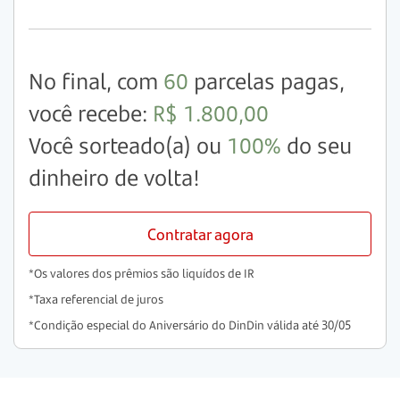
No final, com
60
parcelas pagas,
você recebe:
R$ 1.800,00
Você sorteado(a) ou
100%
do seu
dinheiro de volta!
Contratar agora
*Os valores dos prêmios são liquídos de IR
*Taxa referencial de juros
*Condição especial do Aniversário do DinDin válida até 30/05