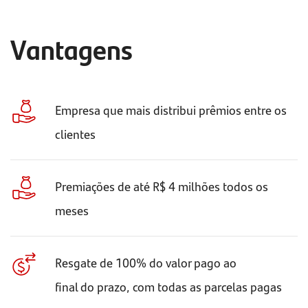
Vantagens
Empresa que mais distribui prêmios entre os
clientes
Premiações de até R$ 4 milhões todos os
meses
Resgate de 100% do valor pago ao
final do prazo, com todas as parcelas pagas