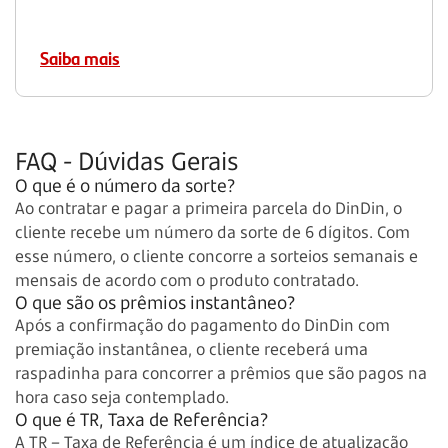
Saiba mais
FAQ - Dúvidas Gerais
O que é o número da sorte?
Ao contratar e pagar a primeira parcela do DinDin, o
cliente recebe um número da sorte de 6 dígitos. Com
esse número, o cliente concorre a sorteios semanais e
mensais de acordo com o produto contratado.
O que são os prêmios instantâneo?
Após a confirmação do pagamento do DinDin com
premiação instantânea, o cliente receberá uma
raspadinha para concorrer a prêmios que são pagos na
hora caso seja contemplado.
O que é TR, Taxa de Referência?
A TR – Taxa de Referência é um índice de atualização