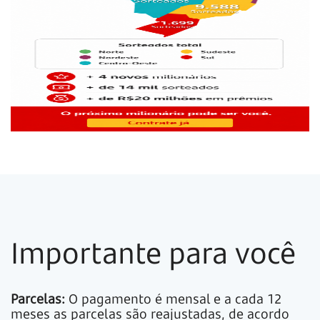
Importante para você
Parcelas:
O pagamento é mensal e a cada 12
meses as parcelas são reajustadas, de acordo