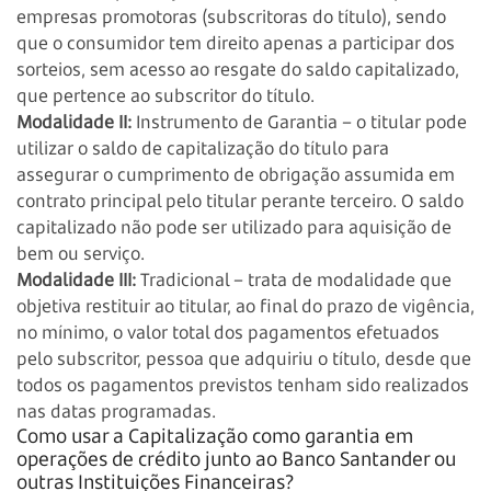
empresas promotoras (subscritoras do título), sendo
que o consumidor tem direito apenas a participar dos
sorteios, sem acesso ao resgate do saldo capitalizado,
que pertence ao subscritor do título.
Modalidade II:
Instrumento de Garantia – o titular pode
utilizar o saldo de capitalização do título para
assegurar o cumprimento de obrigação assumida em
contrato principal pelo titular perante terceiro. O saldo
capitalizado não pode ser utilizado para aquisição de
bem ou serviço.
Modalidade III:
Tradicional – trata de modalidade que
objetiva restituir ao titular, ao final do prazo de vigência,
no mínimo, o valor total dos pagamentos efetuados
pelo subscritor, pessoa que adquiriu o título, desde que
todos os pagamentos previstos tenham sido realizados
nas datas programadas.
Como usar a Capitalização como garantia em
operações de crédito junto ao Banco Santander ou
outras Instituições Financeiras?