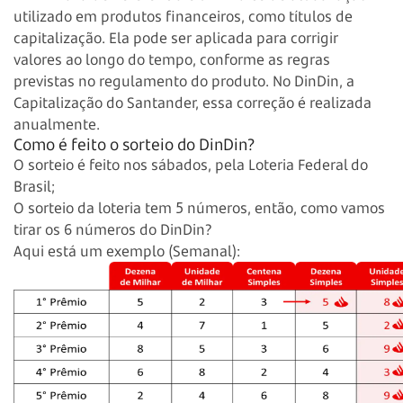
utilizado em produtos financeiros, como títulos de
capitalização. Ela pode ser aplicada para corrigir
valores ao longo do tempo, conforme as regras
previstas no regulamento do produto. No DinDin, a
Capitalização do Santander, essa correção é realizada
anualmente.
Como é feito o sorteio do DinDin?
O sorteio é feito nos sábados, pela Loteria Federal do
Brasil;
O sorteio da loteria tem 5 números, então, como vamos
tirar os 6 números do DinDin?
Aqui está um exemplo (Semanal):