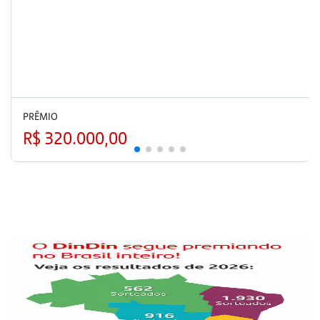
PRÊMIO
R$ 320.000,00