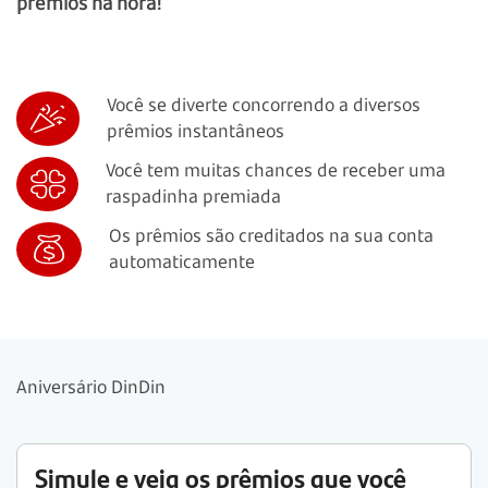
prêmios na hora!
Você se diverte concorrendo a diversos
prêmios instantâneos
Você tem muitas chances de receber uma
raspadinha premiada
Os prêmios são creditados na sua conta
automaticamente
Aniversário DinDin
Simule e veja os prêmios que você