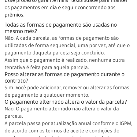
os pagamentos em dia e seguir concorrendo aos
prêmios.
Todas as formas de pagamento são usadas no
mesmo mês?
Não. A cada parcela, as formas de pagamento são
utilizadas de forma sequencial, uma por vez, até que o
pagamento daquela parcela seja concluído.
Assim que o pagamento é realizado, nenhuma outra
tentativa é feita para aquela parcela.
Posso alterar as formas de pagamento durante o
contrato?
Sim. Você pode adicionar, remover ou alterar as formas
de pagamento a qualquer momento.
O pagamento alternado altera o valor da parcela?
Não. O pagamento alternado não altera o valor da
parcela.
A parcela passa por atualização anual conforme o IGPM,
de acordo com os termos de aceite e condições do