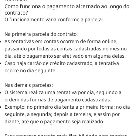
Como funciona o pagamento alternado ao longo do
contrato?
O funcionamento varia conforme a parcela:
Na primeira parcela do contrato:
As tentativas em contas ocorrem de forma online,
passando por todas as contas cadastradas no mesmo
dia, até o pagamento ser efetivado em alguma delas.
Caso haja cartão de crédito cadastrado, a tentativa
ocorre no dia seguinte.
Nas demais parcelas:
O sistema realiza uma tentativa por dia, seguindo a
ordem das formas de pagamento cadastradas.
Exemplo: no primeiro dia tenta a primeira forma; no dia
seguinte, a segunda; depois a terceira, e assim por
diante, até que o pagamento seja realizado.
Esse processo garante mais flexibilidade para manter