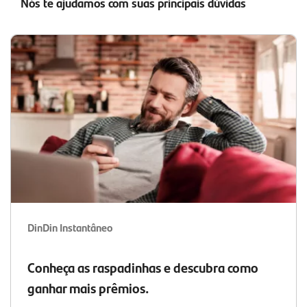
Nós te ajudamos com suas principais dúvidas
DinDin Instantâneo
Conheça as raspadinhas e descubra como
ganhar mais prêmios.