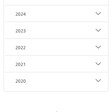
2024
2023
2022
2021
2020