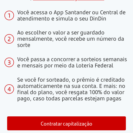
Você acessa o App Santander ou Central de
atendimento e simula o seu DinDin
Ao escolher o valor a ser guardado
mensalmente, você recebe um número da
sorte
Você passa a concorrer a sorteios semanais
e mensais por meio da Loteria Federal
Se você for sorteado, o prêmio é creditado
automaticamente na sua conta. E mais: no
final do plano, você resgata 100% do valor
pago, caso todas parcelas estejam pagas
Contratar capitalização