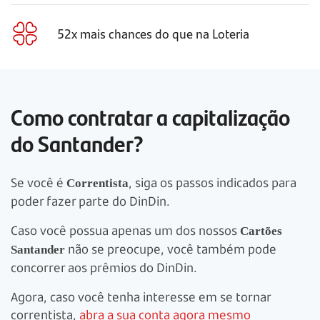
52x mais chances do que na Loteria
Como contratar a capitalização
do Santander?
Se você é
, siga os passos indicados para
Correntista
poder fazer parte do DinDin.
Caso você possua apenas um dos nossos
Cartões
não se preocupe, você também pode
Santander
concorrer aos prêmios do DinDin.
Agora, caso você tenha interesse em se tornar
correntista,
abra a sua conta agora mesmo