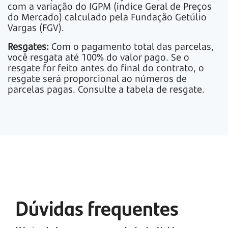
com a variação do IGPM (indice Geral de Preços
do Mercado) calculado pela Fundação Getúlio
Vargas (FGV).
Resgates:
Com o pagamento total das parcelas,
você resgata até 100% do valor pago. Se o
resgate for feito antes do final do contrato, o
resgate será proporcional ao números de
parcelas pagas.
Consulte a tabela de resgate.
Dúvidas frequentes