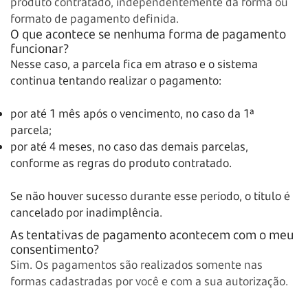
produto contratado, independentemente da forma ou
formato de pagamento definida.
O que acontece se nenhuma forma de pagamento
funcionar?
Nesse caso, a parcela fica em atraso e o sistema
continua tentando realizar o pagamento:
por até 1 mês após o vencimento, no caso da 1ª
parcela;
por até 4 meses, no caso das demais parcelas,
conforme as regras do produto contratado.
Se não houver sucesso durante esse período, o título é
cancelado por inadimplência.
As tentativas de pagamento acontecem com o meu
consentimento?
Sim. Os pagamentos são realizados somente nas
formas cadastradas por você e com a sua autorização.