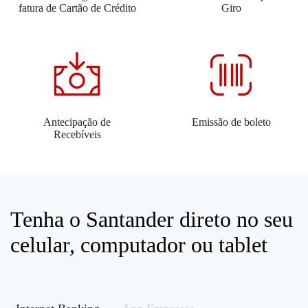
fatura de Cartão de Crédito
Giro
Antecipação de
Emissão de boleto
Recebíveis
Tenha o Santander direto no seu
celular, computador ou tablet