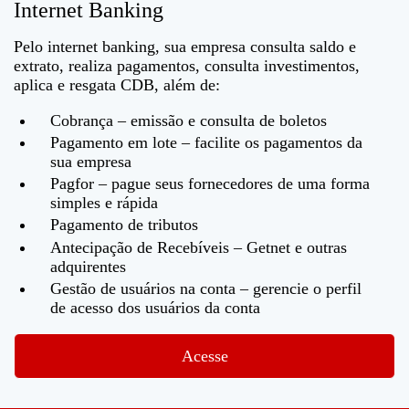
Internet Banking
Pelo internet banking, sua empresa consulta saldo e
extrato, realiza pagamentos, consulta investimentos,
aplica e resgata CDB, além de:
Cobrança – emissão e consulta de boletos
Pagamento em lote – facilite os pagamentos da
sua empresa
Pagfor – pague seus fornecedores de uma forma
simples e rápida
Pagamento de tributos
Antecipação de Recebíveis – Getnet e outras
adquirentes
Gestão de usuários na conta – gerencie o perfil
de acesso dos usuários da conta
Acesse