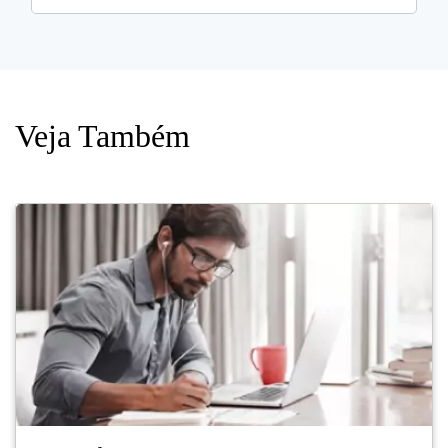
Veja Também