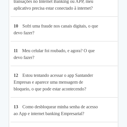
transações no Internet Banking ou APP, meu
aplicativo precisa estar conectado à internet?
10
Sofri uma fraude nos canais digitais, o que
devo fazer?
11
Meu celular foi roubado, e agora? O que
devo fazer?
12
Estou tentando acessar o app Santander
Empresas e aparece uma mensagem de
bloqueio, o que pode estar acontecendo?
13
Como desbloquear minha senha de acesso
ao App e internet banking Empresarial?