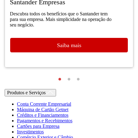
Santander Empresas
Descubra todos os benefícios que o Santander tem
para sua empresa. Mais simplicidade na operação do
seu negócio.
Saiba mais
Produtos e Serviços
Conta Corrente Empresarial
Máquina de Cartão Getnet
Créditos e Financiamentos
Pagamentos e Recebimentos
Cartões para Empresa
Investimentos
Comércio Exterior e Câmbio