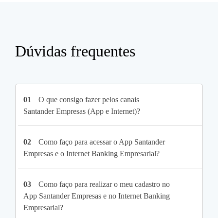
Dúvidas frequentes
01
O que consigo fazer pelos canais
Santander Empresas (App e Internet)?
02
Como faço para acessar o App Santander
Empresas e o Internet Banking Empresarial?
03
Como faço para realizar o meu cadastro no
App Santander Empresas e no Internet Banking
Empresarial?