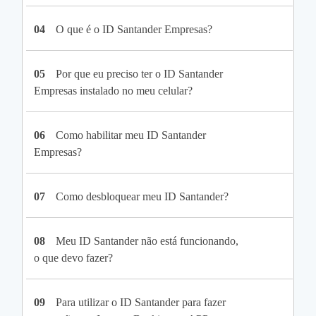
04
O que é o ID Santander Empresas?
05
Por que eu preciso ter o ID Santander
Empresas instalado no meu celular?
06
Como habilitar meu ID Santander
Empresas?
07
Como desbloquear meu ID Santander?
08
Meu ID Santander não está funcionando,
o que devo fazer?
09
Para utilizar o ID Santander para fazer