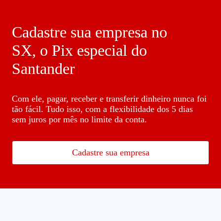
Cadastre sua empresa no
SX, o Pix especial do
Santander
Com ele, pagar, receber e transferir dinheiro nunca foi
tão fácil. Tudo isso, com a flexibilidade dos 5 dias
sem juros por mês no limite da conta.
Cadastre sua empresa