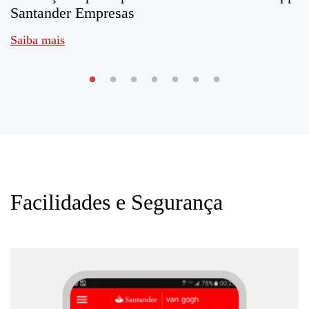
Santander Empresas
Saiba mais
Facilidades e Segurança