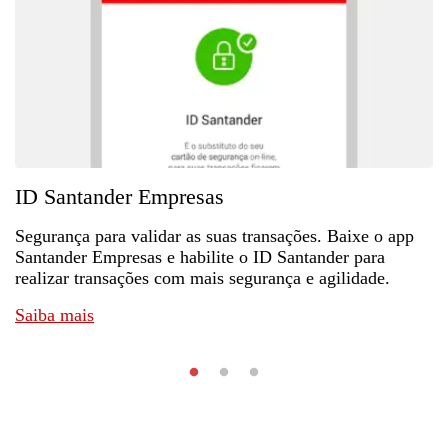
ID Santander Empresas
Segurança para validar as suas transações. Baixe o app
Santander Empresas e habilite o ID Santander para
realizar transações com mais segurança e agilidade.
Saiba mais