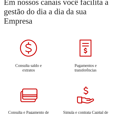
Em nossos canais você facilita a
gestão do dia a dia da sua
Empresa
Consulta saldo e
Pagamentos e
extratos
transferências
Consulta e Pagamento de
Simula e contrata Capital de