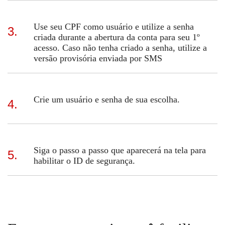
Use seu CPF como usuário e utilize a senha
3.
criada durante a abertura da conta para seu 1º
acesso. Caso não tenha criado a senha, utilize a
versão provisória enviada por SMS
Crie um usuário e senha de sua escolha.
4.
Siga o passo a passo que aparecerá na tela para
5.
habilitar o ID de segurança.