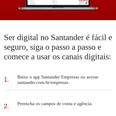
Ser digital no Santander é fácil e
seguro, siga o passo a passo e
comece a usar os canais digitais:
Baixe o app Santander Empresas ou acesse
1.
santander.com.br/empresas.
Preencha os campos de conta e agência.
2.