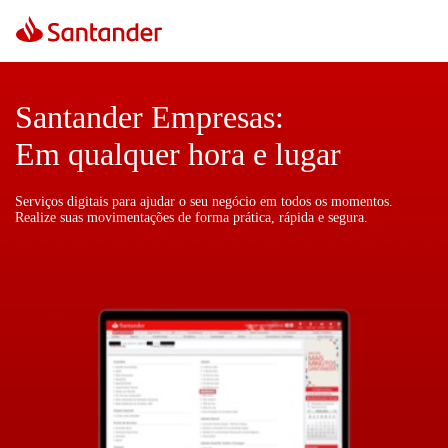
Santander Empresas:
Em qualquer hora e lugar
Serviços digitais para ajudar o seu negócio em todos os momentos.
Realize suas movimentações de forma prática, rápida e segura.