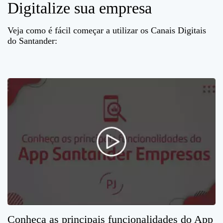
Digitalize sua empresa
Veja como é fácil começar a utilizar os Canais Digitais
do Santander:
Conheça as principais funcionalidades do App