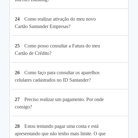
24
Como realizar ativação do meu novo
Cartão Santander Empresas?
25
Como posso consultar a Fatura do meu
Cartão de Crédito?
26
Como faço para consultar os aparelhos
celulares cadastrados no ID Santander?
27
Preciso realizar um pagamento. Por onde
consigo?
28
Estou tentando pagar uma conta e está
apresentando que não tenho mais limite. O que