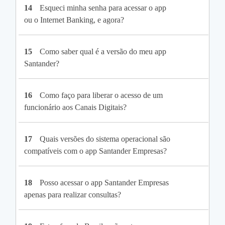
14
Esqueci minha senha para acessar o app
ou o Internet Banking, e agora?
15
Como saber qual é a versão do meu app
Santander?
16
Como faço para liberar o acesso de um
funcionário aos Canais Digitais?
17
Quais versões do sistema operacional são
compatíveis com o app Santander Empresas?
18
Posso acessar o app Santander Empresas
apenas para realizar consultas?