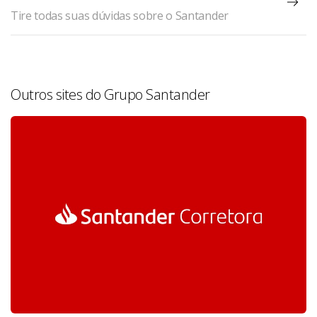
Tire todas suas dúvidas sobre o Santander
Outros sites do Grupo Santander