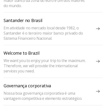
maior banco da zona do euro e um dos maiores
do mundo.
Santander no Brasil
Em atividade no mercado local desde 1982, o
Santander é o terceiro maior banco privado do
Sistema Financeiro Nacional.
Welcome to Brazil
We want you to enjoy your trip to the maximum.
Therefore, we will provide the international
services you need.
Governança corporativa
Nossa boa governança corporativa é uma
vantagem competitiva e elemento estratégico.