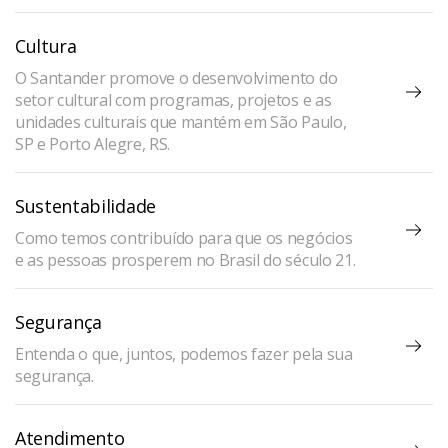
Cultura
O Santander promove o desenvolvimento do
setor cultural com programas, projetos e as
unidades culturais que mantém em São Paulo,
SP e Porto Alegre, RS.
Sustentabilidade
Como temos contribuído para que os negócios
e as pessoas prosperem no Brasil do século 21.
Segurança
Entenda o que, juntos, podemos fazer pela sua
segurança.
Atendimento