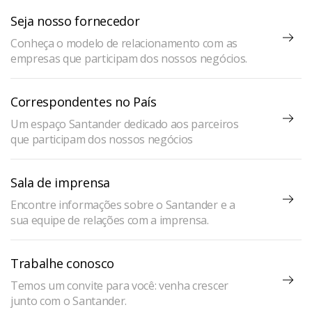
Seja nosso fornecedor
Conheça o modelo de relacionamento com as
empresas que participam dos nossos negócios.
Correspondentes no País
Um espaço Santander dedicado aos parceiros
que participam dos nossos negócios
Sala de imprensa
Encontre informações sobre o Santander e a
sua equipe de relações com a imprensa.
Trabalhe conosco
Temos um convite para você: venha crescer
junto com o Santander.