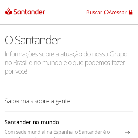
Buscar
Acessar
App Santander
O Santander
App Santander Empresas
Informações sobre a atuação do nosso Grupo
no Brasil e no mundo e o que podemos fazer
por você.
Saiba mais sobre a gente
Santander no mundo
Com sede mundial na Espanha, o Santander é o