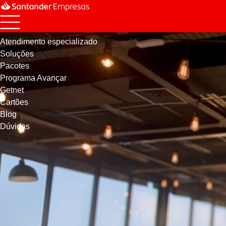
Atendimento especializado
Soluções
Pacotes
Programa Avançar
Getnet
Cartões
Blog
Dúvidas