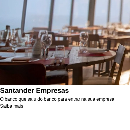
Santander Empresas
O banco que saiu do banco para entrar na sua empresa
Saiba mais