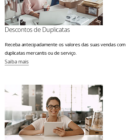
Descontos de Duplicatas
Receba antecipadamente os valores das suas vendas com
duplicatas mercantis ou de serviço.
Saiba mais