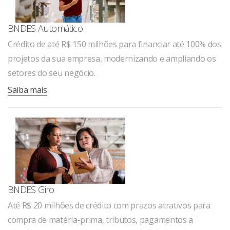
BNDES Automático
Crédito de até R$ 150 milhões para financiar até 100% dos
projetos da sua empresa, modernizando e ampliando os
setores do seu negócio.
Saiba mais
BNDES Giro
Até R$ 20 milhões de crédito com prazos atrativos para
compra de matéria-prima, tributos, pagamentos a