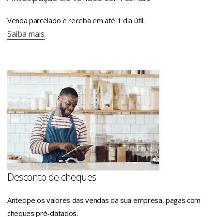
Venda parcelado e receba em até 1 dia útil.
Saiba mais
Desconto de cheques
Antecipe os valores das vendas da sua empresa, pagas com
cheques pré-datados.