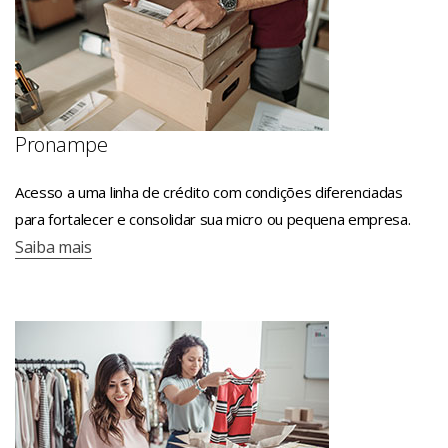
Pronampe
Acesso a uma linha de crédito com condições diferenciadas
para fortalecer e consolidar sua micro ou pequena empresa.
Saiba mais