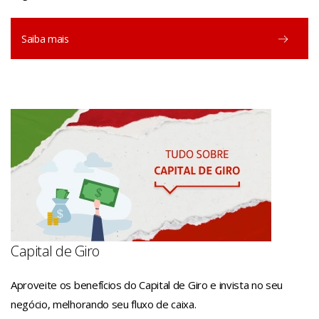
Saiba mais
Capital de Giro
Aproveite os benefícios do Capital de Giro e invista no seu
negócio, melhorando seu fluxo de caixa.