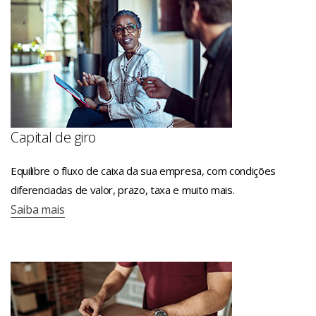
Capital de giro
Equilibre o fluxo de caixa da sua empresa, com condições
diferenciadas de valor, prazo, taxa e muito mais.
Saiba mais