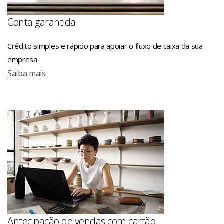
Conta garantida
Crédito simples e rápido para apoiar o fluxo de caixa da sua
empresa.
Saiba mais
Antecipação de vendas com cartão