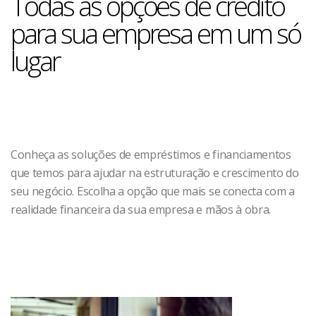
Todas as opções de crédito
para sua empresa em um só
lugar
Conheça as soluções de empréstimos e financiamentos
que temos para ajudar na estruturação e crescimento do
seu negócio. Escolha a opção que mais se conecta com a
realidade financeira da sua empresa e mãos à obra.