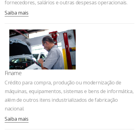
fornecedores, salários e outras despesas operacionais.
Saiba mais
Finame
Crédito para compra, produção ou modernização de
máquinas, equipamentos, sistemas e bens de informática,
além de outros itens industrializados de fabricação
nacional.
Saiba mais