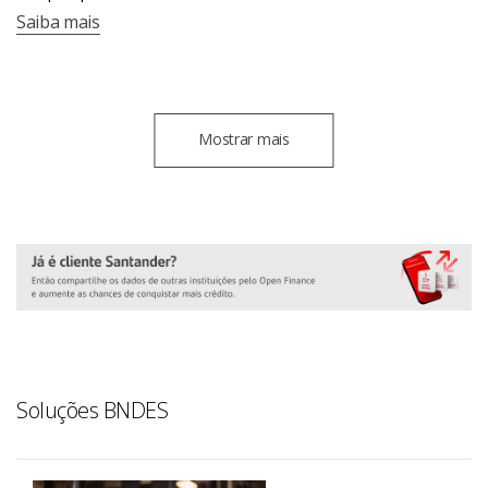
Saiba mais
Mostrar mais
Soluções BNDES