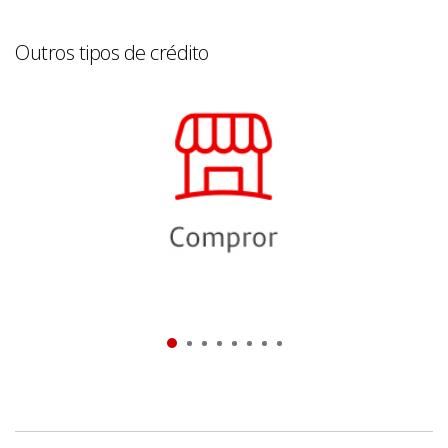
Outros tipos de crédito