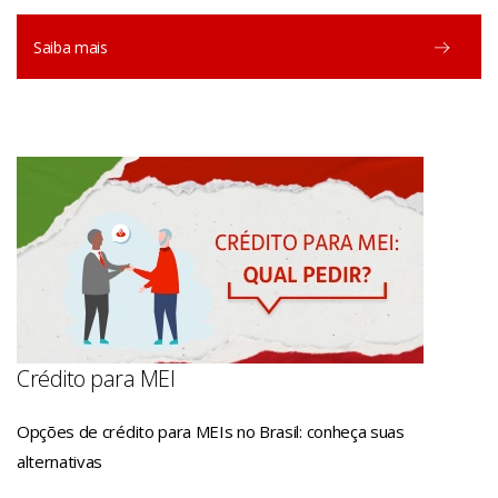
Saiba mais
Crédito para MEI
Opções de crédito para MEIs no Brasil: conheça suas
alternativas