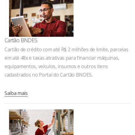
Cartão BNDES
Cartão de crédito com até R$ 2 milhões de limite, parcelas
em até 48x e taxas atrativas para financiar máquinas,
equipamentos, veículos, insumos e outros itens
cadastrados no Portal do Cartão BNDES.
Saiba mais