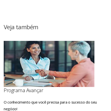
Veja também
Programa Avançar
O conhecimento que você precisa para o sucesso do seu
negócio!