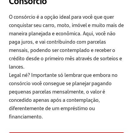
Consórcio
O consórcio é a opção ideal para você que quer
conquistar seu carro, moto, imóvel e muito mais de
maneira planejada e econômica. Aqui, você não
paga juros, e vai contribuindo com parcelas
mensais, podendo ser contemplado e receber o
crédito desde o primeiro mês através de sorteios e
lances.
Legal né? Importante só lembrar que embora no
consórcio você consegue se planejar pagando
pequenas parcelas mensalmente, o valor é
concedido apenas após a contemplação,
diferentemente de um empréstimo ou
financiamento.