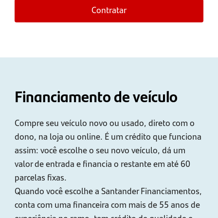
Contratar
Financiamento de veículo
Compre seu veículo novo ou usado, direto com o
dono, na loja ou online. É um crédito que funciona
assim: você escolhe o seu novo veículo, dá um
valor de entrada e financia o restante em até 60
parcelas fixas.
Quando você escolhe a Santander Financiamentos,
conta com uma financeira com mais de 55 anos de
experiência no ramo, tem crédito de qualidade e