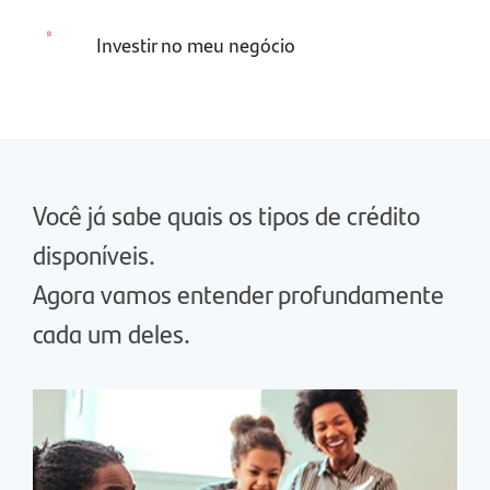
Investir no meu negócio
Você já sabe quais os tipos de crédito
disponíveis.
Agora vamos entender profundamente
cada um deles.