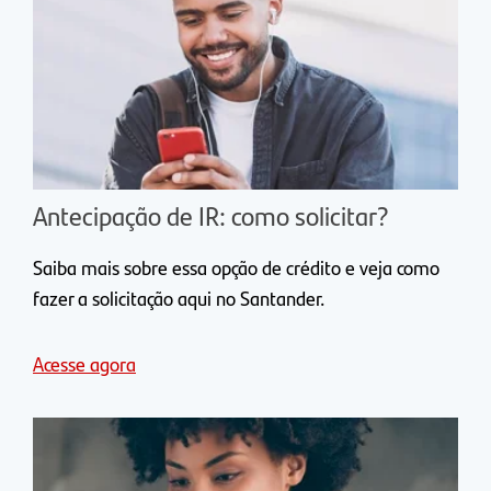
Antecipação de IR: como solicitar?
Saiba mais sobre essa opção de crédito e veja como
fazer a solicitação aqui no Santander.
Acesse agora