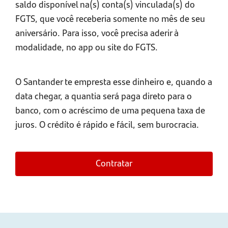
saldo disponível na(s) conta(s) vinculada(s) do
FGTS, que você receberia somente no mês de seu
aniversário. Para isso, você precisa aderir à
modalidade, no app ou site do FGTS.
O Santander te empresta esse dinheiro e, quando a
data chegar, a quantia será paga direto para o
banco, com o acréscimo de uma pequena taxa de
juros. O crédito é rápido e fácil, sem burocracia.
Contratar