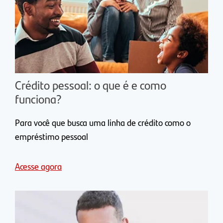
Crédito pessoal: o que é e como
funciona?
Para você que busca uma linha de crédito como o
empréstimo pessoal
Acesse agora