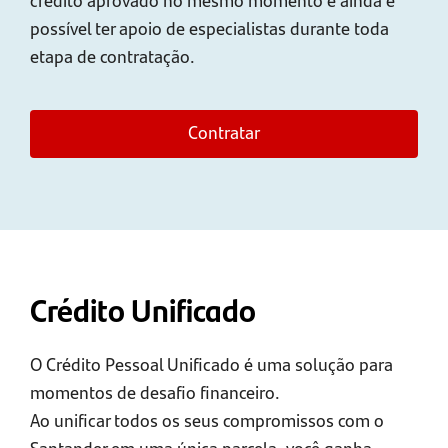
possível ter apoio de especialistas durante toda
etapa de contratação.
Contratar
Crédito Unificado
O Crédito Pessoal Unificado é uma solução para
momentos de desafio financeiro.
Ao unificar todos os seus compromissos com o
Santander em uma única parcela, você ganha