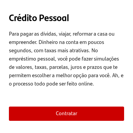
Crédito Pessoal
Para pagar as dívidas, viajar, reformar a casa ou
empreender. Dinheiro na conta em poucos
segundos, com taxas mais atrativas. No
empréstimo pessoal, você pode fazer simulações
de valores, taxas, parcelas, juros e prazos que te
permitem escolher a melhor opção para você. Ah, e
o processo todo pode ser feito online.
Contratar