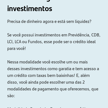
investimentos
Precisa de dinheiro agora e está sem liquidez?
Se você possui investimentos em Previdência, CDB,
LCI, LCA ou Fundos, esse pode ser o crédito ideal
para você!
Nessa modalidade você escolhe um ou mais
desses investimentos como garatia e tem acesso a
um crédito com taxas bem baixinhas! E, além
disso, você ainda pode escolher uma das 2
modalidades de pagamento que oferecemos, que
são: