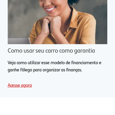
Como usar seu carro como garantia
Veja como utilizar esse modelo de financiamento e
ganhe fôlego para organizar as finanças.
Acesse agora