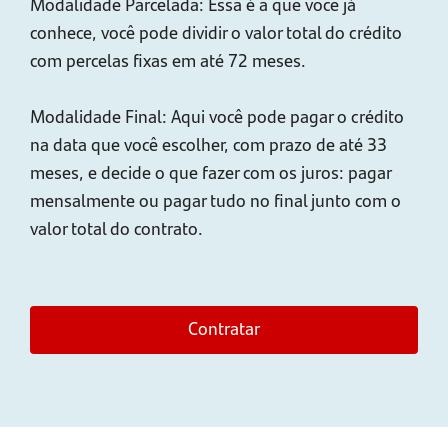
Modalidade Parcelada: Essa é a que você já
conhece, você pode dividir o valor total do crédito
com percelas fixas em até 72 meses.
Modalidade Final: Aqui você pode pagar o crédito
na data que você escolher, com prazo de até 33
meses, e decide o que fazer com os juros: pagar
mensalmente ou pagar tudo no final junto com o
valor total do contrato.
Contratar