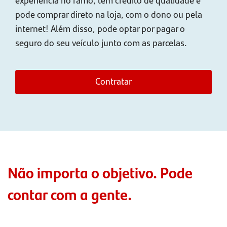
pode comprar direto na loja, com o dono ou pela
internet! Além disso, pode optar por pagar o
seguro do seu veículo junto com as parcelas.
Contratar
Não importa o objetivo. Pode
contar com a gente.