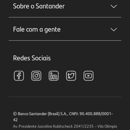
Sobre o Santander
Fale com a gente
Redes Sociais
©
Banco Santander (Brasil) S.A., CNPJ: 90.400.888/0001-
42
Av. Presidente Juscelino Kubitscheck 2041/2235 – Vila Olímpia