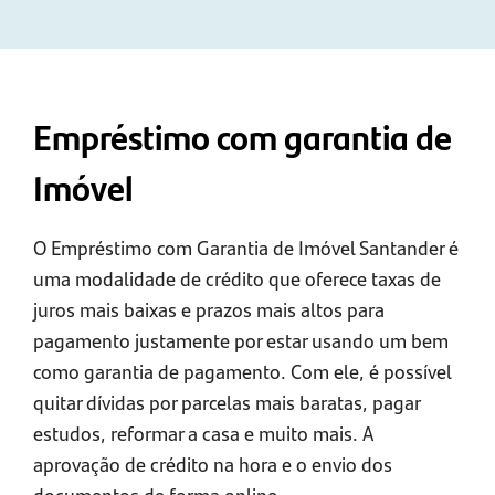
Empréstimo com garantia de
Imóvel
O Empréstimo com Garantia de Imóvel Santander é
uma modalidade de crédito que oferece taxas de
juros mais baixas e prazos mais altos para
pagamento justamente por estar usando um bem
como garantia de pagamento. Com ele, é possível
quitar dívidas por parcelas mais baratas, pagar
estudos, reformar a casa e muito mais. A
aprovação de crédito na hora e o envio dos
documentos de forma online.