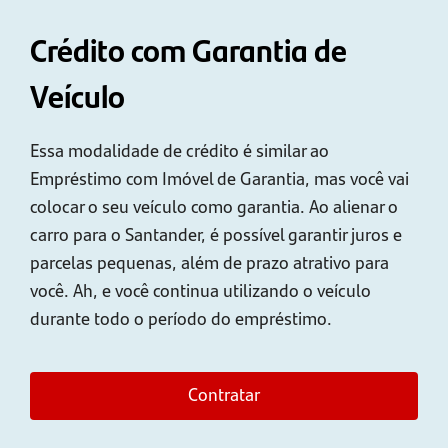
Crédito com Garantia de
Veículo
Essa modalidade de crédito é similar ao
Empréstimo com Imóvel de Garantia, mas você vai
colocar o seu veículo como garantia. Ao alienar o
carro para o Santander, é possível garantir juros e
parcelas pequenas, além de prazo atrativo para
você. Ah, e você continua utilizando o veículo
durante todo o período do empréstimo.
Contratar