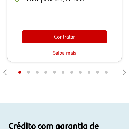
Contratar
Saiba mais
Crédito com garantia de