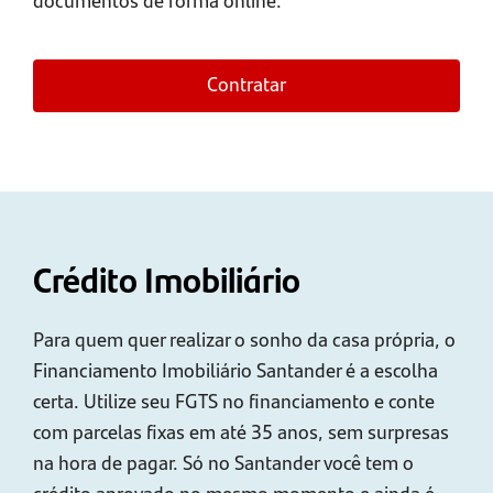
Contratar
Crédito Imobiliário
Para quem quer realizar o sonho da casa própria, o
Financiamento Imobiliário Santander é a escolha
certa. Utilize seu FGTS no financiamento e conte
com parcelas fixas em até 35 anos, sem surpresas
na hora de pagar. Só no Santander você tem o
crédito aprovado no mesmo momento e ainda é