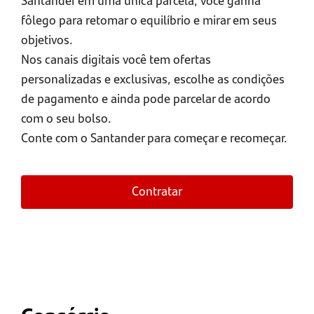
fôlego para retomar o equilíbrio e mirar em seus
objetivos.
Nos canais digitais você tem ofertas
personalizadas e exclusivas, escolhe as condições
de pagamento e ainda pode parcelar de acordo
com o seu bolso.
Conte com o Santander para começar e recomeçar.
Contratar