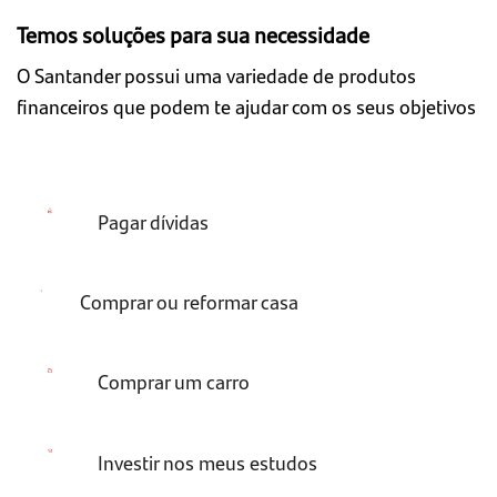
Temos soluções para sua necessidade
O Santander possui uma variedade de produtos
financeiros que podem te ajudar com os seus objetivos
Pagar dívidas
Comprar ou reformar casa
Comprar um carro
Investir nos meus estudos