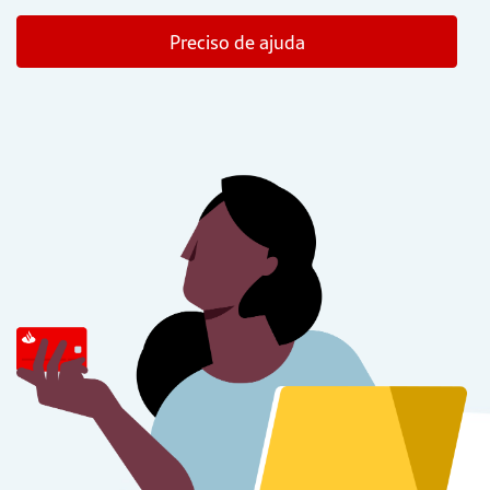
Preciso de ajuda