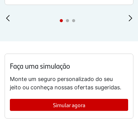
Faça uma simulação
Monte um seguro personalizado do seu
jeito ou conheça nossas ofertas sugeridas.
Simular agora