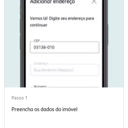
Passo 1
Preencha os dados do imóvel