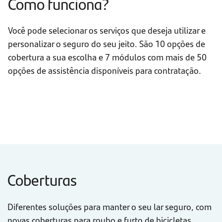
Como funciona?
Você pode selecionar os serviços que deseja utilizar e
personalizar o seguro do seu jeito. São 10 opções de
cobertura a sua escolha e 7 módulos com mais de 50
opções de assistência disponíveis para contratação.
Coberturas
Diferentes soluções para manter o seu lar seguro, com
novas coberturas para roubo e furto de bicicletas,