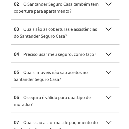
02
O Santander Seguro Casa também tem
cobertura para apartamento?
03
Quais são as coberturas e assistências
do Santander Seguro Casa?
04
Preciso usar meu seguro, como faço?
05
Quais imóveis não são aceitos no
Santander Seguro Casa?
06
O seguro é válido para qual tipo de
moradia?
07
Quais são as formas de pagamento do