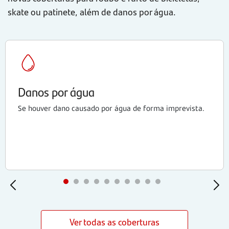
skate ou patinete, além de danos por água.
Danos por água
Se houver dano causado por água de forma imprevista.
Ver todas as coberturas