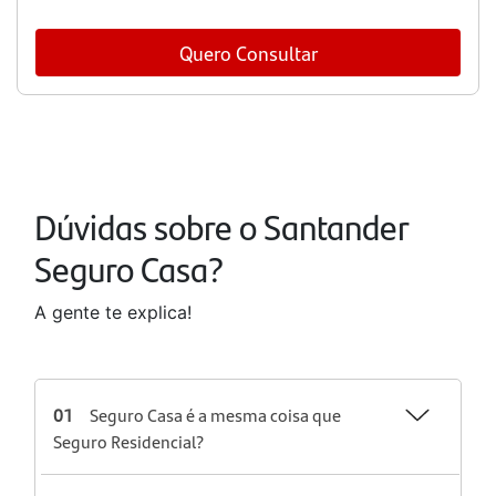
Quero Consultar
Dúvidas sobre o Santander
Seguro Casa?
A gente te explica!
01
Seguro Casa é a mesma coisa que
Seguro Residencial?