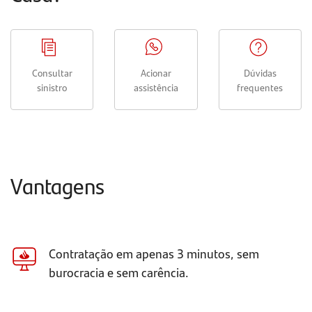
Consultar
Acionar
Dúvidas
sinistro
assistência
frequentes
Vantagens
Contratação em apenas 3 minutos, sem
burocracia e sem carência.