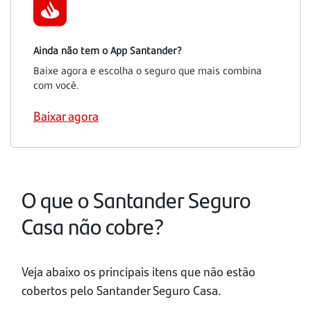
Ainda não tem o App Santander?
Baixe agora e escolha o seguro que mais combina
com você.
Baixar agora
O que o Santander Seguro
Casa não cobre?
Veja abaixo os principais itens que não estão
cobertos pelo Santander Seguro Casa.