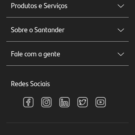
Produtos e Serviços
Sobre o Santander
Fale com a gente
Redes Sociais