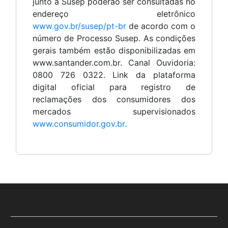
junto à Susep poderão ser consultadas no
endereço eletrônico
www.gov.br/susep/pt-br
de acordo com o
número de Processo Susep. As condições
gerais também estão disponibilizadas em
www.santander.com.br. Canal Ouvidoria:
0800 726 0322. Link da plataforma
digital oficial para registro de
reclamações dos consumidores dos
mercados supervisionados
www.consumidor.gov.br.