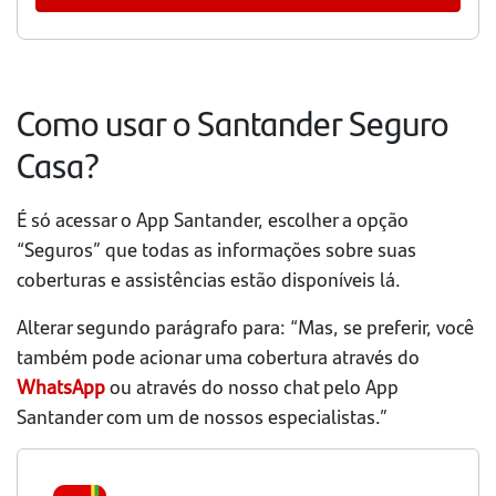
Como usar o Santander Seguro
Casa?
É só acessar o App Santander, escolher a opção
“Seguros” que todas as informações sobre suas
coberturas e assistências estão disponíveis lá.
Alterar segundo parágrafo para: “Mas, se preferir, você
também pode acionar uma cobertura através do
WhatsApp
ou através do nosso chat pelo App
Santander com um de nossos especialistas.”