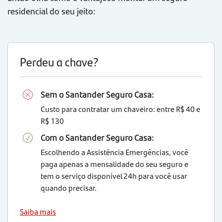
residencial do seu jeito:
Perdeu a chave?
Sem o Santander Seguro Casa:
Custo para contratar um chaveiro: entre R$ 40 e
R$ 130
Com o Santander Seguro Casa:
Escolhendo a Assistência Emergências, você
paga apenas a mensalidade do seu seguro e
tem o serviço disponível 24h para você usar
quando precisar.
Saiba mais