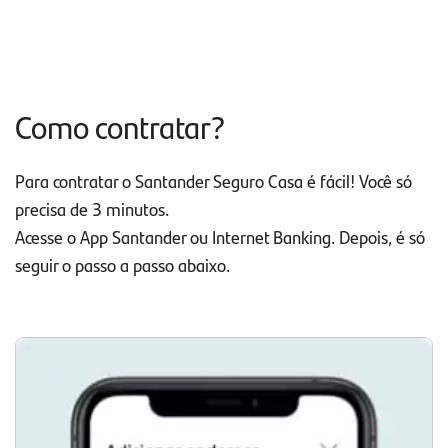
Como contratar?
Para contratar o Santander Seguro Casa é fácil! Você só
precisa de 3 minutos.
Acesse o App Santander ou Internet Banking. Depois, é só
seguir o passo a passo abaixo.