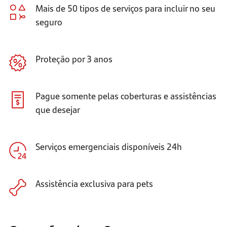
Mais de 50 tipos de serviços para incluir no seu
seguro
Proteção por 3 anos
Pague somente pelas coberturas e assistências
que desejar
Serviços emergenciais disponíveis 24h
Assistência exclusiva para pets