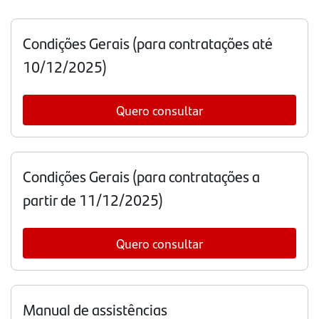
Condições Gerais (para contratações até
10/12/2025)
Quero consultar
Condições Gerais (para contratações a
partir de 11/12/2025)
Quero consultar
Manual de assistências