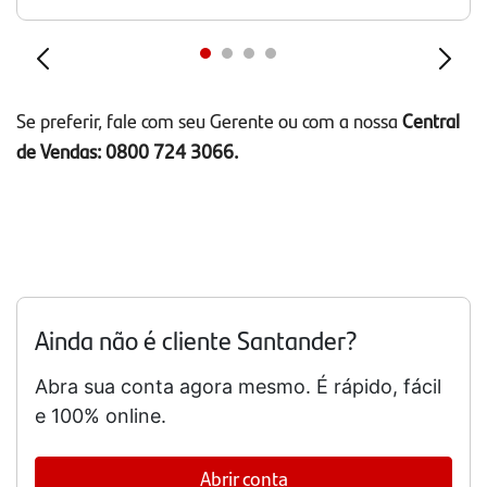
Se preferir, fale com seu Gerente ou com a nossa
Central
de Vendas: 0800 724 3066.
Ainda não é cliente Santander?
Abra sua conta agora mesmo. É rápido, fácil
e 100% online.
Abrir conta