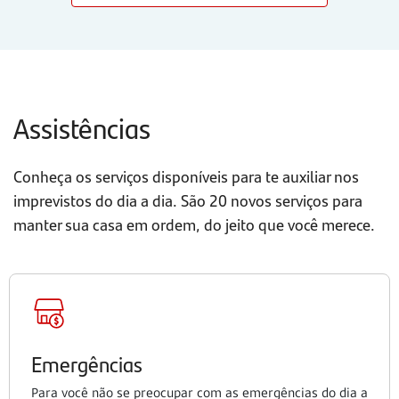
Assistências
Conheça os serviços disponíveis para te auxiliar nos
imprevistos do dia a dia. São 20 novos serviços para
manter sua casa em ordem, do jeito que você merece.
Emergências
Para você não se preocupar com as emergências do dia a