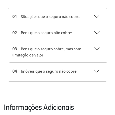
01
Situações que o seguro não cobre:
02
Bens que o seguro não cobre:
03
Bens que o seguro cobre, mas com
limitação de valor:
04
Imóveis que o seguro não cobre:
Informações Adicionais