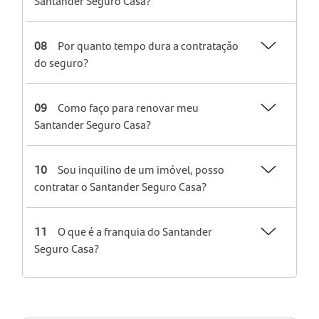
Santander Seguro Casa?
08
Por quanto tempo dura a contratação
do seguro?
09
Como faço para renovar meu
Santander Seguro Casa?
10
Sou inquilino de um imóvel, posso
contratar o Santander Seguro Casa?
11
O que é a franquia do Santander
Seguro Casa?