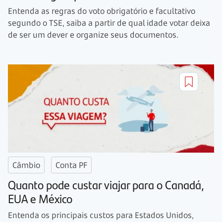
Entenda as regras do voto obrigatório e facultativo
segundo o TSE, saiba a partir de qual idade votar deixa
de ser um dever e organize seus documentos.
Câmbio
Conta PF
Quanto pode custar viajar para o Canadá,
EUA e México
Entenda os principais custos para Estados Unidos,