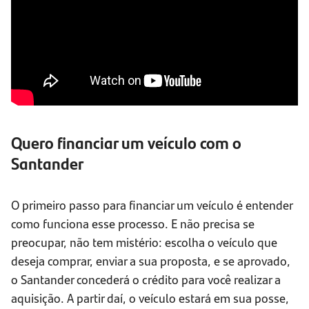
Quero financiar um veículo com o
Santander
O primeiro passo para financiar um veículo é entender
como funciona esse processo. E não precisa se
preocupar, não tem mistério: escolha o veículo que
deseja comprar, enviar a sua proposta, e se aprovado,
o Santander concederá o crédito para você realizar a
aquisição. A partir daí, o veículo estará em sua posse,