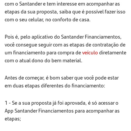
com o Santander e tem interesse em acompanhar as
etapas da sua proposta, saiba que é possível fazer isso
com o seu celular, no conforto de casa.
Pois é, pelo aplicativo do Santander Financiamentos,
você consegue seguir com as etapas de contratação de
um financiamento para compra de
veículo
diretamente
com o atual dono do bem material.
Antes de começar, é bom saber que você pode estar
em duas etapas diferentes do financiamento:
1 - Se a sua proposta já foi aprovada, é só acessar o
App Santander Financiamentos para acompanhar as
etapas;