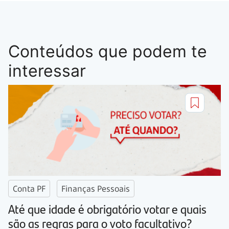
Conteúdos que podem te
interessar
Conta PF
Finanças Pessoais
Até que idade é obrigatório votar e quais
são as regras para o voto facultativo?