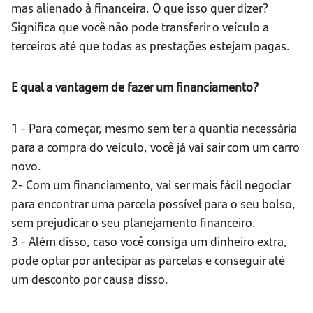
mas alienado à financeira. O que isso quer dizer?
Significa que você não pode transferir o veículo a
terceiros até que todas as prestações estejam pagas.
E qual a vantagem de fazer um financiamento?
1 - Para começar, mesmo sem ter a quantia necessária
para a compra do veículo, você já vai sair com um carro
novo.
2- Com um financiamento, vai ser mais fácil negociar
para encontrar uma parcela possível para o seu bolso,
sem prejudicar o seu planejamento financeiro.
3 - Além disso, caso você consiga um dinheiro extra,
pode optar por antecipar as parcelas e conseguir até
um desconto por causa disso.