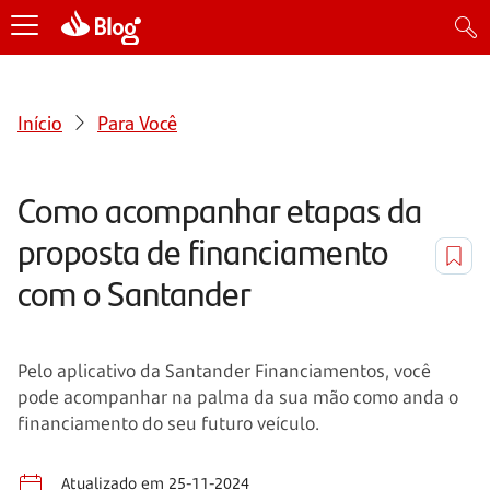
Início
Para Você
Como acompanhar etapas da
proposta de financiamento
com o Santander
Pelo aplicativo da Santander Financiamentos, você
pode acompanhar na palma da sua mão como anda o
financiamento do seu futuro veículo.
Atualizado em 25-11-2024