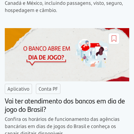
Canadá e México, incluindo passagens, visto, seguro,
hospedagem e câmbio.
Aplicativo
Conta PF
Vai ter atendimento dos bancos em dia de
jogo do Brasil?
Confira os horários de funcionamento das agências
bancárias em dias de jogos do Brasil e conheça os
canais digitais disponíveis.