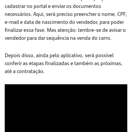
cadastrar no portal e enviar os documentos
necessários. Aqui, será preciso preencher o nome, CPF,
e-mail e data de nascimento do vendedor, para poder
finalizar essa fase. Mas atenção: lembre-se de avisar o
vendedor para dar sequência na venda do carro.
Depois disso, ainda pelo aplicativo, será possível
conferir as etapas finalizadas e também as próximas,
até a contratação.