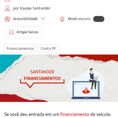
por Equipe Santander
Acessibilidade
Modo escuro
Artigos Salvos
Financiamentos
Conta PF
Se você deu entrada em um
financiamento
de veículo