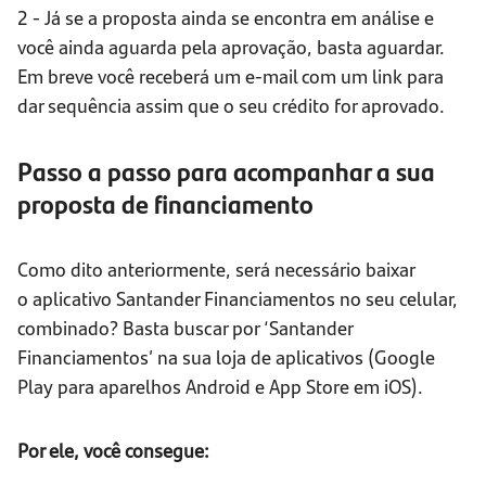
2 - Já se a proposta ainda se encontra em análise e
você ainda aguarda pela aprovação, basta aguardar.
Em breve você receberá um e-mail com um link para
dar sequência assim que o seu crédito for aprovado.
Passo a passo para acompanhar a sua
proposta de financiamento
Como dito anteriormente, será necessário baixar
o aplicativo Santander Financiamentos no seu celular,
combinado? Basta buscar por ‘Santander
Financiamentos’ na sua loja de aplicativos (Google
Play para aparelhos Android e App Store em iOS).
Por ele, você consegue: