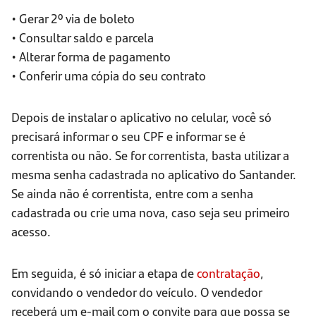
• Gerar 2º via de boleto
• Consultar saldo e parcela
• Alterar forma de pagamento
• Conferir uma cópia do seu contrato
Depois de instalar o aplicativo no celular, você só
precisará informar o seu CPF e informar se é
correntista ou não. Se for correntista, basta utilizar a
mesma senha cadastrada no aplicativo do Santander.
Se ainda não é correntista, entre com a senha
cadastrada ou crie uma nova, caso seja seu primeiro
acesso.
Em seguida, é só iniciar a etapa de
contratação
,
convidando o vendedor do veículo. O vendedor
receberá um e-mail com o convite para que possa se