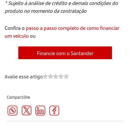
* Sujeito à análise de crédito e demais condições do
produto no momento da contratação
Confira o
passo a passo completo de como financiar
um veículo
ou
Financie com o Santander
Avalie esse artigo
Compartilhe