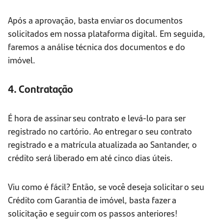
Após a aprovação, basta enviar os documentos
solicitados em nossa plataforma digital. Em seguida,
faremos a análise técnica dos documentos e do
imóvel.
4. Contratação
É hora de assinar seu contrato e levá-lo para ser
registrado no cartório. Ao entregar o seu contrato
registrado e a matrícula atualizada ao Santander, o
crédito será liberado em até cinco dias úteis.
Viu como é fácil? Então, se você deseja solicitar o seu
Crédito com Garantia de imóvel, basta fazer a
solicitação e seguir com os passos anteriores!