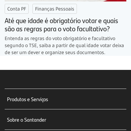
Conta PF
Finanças Pessoais
Até que idade é obrigatório votar e quais
são as regras para o voto facultativo?
Entenda as regras do voto obrigatório e facultativo
segundo o TSE, saiba a partir de qual idade votar deixa
de ser um dever e organize seus documentos.
Produtos e Serviços
Conta corrente
Sobre o Santander
Cartões de crédito