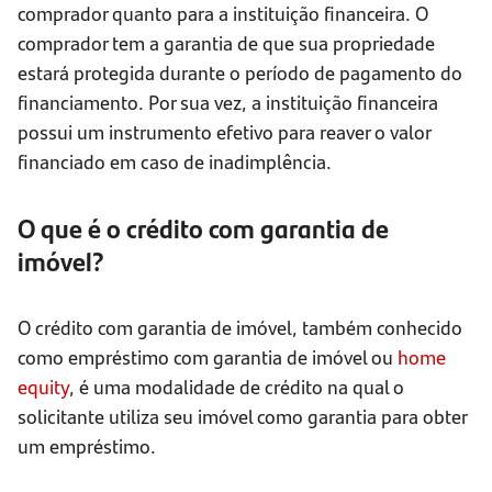
comprador quanto para a instituição financeira. O
comprador tem a garantia de que sua propriedade
estará protegida durante o período de pagamento do
financiamento. Por sua vez, a instituição financeira
possui um instrumento efetivo para reaver o valor
financiado em caso de inadimplência.
O que é o crédito com garantia de
imóvel?
O crédito com garantia de imóvel, também conhecido
como empréstimo com garantia de imóvel ou
home
equity
, é uma modalidade de crédito na qual o
solicitante utiliza seu imóvel como garantia para obter
um empréstimo.