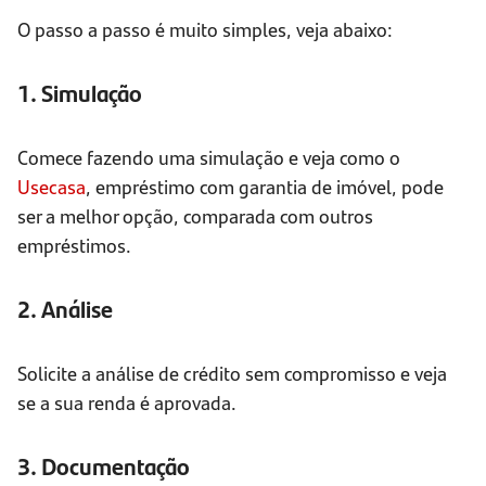
O passo a passo é muito simples, veja abaixo:
1. Simulação
Comece fazendo uma simulação e veja como o
Usecasa
, empréstimo com garantia de imóvel, pode
ser a melhor opção, comparada com outros
empréstimos.
2. Análise
Solicite a análise de crédito sem compromisso e veja
se a sua renda é aprovada.
3. Documentação