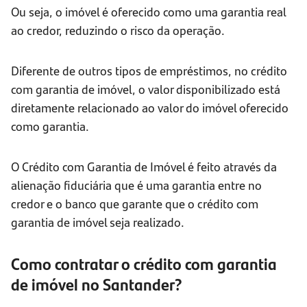
Ou seja, o imóvel é oferecido como uma garantia real
ao credor, reduzindo o risco da operação.
Diferente de outros tipos de empréstimos, no crédito
com garantia de imóvel, o valor disponibilizado está
diretamente relacionado ao valor do imóvel oferecido
como garantia.
O Crédito com Garantia de Imóvel é feito através da
alienação fiduciária que é uma garantia entre no
credor e o banco que garante que o crédito com
garantia de imóvel seja realizado.
Como contratar o crédito com garantia
de imóvel no Santander?