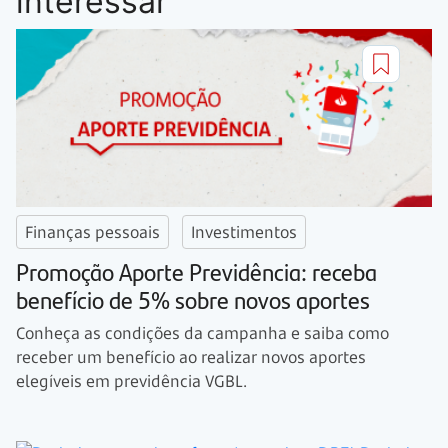
interessar
Finanças pessoais
Investimentos
Promoção Aporte Previdência: receba
benefício de 5% sobre novos aportes
Conheça as condições da campanha e saiba como
receber um benefício ao realizar novos aportes
elegíveis em previdência VGBL.