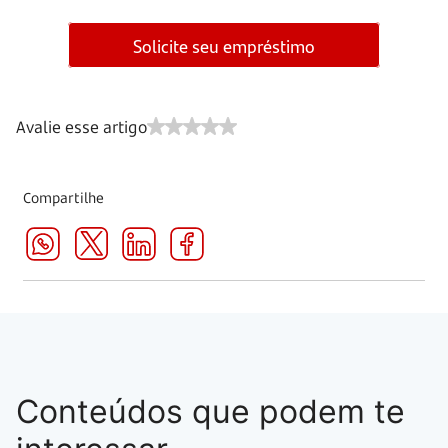
Solicite seu empréstimo
Avalie esse artigo
Compartilhe
Conteúdos que podem te