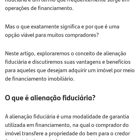
operações de financiamento.
Mas o que exatamente significa e por que é uma
opção viável para muitos compradores?
Neste artigo, exploraremos o conceito de alienação
fiduciária e discutiremos suas vantagens e benefícios
para aqueles que desejam adquirir um imóvel por meio
de financiamento imobiliário.
O que é alienação fiduciária?
A alienação fiduciária é uma modalidade de garantia
utilizada em financiamento, na qual o comprador do
imóvel transfere a propriedade do bem para o credor