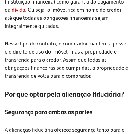
(instituição financeira) como garantia do pagamento
da
dívida
. Ou seja, o imóvel fica em nome do credor
até que todas as obrigações financeiras sejam
integralmente quitadas.
Nesse tipo de contrato, o comprador mantém a posse
e o direito de uso do imóvel, mas a propriedade é
transferida para o credor. Assim que todas as
obrigações financeiras são cumpridas, a propriedade é
transferida de volta para o comprador.
Por que optar pela alienação fiduciária?
Segurança para ambas as partes
A alienação fiduciária oferece segurança tanto para o