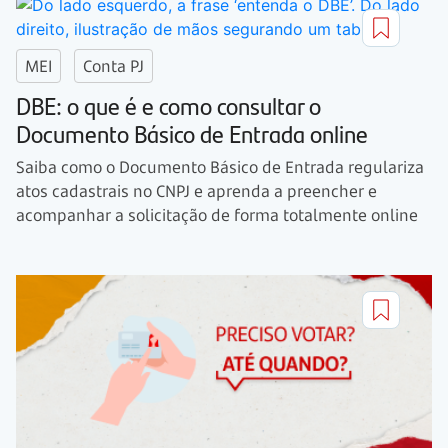
MEI
Conta PJ
DBE: o que é e como consultar o
Documento Básico de Entrada online
Saiba como o Documento Básico de Entrada regulariza
atos cadastrais no CNPJ e aprenda a preencher e
acompanhar a solicitação de forma totalmente online