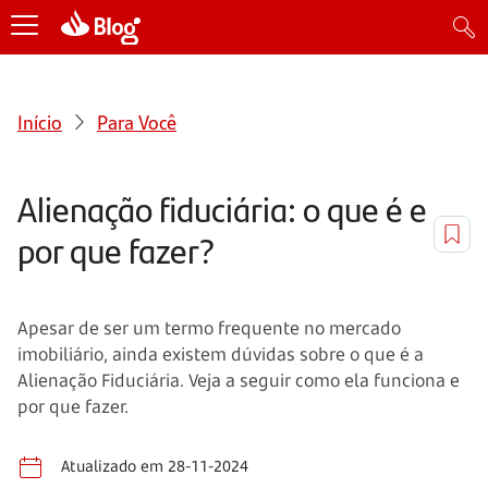
Início
Para Você
Alienação fiduciária: o que é e
por que fazer?
Apesar de ser um termo frequente no mercado
imobiliário, ainda existem dúvidas sobre o que é a
Alienação Fiduciária. Veja a seguir como ela funciona e
por que fazer.
Atualizado em 28-11-2024