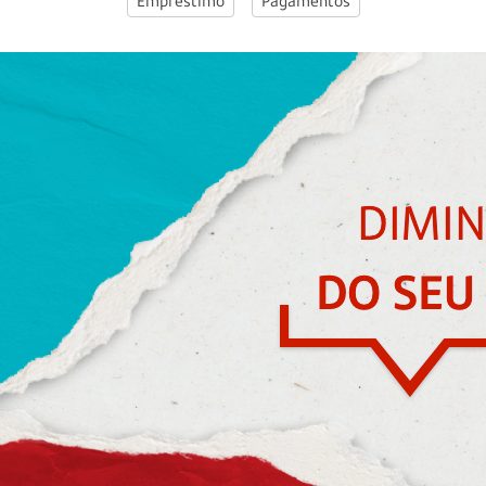
Empréstimo
Pagamentos