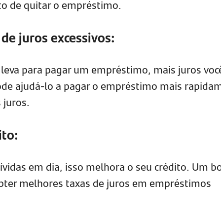
to de quitar o empréstimo.
de juros excessivos:
leva para pagar um empréstimo, mais juros voc
ode ajudá-lo a pagar o empréstimo mais rapida
 juros.
ito:
vidas em dia, isso melhora o seu crédito. Um 
obter melhores taxas de juros em empréstimos