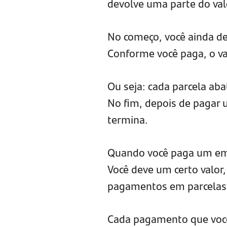
devolve uma parte do val
No começo, você ainda de
Conforme você paga, o va
Ou seja: cada parcela aba
No fim, depois de pagar 
termina.
Quando você paga um emp
Você deve um certo valor,
pagamentos em parcelas
Cada pagamento que você 