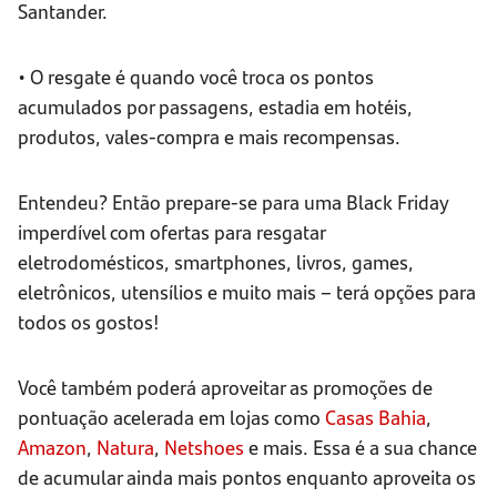
Santander.
• O resgate é quando você troca os pontos
acumulados por passagens, estadia em hotéis,
produtos, vales-compra e mais recompensas.
Entendeu? Então prepare-se para uma Black Friday
imperdível com ofertas para resgatar
eletrodomésticos, smartphones, livros, games,
eletrônicos, utensílios e muito mais – terá opções para
todos os gostos!
Você também poderá aproveitar as promoções de
pontuação acelerada em lojas como
Casas Bahia
,
Amazon
,
Natura
,
Netshoes
e mais. Essa é a sua chance
de acumular ainda mais pontos enquanto aproveita os