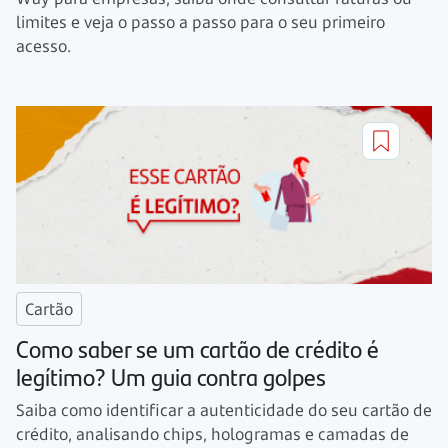
limites e veja o passo a passo para o seu primeiro
acesso.
Cartão
Como saber se um cartão de crédito é
legítimo? Um guia contra golpes
Saiba como identificar a autenticidade do seu cartão de
crédito, analisando chips, hologramas e camadas de