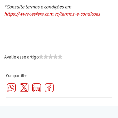
*Consulte termos e condições em
https://www.esfera.com.vc/termos-e-condicoes
Avalie esse artigo
Compartilhe