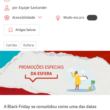
por Equipe Santander
Acessibilidade
Modo escuro
Artigos Salvos
Cartão
Esfera
A Black Friday se consolidou como uma das datas