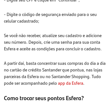
- Digite o código de segurança enviado para o seu
celular cadastrado;
Se você não receber, atualize seu cadastro e adicione
seu número. Depois, crie uma senha para sua conta
Esfera e aceite as condições para concluir o cadastro.
A partir daí, basta concentrar suas compras do dia a dia
no cartão de crédito Santander que pontua, nas lojas
parceiras da Esfera ou no Santander Shopping. Tudo
pode ser acompanhado pelo
app da Esfera
.
Como trocar seus pontos Esfera?