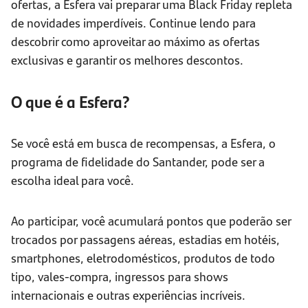
ofertas, a Esfera vai preparar uma Black Friday repleta
de novidades imperdíveis. Continue lendo para
descobrir como aproveitar ao máximo as ofertas
exclusivas e garantir os melhores descontos.
O que é a Esfera?
Se você está em busca de recompensas, a Esfera, o
programa de fidelidade do Santander, pode ser a
escolha ideal para você.
Ao participar, você acumulará pontos que poderão ser
trocados por passagens aéreas, estadias em hotéis,
smartphones, eletrodomésticos, produtos de todo
tipo, vales-compra, ingressos para shows
internacionais e outras experiências incríveis.