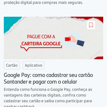
proteção digital para compras mais seguras.
Cartão
Aplicativo
Google Pay: como cadastrar seu cartão
Santander e pagar com o celular
Entenda como funciona o Google Pay, conheça as
vantagens das carteiras digitais, confira como
cadastrar seu cartão e saiba como participar para
ganhar cashback.