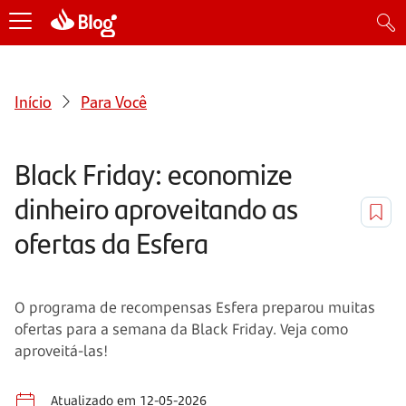
Início
Para Você
Black Friday: economize
dinheiro aproveitando as
ofertas da Esfera
O programa de recompensas Esfera preparou muitas
ofertas para a semana da Black Friday. Veja como
aproveitá-las!
Atualizado em 12-05-2026