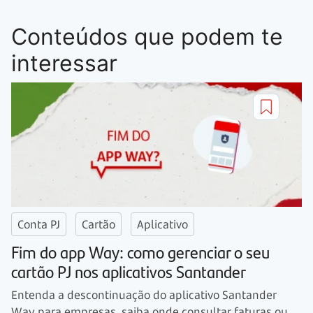
Conteúdos que podem te
interessar
Conta PJ
Cartão
Aplicativo
Fim do app Way: como gerenciar o seu
cartão PJ nos aplicativos Santander
Entenda a descontinuação do aplicativo Santander
Way para empresas, saiba onde consultar faturas ou