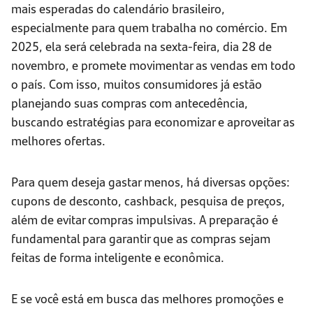
mais esperadas do calendário brasileiro,
especialmente para quem trabalha no comércio. Em
2025, ela será celebrada na sexta-feira, dia 28 de
novembro, e promete movimentar as vendas em todo
o país. Com isso, muitos consumidores já estão
planejando suas compras com antecedência,
buscando estratégias para economizar e aproveitar as
melhores ofertas.
Para quem deseja gastar menos, há diversas opções:
cupons de desconto, cashback, pesquisa de preços,
além de evitar compras impulsivas. A preparação é
fundamental para garantir que as compras sejam
feitas de forma inteligente e econômica.
E se você está em busca das melhores promoções e