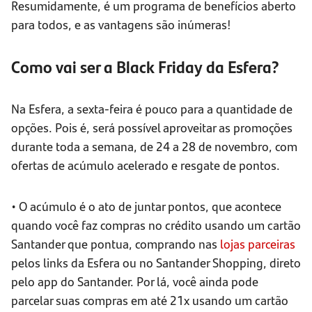
Resumidamente, é um programa de benefícios aberto
para todos, e as vantagens são inúmeras!
Como vai ser a Black Friday da Esfera?
Na Esfera, a sexta-feira é pouco para a quantidade de
opções. Pois é, será possível aproveitar as promoções
durante toda a semana, de 24 a 28 de novembro, com
ofertas de acúmulo acelerado e resgate de pontos.
• O acúmulo é o ato de juntar pontos, que acontece
quando você faz compras no crédito usando um cartão
Santander que pontua, comprando nas
lojas parceiras
pelos links da Esfera ou no Santander Shopping, direto
pelo app do Santander. Por lá, você ainda pode
parcelar suas compras em até 21x usando um cartão