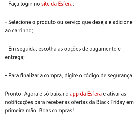
- Faça login no
site da Esfera
;
- Selecione o produto ou serviço que deseja e adicione
ao carrinho;
- Em seguida, escolha as opções de pagamento e
entrega;
- Para finalizar a compra, digite o código de segurança.
Pronto! Agora é só baixar o
app da Esfera
e ativar as
notificações para receber as ofertas da Black Friday em
primeira mão. Boas compras!