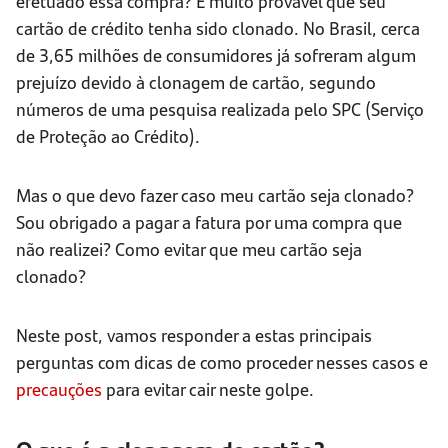
efetuado essa compra? É muito provável que seu
cartão de crédito tenha sido clonado. No Brasil, cerca
de 3,65 milhões de consumidores já sofreram algum
prejuízo devido à clonagem de cartão, segundo
números de uma pesquisa realizada pelo SPC (Serviço
de Proteção ao Crédito).
Mas o que devo fazer caso meu cartão seja clonado?
Sou obrigado a pagar a fatura por uma compra que
não realizei? Como evitar que meu cartão seja
clonado?
Neste post, vamos responder a estas principais
perguntas com dicas de como proceder nesses casos e
precauções
para evitar cair neste golpe.