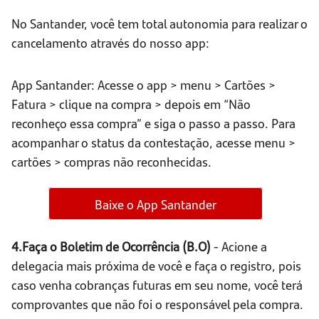
No Santander, você tem total autonomia para realizar o
cancelamento através do nosso app:
App Santander: Acesse o app > menu > Cartões >
Fatura > clique na compra > depois em “Não
reconheço essa compra” e siga o passo a passo. Para
acompanhar o status da contestação, acesse menu >
cartões > compras não reconhecidas.
Baixe o App Santander
4.Faça o Boletim de Ocorrência (B.O)
- Acione a
delegacia mais próxima de você e faça o registro, pois
caso venha cobranças futuras em seu nome, você terá
comprovantes que não foi o responsável pela compra.