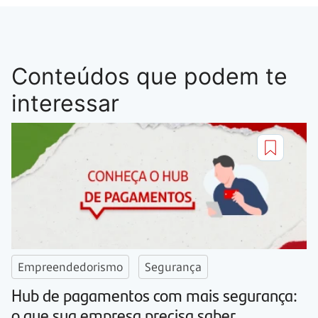
Conteúdos que podem te
interessar
Empreendedorismo
Segurança
Hub de pagamentos com mais segurança:
o que sua empresa precisa saber