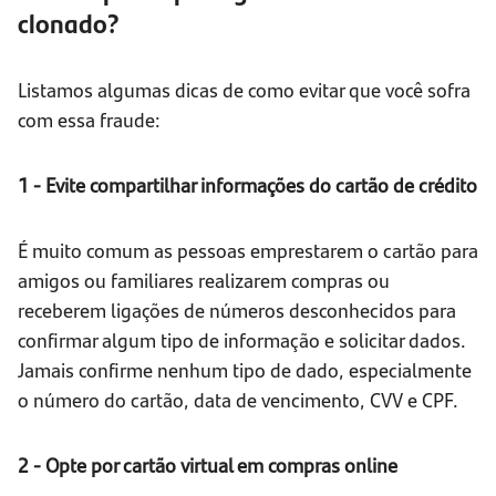
clonado?
Listamos algumas dicas de como evitar que você sofra
com essa fraude:
1 - Evite compartilhar informações do cartão de crédito
É muito comum as pessoas emprestarem o cartão para
amigos ou familiares realizarem compras ou
receberem ligações de números desconhecidos para
confirmar algum tipo de informação e solicitar dados.
Jamais confirme nenhum tipo de dado, especialmente
o número do cartão, data de vencimento, CVV e CPF.
2 - Opte por cartão virtual em compras online