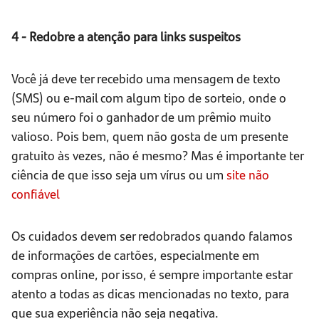
4 - Redobre a atenção para links suspeitos
Você já deve ter recebido uma mensagem de texto
(SMS) ou e-mail com algum tipo de sorteio, onde o
seu número foi o ganhador de um prêmio muito
valioso. Pois bem, quem não gosta de um presente
gratuito às vezes, não é mesmo? Mas é importante ter
ciência de que isso seja um vírus ou um
site não
confiável
Os cuidados devem ser redobrados quando falamos
de informações de cartões, especialmente em
compras online, por isso, é sempre importante estar
atento a todas as dicas mencionadas no texto, para
que sua experiência não seja negativa.