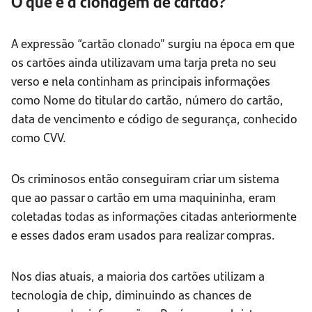
O que é a clonagem de cartão?
A expressão “cartão clonado” surgiu na época em que
os cartões ainda utilizavam uma tarja preta no seu
verso e nela continham as principais informações
como Nome do titular do cartão, número do cartão,
data de vencimento e código de segurança, conhecido
como CVV.
Os criminosos então conseguiram criar um sistema
que ao passar o cartão em uma maquininha, eram
coletadas todas as informações citadas anteriormente
e esses dados eram usados para realizar compras.
Nos dias atuais, a maioria dos cartões utilizam a
tecnologia de chip, diminuindo as chances de