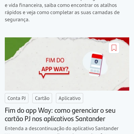
e vida financeira, saiba como encontrar os atalhos
rápidos e veja como completar as suas camadas de
segurança.
Conta PJ
Cartão
Aplicativo
Fim do app Way: como gerenciar o seu
cartão PJ nos aplicativos Santander
Entenda a descontinuação do aplicativo Santander