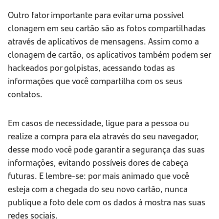
Outro fator importante para evitar uma possível
clonagem em seu cartão são as fotos compartilhadas
através de aplicativos de mensagens. Assim como a
clonagem de cartão, os aplicativos também podem ser
hackeados por golpistas, acessando todas as
informações que você compartilha com os seus
contatos.
Em casos de necessidade, ligue para a pessoa ou
realize a compra para ela através do seu navegador,
desse modo você pode garantir a segurança das suas
informações, evitando possíveis dores de cabeça
futuras. E lembre-se: por mais animado que você
esteja com a chegada do seu novo cartão, nunca
publique a foto dele com os dados à mostra nas suas
redes sociais.