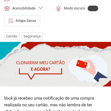
Acessibilidade
Modo escuro
Artigos Salvos
Cartão
Segurança
Você já recebeu uma notificação de uma compra
realizada no seu cartão, mas não lembra de ter