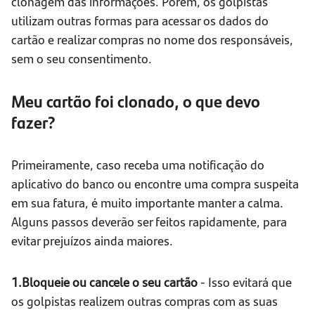
clonagem das informações. Porém, os golpistas
utilizam outras formas para acessar os dados do
cartão e realizar compras no nome dos responsáveis,
sem o seu consentimento.
Meu cartão foi clonado, o que devo
fazer?
Primeiramente, caso receba uma notificação do
aplicativo do banco ou encontre uma compra suspeita
em sua fatura, é muito importante manter a calma.
Alguns passos deverão ser feitos rapidamente, para
evitar prejuízos ainda maiores.
1.Bloqueie ou cancele o seu cartão
- Isso evitará que
os golpistas realizem outras compras com as suas