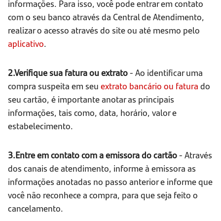
informações. Para isso, você pode entrar em contato
com o seu banco através da Central de Atendimento,
realizar o acesso através do site ou até mesmo pelo
aplicativo
.
2.Verifique sua fatura ou extrato
- Ao identificar uma
compra suspeita em seu
extrato bancário ou fatura
do
seu cartão, é importante anotar as principais
informações, tais como, data, horário, valor e
estabelecimento.
3.Entre em contato com a emissora do cartão
- Através
dos canais de atendimento, informe à emissora as
informações anotadas no passo anterior e informe que
você não reconhece a compra, para que seja feito o
cancelamento.