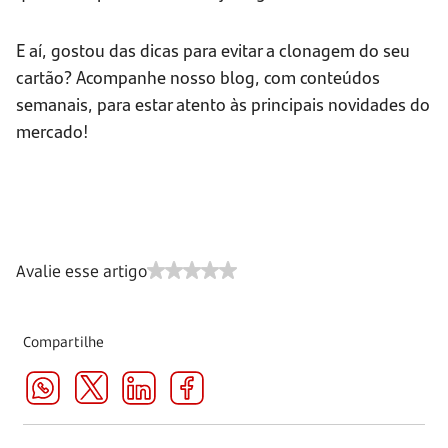
E aí, gostou das dicas para evitar a clonagem do seu
cartão? Acompanhe nosso blog, com conteúdos
semanais, para estar atento às principais novidades do
mercado!
Avalie esse artigo
Compartilhe