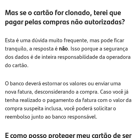
Mas se o cartão for clonado, terei que
pagar pelas compras não autorizadas?
Esta é uma dúvida muito frequente, mas pode ficar
tranquilo, a resposta é
não
. Isso porque a segurança
dos dados é de inteira responsabilidade da operadora
do cartão.
O banco deverá estornar os valores ou enviar uma
nova fatura, desconsiderando a compra. Caso você já
tenha realizado o pagamento da fatura com o valor da
compra suspeita inclusa, você poderá solicitar o
reembolso junto ao banco responsável.
E como posso proteger meu cartão de ser