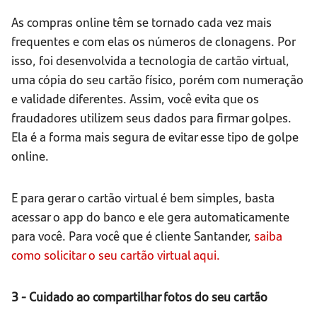
As compras online têm se tornado cada vez mais
frequentes e com elas os números de clonagens. Por
isso, foi desenvolvida a tecnologia de cartão virtual,
uma cópia do seu cartão físico, porém com numeração
e validade diferentes. Assim, você evita que os
fraudadores utilizem seus dados para firmar golpes.
Ela é a forma mais segura de evitar esse tipo de golpe
online.
E para gerar o cartão virtual é bem simples, basta
acessar o app do banco e ele gera automaticamente
para você. Para você que é cliente Santander,
saiba
como solicitar o seu cartão virtual aqui.
3 - Cuidado ao compartilhar fotos do seu cartão