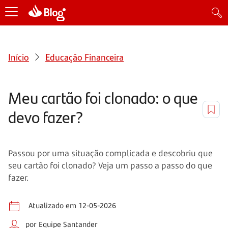
Início
Educação Financeira
Meu cartão foi clonado: o que
devo fazer?
Passou por uma situação complicada e descobriu que
seu cartão foi clonado? Veja um passo a passo do que
fazer.
Atualizado em 12-05-2026
por Equipe Santander