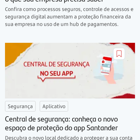
Confira como processos seguros, controle de acessos e
segurança digital aumentam a proteção financeira da
sua empresa no uso de um hub de pagamentos.
Segurança
Aplicativo
Central de segurança: conheça o novo
espaço de proteção do app Santander
Descubra o novo local dedicado a proteger a sua conta