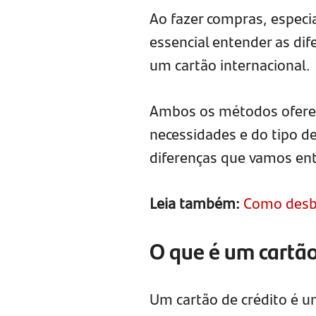
Ao fazer compras, especi
essencial entender as dif
um cartão internacional.
Ambos os métodos oferec
necessidades e do tipo d
diferenças que vamos ent
Leia também:
Como desbl
O que é um cartão
Um cartão de crédito é 