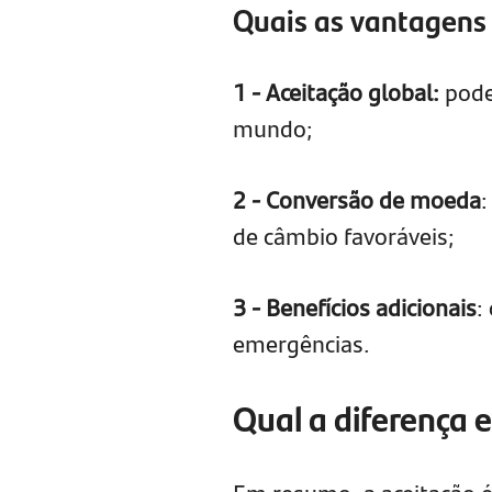
Quais as vantagens 
1 - Aceitação global:
pode
mundo;
2 - Conversão de moeda
:
de câmbio favoráveis;
3 - Benefícios adicionais
:
emergências.
Qual a diferença e