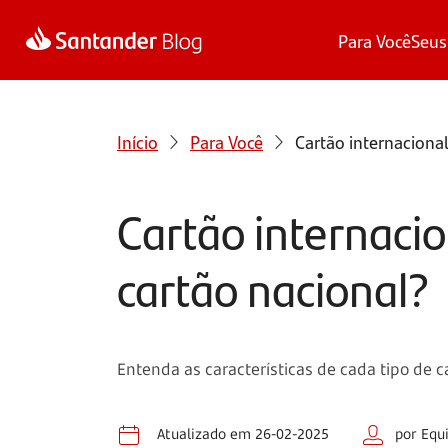
Para Você
Seus
Início
Para Você
Cartão internacional
Cartão internacio
cartão nacional?
Entenda as características de cada tipo de c
Atualizado em 26-02-2025
por Equ