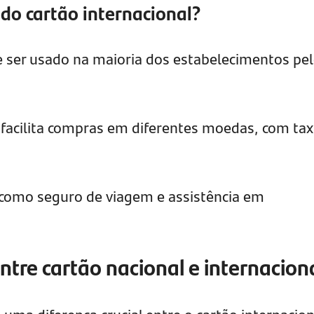
do cartão internacional?
 ser usado na maioria dos estabelecimentos pe
 facilita compras em diferentes moedas, com ta
 como seguro de viagem e assistência em
ntre cartão nacional e internacion