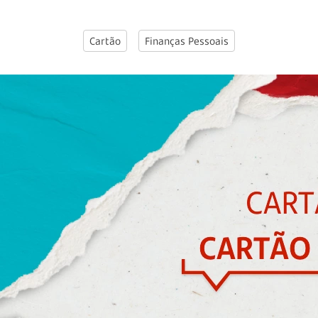
Cartão
Finanças Pessoais