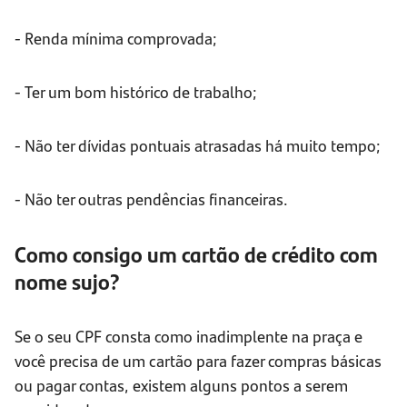
- Renda mínima comprovada;
- Ter um bom histórico de trabalho;
- Não ter dívidas pontuais atrasadas há muito tempo;
- Não ter outras pendências financeiras.
Como consigo um cartão de crédito com
nome sujo?
Se o seu CPF consta como inadimplente na praça e
você precisa de um cartão para fazer compras básicas
ou pagar contas, existem alguns pontos a serem