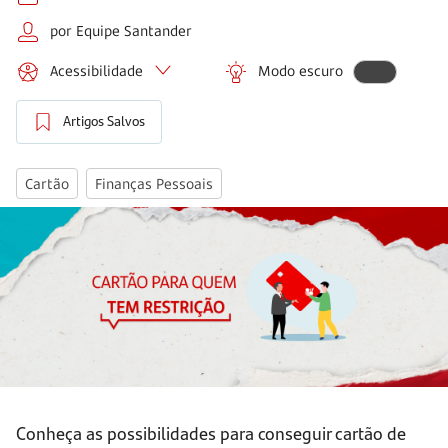
por Equipe Santander
Acessibilidade
Modo escuro
Artigos Salvos
Cartão
Finanças Pessoais
Conheça as possibilidades para conseguir cartão de