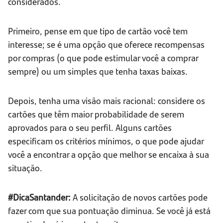
considerados.
Primeiro, pense em que tipo de cartão você tem
interesse; se é uma opção que oferece recompensas
por compras (o que pode estimular você a comprar
sempre) ou um simples que tenha taxas baixas.
Depois, tenha uma visão mais racional: considere os
cartões que têm maior probabilidade de serem
aprovados para o seu perfil. Alguns cartões
especificam os critérios mínimos, o que pode ajudar
você a encontrar a opção que melhor se encaixa à sua
situação.
#DicaSantander:
A solicitação de novos cartões pode
fazer com que sua pontuação diminua. Se você já está