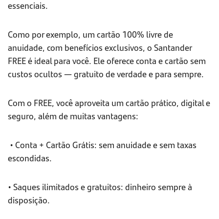
essenciais.
Como por exemplo, um cartão 100% livre de
anuidade, com benefícios exclusivos, o Santander
FREE é ideal para você. Ele oferece conta e cartão sem
custos ocultos — gratuito de verdade e para sempre.
Com o FREE, você aproveita um cartão prático, digital e
seguro, além de muitas vantagens:
• Conta + Cartão Grátis: sem anuidade e sem taxas
escondidas.
• Saques ilimitados e gratuitos: dinheiro sempre à
disposição.