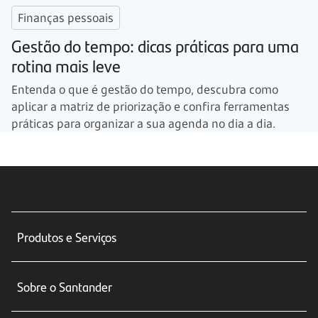
Finanças pessoais
Gestão do tempo: dicas práticas para uma
rotina mais leve
Entenda o que é gestão do tempo, descubra como
aplicar a matriz de priorização e confira ferramentas
práticas para organizar a sua agenda no dia a dia.
Produtos e Serviços
Conta corrente
Sobre o Santander
Cartões de crédito