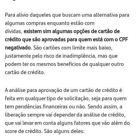
Para alívio daqueles que buscam uma alternativa para
algumas compras enquanto estão com
dívidas,
existem sim algumas opções de cartão de
crédito que são aprovadas para quem está com o CPF
negativado
. São cartões com limite mais baixo,
justamente pelo risco de inadimplência, mas que
podem ter os mesmos benefícios de qualquer outro
cartão de crédito.
A análise para aprovação de um cartão de crédito é
feita em qualquer tipo de solicitação, seja para quem
tem pendências financeiras ou não. Sendo assim, a
liberação sempre vai depender da análise de crédito,
que vai levar em conta alguns fatores que vão além do
score de crédito. São alguns deles: