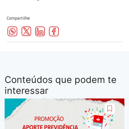
Compartilhe
Conteúdos que podem te
interessar