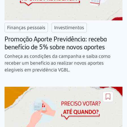
Finanças pessoais
Investimentos
Promoção Aporte Previdência: receba
benefício de 5% sobre novos aportes
Conheça as condições da campanha e saiba como
receber um benefício ao realizar novos aportes
elegíveis em previdência VGBL.