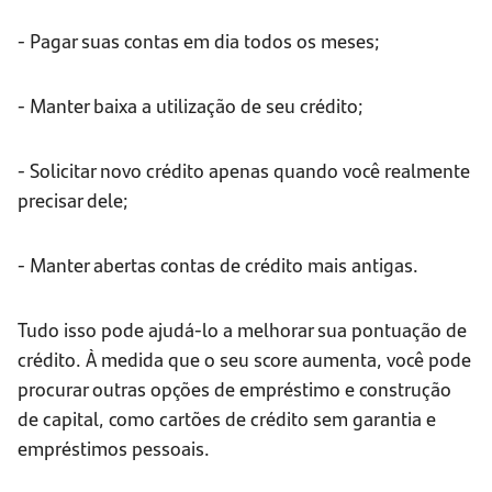
- Pagar suas contas em dia todos os meses;
- Manter baixa a utilização de seu crédito;
- Solicitar novo crédito apenas quando você realmente
precisar dele;
- Manter abertas contas de crédito mais antigas.
Tudo isso pode ajudá-lo a melhorar sua pontuação de
crédito. À medida que o seu score aumenta, você pode
procurar outras opções de empréstimo e construção
de capital, como cartões de crédito sem garantia e
empréstimos pessoais.