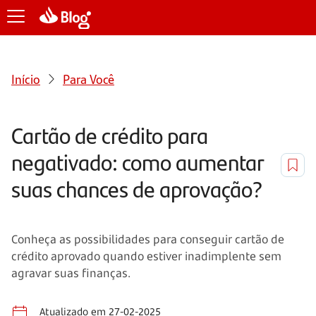
Início
Para Você
Cartão de crédito para
negativado: como aumentar
suas chances de aprovação?
Conheça as possibilidades para conseguir cartão de
crédito aprovado quando estiver inadimplente sem
agravar suas finanças.
Atualizado em 27-02-2025