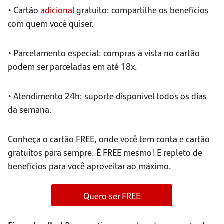
• Cartão
adicional
gratuito: compartilhe os benefícios
com quem você quiser.
• Parcelamento especial: compras à vista no cartão
podem ser parceladas em até 18x.
• Atendimento 24h: suporte disponível todos os dias
da semana.
Conheça o cartão FREE, onde você tem conta e cartão
gratuitos para sempre. É FREE mesmo! E repleto de
benefícios para você aproveitar ao máximo.
Quero ser FREE