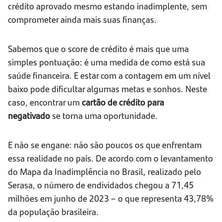
crédito aprovado mesmo estando inadimplente, sem
comprometer ainda mais suas finanças.
Sabemos que o score de crédito é mais que uma
simples pontuação: é uma medida de como está sua
saúde financeira. E estar com a contagem em um nível
baixo pode dificultar algumas metas e sonhos. Neste
caso, encontrar um
cartão de crédito para
negativado
se torna uma oportunidade.
E não se engane: não são poucos os que enfrentam
essa realidade no país. De acordo com o levantamento
do Mapa da Inadimplência no Brasil, realizado pelo
Serasa, o número de endividados chegou a 71,45
milhões em junho de 2023 – o que representa 43,78%
da população brasileira.