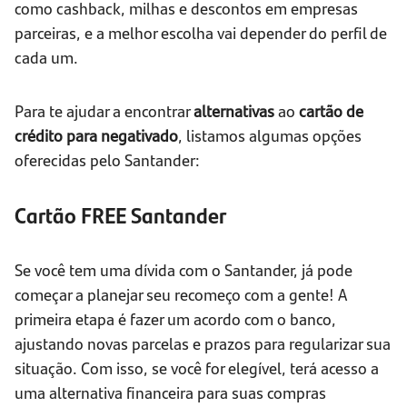
como cashback, milhas e descontos em empresas
parceiras, e a melhor escolha vai depender do perfil de
cada um.
Para te ajudar a encontrar
alternativas
ao
cartão de
crédito para negativado
, listamos algumas opções
oferecidas pelo Santander:
Cartão FREE Santander
Se você tem uma dívida com o Santander, já pode
começar a planejar seu recomeço com a gente! A
primeira etapa é fazer um acordo com o banco,
ajustando novas parcelas e prazos para regularizar sua
situação. Com isso, se você for elegível, terá acesso a
uma alternativa financeira para suas compras