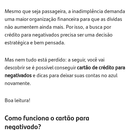
Mesmo que seja passageira, a inadimplência demanda
uma maior organização financeira para que as dívidas
não aumentem ainda mais. Por isso, a busca por
crédito para negativados precisa ser uma decisão
estratégica e bem pensada.
Mas nem tudo está perdido: a seguir, você vai
descobrir se é possível conseguir
cartão de crédito para
negativados
e dicas para deixar suas contas no azul
novamente.
Boa leitura!
Como funciona o cartão para
negativado?