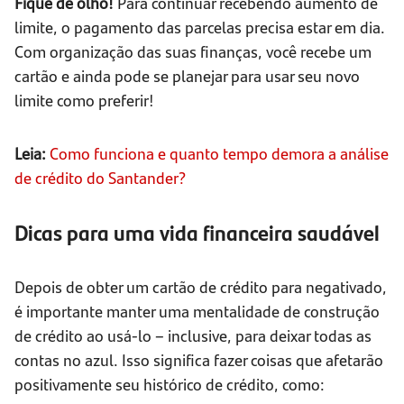
Fique de olho!
Para continuar recebendo aumento de
limite, o pagamento das parcelas precisa estar em dia.
Com organização das suas finanças, você recebe um
cartão e ainda pode se planejar para usar seu novo
limite como preferir!
Leia:
Como funciona e quanto tempo demora a análise
de crédito do Santander?
Dicas para uma vida financeira saudável
Depois de obter um cartão de crédito para negativado,
é importante manter uma mentalidade de construção
de crédito ao usá-lo – inclusive, para deixar todas as
contas no azul. Isso significa fazer coisas que afetarão
positivamente seu histórico de crédito, como: