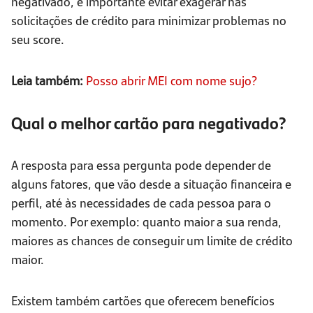
negativado, é importante evitar exagerar nas
solicitações de crédito para minimizar problemas no
seu score.
Leia também:
Posso abrir MEI com nome sujo?
Qual o melhor cartão para negativado?
A resposta para essa pergunta pode depender de
alguns fatores, que vão desde a situação financeira e
perfil, até às necessidades de cada pessoa para o
momento. Por exemplo: quanto maior a sua renda,
maiores as chances de conseguir um limite de crédito
maior.
Existem também cartões que oferecem benefícios