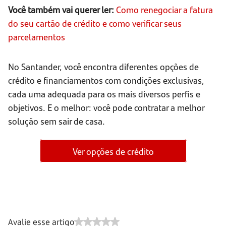
Você também vai querer ler:
Como renegociar a fatura
do seu cartão de crédito e como verificar seus
parcelamentos
No Santander, você encontra diferentes opções de
crédito e financiamentos com condições exclusivas,
cada uma adequada para os mais diversos perfis e
objetivos. E o melhor: você pode contratar a melhor
solução sem sair de casa.
Ver opções de crédito
Avalie esse artigo