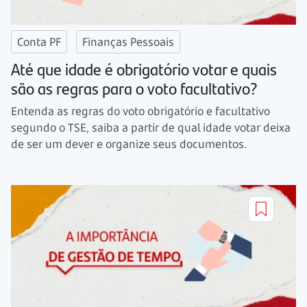
Conta PF
Finanças Pessoais
Até que idade é obrigatório votar e quais
são as regras para o voto facultativo?
Entenda as regras do voto obrigatório e facultativo
segundo o TSE, saiba a partir de qual idade votar deixa
de ser um dever e organize seus documentos.