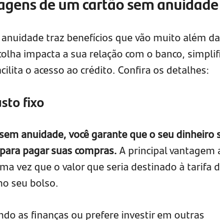
ntagens de um cartão sem anuidade
anuidade traz benefícios que vão muito além da
olha impacta a sua relação com o banco, simplif
ilita o acesso ao crédito. Confira os detalhes:
sto fixo
em anuidade, você garante que o seu dinheiro 
 para pagar suas compras.
A principal vantagem 
 uma vez que o valor que seria destinado à tarifa 
o seu bolso.
do as finanças ou prefere investir em outras