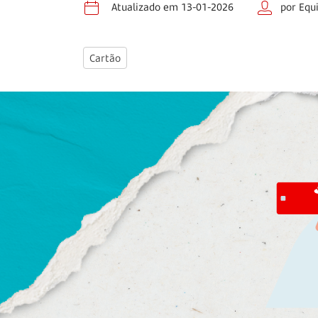
Atualizado em 13-01-2026
por Equ
Cartão