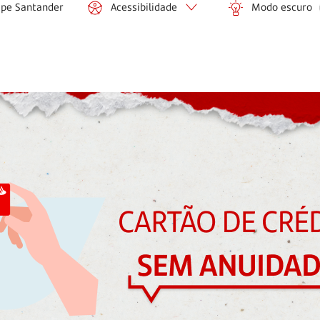
ipe Santander
Acessibilidade
Modo escuro