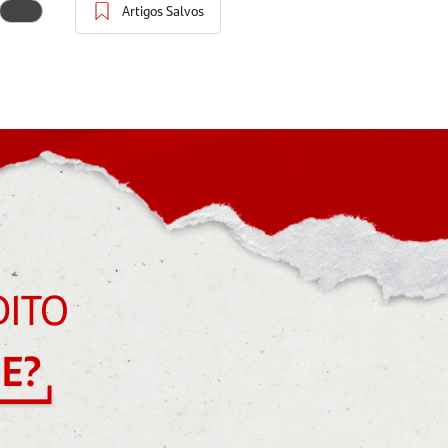
Artigos Salvos