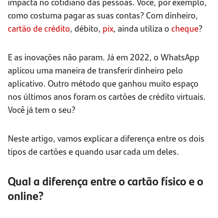
impacta no cotidiano das pessoas. Você, por exemplo,
como costuma pagar as suas contas? Com dinheiro,
cartão de crédito
, débito,
pix
, ainda utiliza o
cheque
?
E as inovações não param. Já em 2022, o WhatsApp
aplicou uma maneira de transferir dinheiro pelo
aplicativo. Outro método que ganhou muito espaço
nos últimos anos foram os cartões de crédito virtuais.
Você já tem o seu?
Neste artigo, vamos explicar a diferença entre os dois
tipos de cartões e quando usar cada um deles.
Qual a diferença entre o cartão físico e o
online?