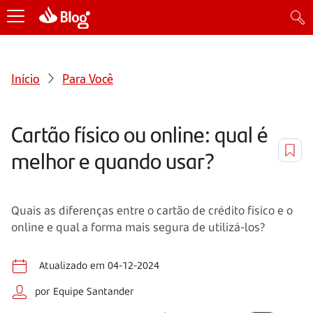
Início
Para Você
Cartão físico ou online: qual é
melhor e quando usar?
Quais as diferenças entre o cartão de crédito físico e o
online e qual a forma mais segura de utilizá-los?
Atualizado em 04-12-2024
por Equipe Santander