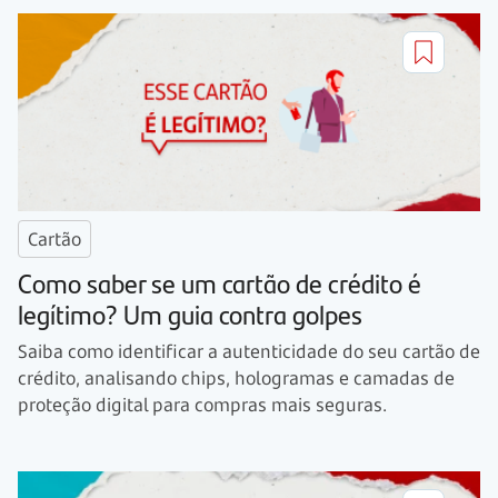
Cartão
Como saber se um cartão de crédito é
legítimo? Um guia contra golpes
Saiba como identificar a autenticidade do seu cartão de
crédito, analisando chips, hologramas e camadas de
proteção digital para compras mais seguras.