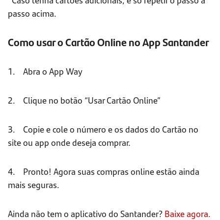
passo acima.
Como usar o Cartão Online no App Santander
1. Abra o App Way
2. Clique no botão “Usar Cartão Online”
3. Copie e cole o número e os dados do Cartão no
site ou app onde deseja comprar.
4. Pronto! Agora suas compras online estão ainda
mais seguras.
Ainda não tem o aplicativo do Santander?
Baixe agora.