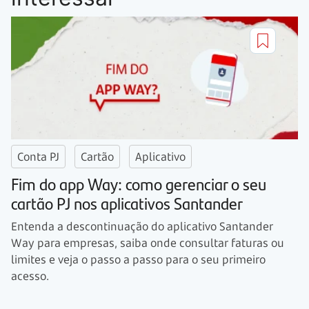
Conta PJ
Cartão
Aplicativo
Fim do app Way: como gerenciar o seu
cartão PJ nos aplicativos Santander
Entenda a descontinuação do aplicativo Santander
Way para empresas, saiba onde consultar faturas ou
limites e veja o passo a passo para o seu primeiro
acesso.