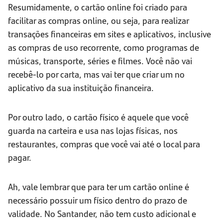
Resumidamente, o cartão online foi criado para
facilitar as compras online, ou seja, para realizar
transações financeiras em sites e aplicativos, inclusive
as compras de uso recorrente, como programas de
músicas, transporte, séries e filmes. Você não vai
recebê-lo por carta, mas vai ter que criar um no
aplicativo da sua instituição financeira.
Por outro lado, o cartão físico é aquele que você
guarda na carteira e usa nas lojas físicas, nos
restaurantes, compras que você vai até o local para
pagar.
Ah, vale lembrar que para ter um cartão online é
necessário possuir um físico dentro do prazo de
validade. No Santander, não tem custo adicional e