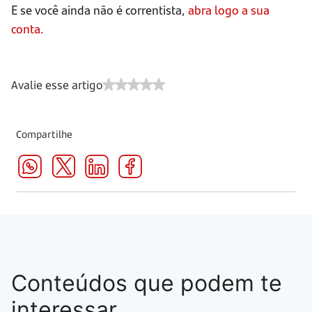
E se você ainda não é correntista,
abra logo a sua
conta.
Avalie esse artigo
Compartilhe
Conteúdos que podem te
interessar