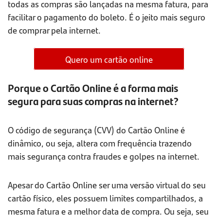
todas as compras são lançadas na mesma fatura, para
facilitar o pagamento do boleto. É o jeito mais seguro
de comprar pela internet.
Quero um cartão online
Porque o Cartão Online é a forma mais
segura para suas compras na internet?
O código de segurança (CVV) do Cartão Online é
dinâmico, ou seja, altera com frequência trazendo
mais segurança contra fraudes e golpes na internet.
Apesar do Cartão Online ser uma versão virtual do seu
cartão físico, eles possuem limites compartilhados, a
mesma fatura e a melhor data de compra. Ou seja, seu