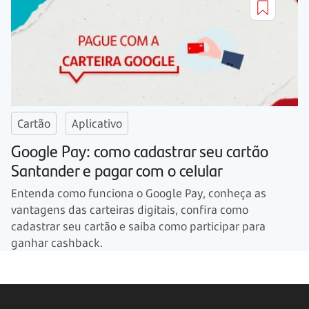
Cartão
Aplicativo
Google Pay: como cadastrar seu cartão
Santander e pagar com o celular
Entenda como funciona o Google Pay, conheça as
vantagens das carteiras digitais, confira como
cadastrar seu cartão e saiba como participar para
ganhar cashback.