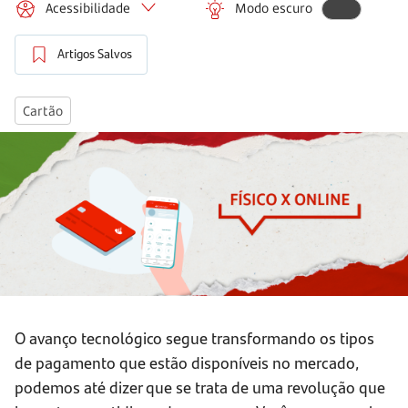
Acessibilidade
Modo escuro
Artigos Salvos
Cartão
O avanço tecnológico segue transformando os tipos
de pagamento que estão disponíveis no mercado,
podemos até dizer que se trata de uma revolução que