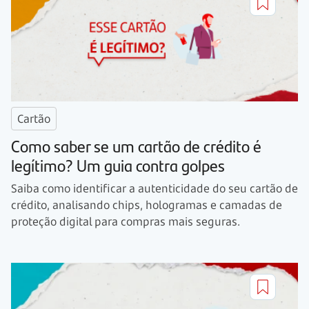
Cartão
Como saber se um cartão de crédito é
legítimo? Um guia contra golpes
Saiba como identificar a autenticidade do seu cartão de
crédito, analisando chips, hologramas e camadas de
proteção digital para compras mais seguras.