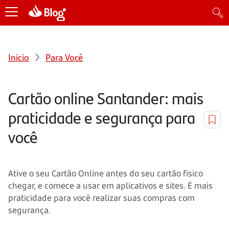
Início
Para Você
Cartão online Santander: mais
praticidade e segurança para
você
Ative o seu Cartão Online antes do seu cartão físico
chegar, e comece a usar em aplicativos e sites. É mais
praticidade para você realizar suas compras com
segurança.