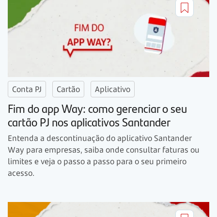
Conta PJ
Cartão
Aplicativo
Fim do app Way: como gerenciar o seu
cartão PJ nos aplicativos Santander
Entenda a descontinuação do aplicativo Santander
Way para empresas, saiba onde consultar faturas ou
limites e veja o passo a passo para o seu primeiro
acesso.