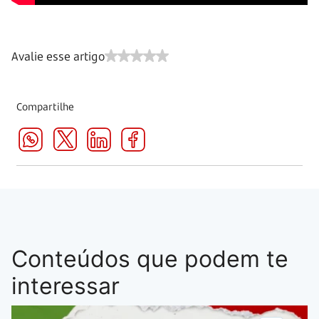
Avalie esse artigo
Compartilhe
Conteúdos que podem te
interessar