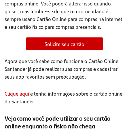
compras online. Você poderá alterar isso quando
quiser, mas lembre-se de que o recomendado é
sempre usar o Cartão Online para compras na internet
e seu cartão físico para compras presenciais.
Solicite seu cartão
Agora que você sabe como funciona o Cartão Online
Santander já pode realizar suas compras e cadastrar
seus app favoritos sem preocupação.
Clique aqui
e tenha informações sobre o cartão online
do Santander.
Veja como você pode utilizar o seu cartão
online enquanto o físico não chega