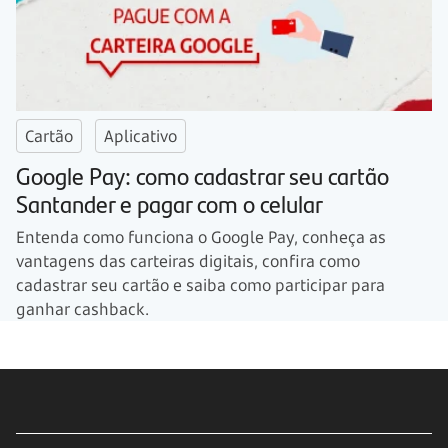
Cartão
Aplicativo
Google Pay: como cadastrar seu cartão
Santander e pagar com o celular
Entenda como funciona o Google Pay, conheça as
vantagens das carteiras digitais, confira como
cadastrar seu cartão e saiba como participar para
ganhar cashback.