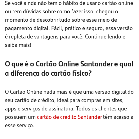
Se você ainda não tem o hábito de usar o cartão online
ou tem dúvidas sobre como fazer isso, chegou o
momento de descobrir tudo sobre esse meio de
pagamento digital. Fácil, prático e seguro, essa versão
é repleta de vantagens para você. Continue lendo e
saiba mais!
O que é o Cartão Online Santander e qual
a diferença do cartão físico?
O Cartão Online nada mais é que uma versão digital do
seu cartão de crédito, ideal para compras em sites,
apps e serviços de assinatura. Todos os clientes que
possuem um
cartão de crédito Santander
têm acesso a
esse serviço.