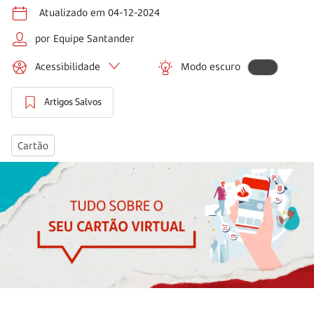
Atualizado em 04-12-2024
por Equipe Santander
Acessibilidade
Modo escuro
Artigos Salvos
Cartão