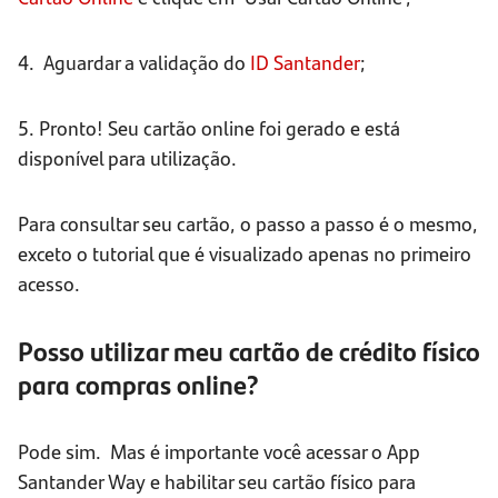
4. Aguardar a validação do
ID
Santander
;
5. Pronto! Seu cartão online foi gerado e está
disponível para utilização.
Para consultar seu cartão, o passo a passo é o mesmo,
exceto o tutorial que é visualizado apenas no primeiro
acesso.
Posso utilizar meu cartão de crédito físico
para compras online?
Pode sim. Mas é importante você acessar o App
Santander Way e habilitar seu cartão físico para