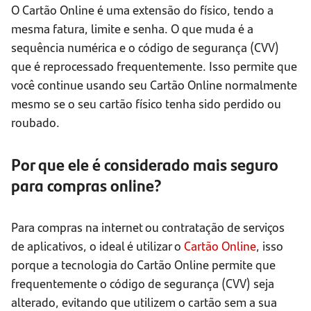
O Cartão Online é uma extensão do físico, tendo a
mesma fatura, limite e senha. O que muda é a
sequência numérica e o código de segurança (CVV)
que é reprocessado frequentemente. Isso permite que
você continue usando seu Cartão Online normalmente
mesmo se o seu cartão físico tenha sido perdido ou
roubado.
Por que ele é considerado mais seguro
para compras online?
Para compras na internet ou contratação de serviços
de aplicativos, o ideal é utilizar o
Cartão Online
, isso
porque a tecnologia do Cartão Online permite que
frequentemente o código de segurança (CVV) seja
alterado, evitando que utilizem o cartão sem a sua