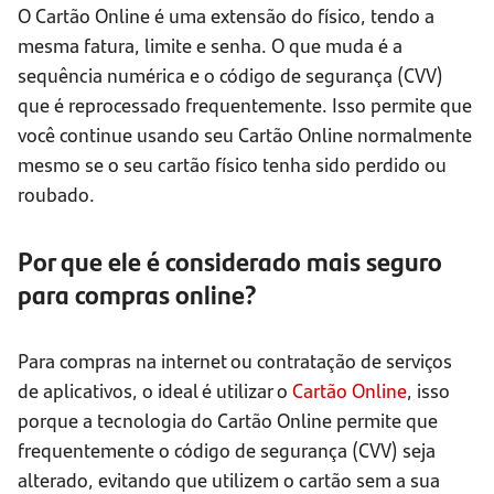
O Cartão Online é uma extensão do físico, tendo a
mesma fatura, limite e senha. O que muda é a
sequência numérica e o código de segurança (CVV)
que é reprocessado frequentemente. Isso permite que
você continue usando seu Cartão Online normalmente
mesmo se o seu cartão físico tenha sido perdido ou
roubado.
Por que ele é considerado mais seguro
para compras online?
Para compras na internet ou contratação de serviços
de aplicativos, o ideal é utilizar o
Cartão Online
, isso
porque a tecnologia do Cartão Online permite que
frequentemente o código de segurança (CVV) seja
alterado, evitando que utilizem o cartão sem a sua