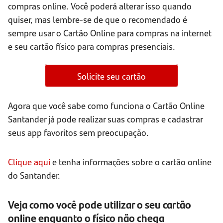
compras online. Você poderá alterar isso quando
quiser, mas lembre-se de que o recomendado é
sempre usar o Cartão Online para compras na internet
e seu cartão físico para compras presenciais.
Solicite seu cartão
Agora que você sabe como funciona o Cartão Online
Santander já pode realizar suas compras e cadastrar
seus app favoritos sem preocupação.
Clique aqui
e tenha informações sobre o cartão online
do Santander.
Veja como você pode utilizar o seu cartão
online enquanto o físico não chega