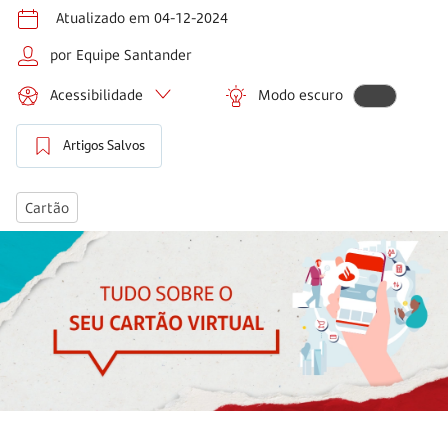
Atualizado em 04-12-2024
por Equipe Santander
Acessibilidade
Modo escuro
Artigos Salvos
Cartão