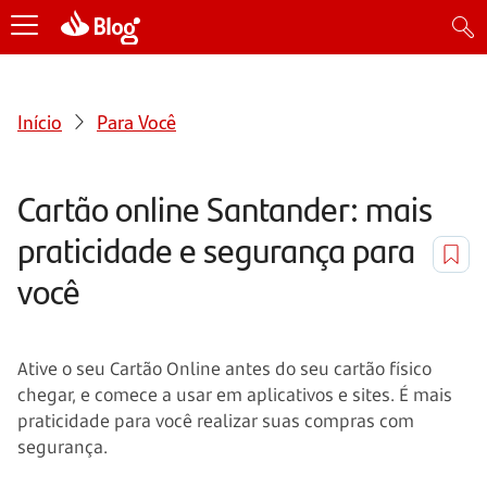
Início
Para Você
Cartão online Santander: mais
praticidade e segurança para
você
Ative o seu Cartão Online antes do seu cartão físico
chegar, e comece a usar em aplicativos e sites. É mais
praticidade para você realizar suas compras com
segurança.