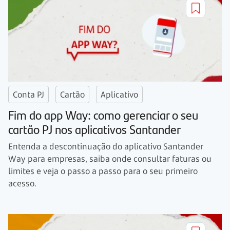
Conta PJ
Cartão
Aplicativo
Fim do app Way: como gerenciar o seu
cartão PJ nos aplicativos Santander
Entenda a descontinuação do aplicativo Santander
Way para empresas, saiba onde consultar faturas ou
limites e veja o passo a passo para o seu primeiro
acesso.