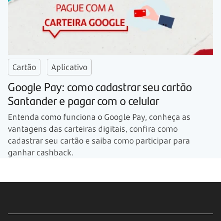
Cartão
Aplicativo
Google Pay: como cadastrar seu cartão
Santander e pagar com o celular
Entenda como funciona o Google Pay, conheça as
vantagens das carteiras digitais, confira como
cadastrar seu cartão e saiba como participar para
ganhar cashback.