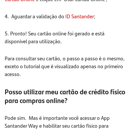
4. Aguardar a validação do
ID
Santander
;
5. Pronto! Seu cartão online foi gerado e está
disponível para utilização.
Para consultar seu cartão, o passo a passo é o mesmo,
exceto o tutorial que é visualizado apenas no primeiro
acesso.
Posso utilizar meu cartão de crédito físico
para compras online?
Pode sim. Mas é importante você acessar o App
Santander Way e habilitar seu cartão físico para