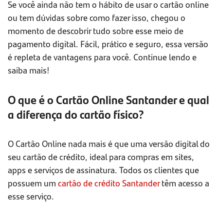
Se você ainda não tem o hábito de usar o cartão online
ou tem dúvidas sobre como fazer isso, chegou o
momento de descobrir tudo sobre esse meio de
pagamento digital. Fácil, prático e seguro, essa versão
é repleta de vantagens para você. Continue lendo e
saiba mais!
O que é o Cartão Online Santander e qual
a diferença do cartão físico?
O Cartão Online nada mais é que uma versão digital do
seu cartão de crédito, ideal para compras em sites,
apps e serviços de assinatura. Todos os clientes que
possuem um
cartão de crédito Santander
têm acesso a
esse serviço.