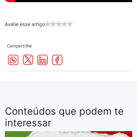
Avalie esse artigo
Compartilhe
Conteúdos que podem te
interessar