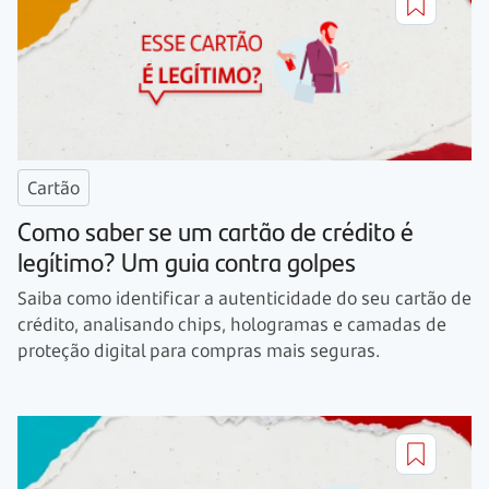
Cartão
Como saber se um cartão de crédito é
legítimo? Um guia contra golpes
Saiba como identificar a autenticidade do seu cartão de
crédito, analisando chips, hologramas e camadas de
proteção digital para compras mais seguras.