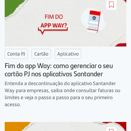
Conta PJ
Cartão
Aplicativo
Fim do app Way: como gerenciar o seu
cartão PJ nos aplicativos Santander
Entenda a descontinuação do aplicativo Santander
Way para empresas, saiba onde consultar faturas ou
limites e veja o passo a passo para o seu primeiro
acesso.