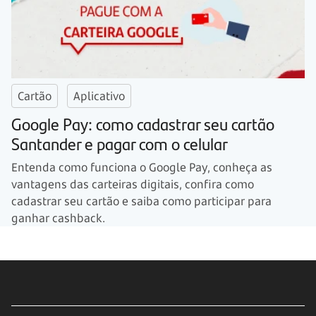
Cartão
Aplicativo
Google Pay: como cadastrar seu cartão
Santander e pagar com o celular
Entenda como funciona o Google Pay, conheça as
vantagens das carteiras digitais, confira como
cadastrar seu cartão e saiba como participar para
ganhar cashback.