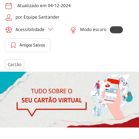
Atualizado em 04-12-2024
por Equipe Santander
Acessibilidade
Modo escuro
Artigos Salvos
Cartão