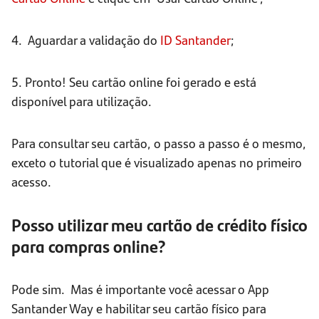
4. Aguardar a validação do
ID
Santander
;
5. Pronto! Seu cartão online foi gerado e está
disponível para utilização.
Para consultar seu cartão, o passo a passo é o mesmo,
exceto o tutorial que é visualizado apenas no primeiro
acesso.
Posso utilizar meu cartão de crédito físico
para compras online?
Pode sim. Mas é importante você acessar o App
Santander Way e habilitar seu cartão físico para