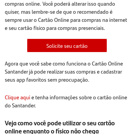
compras online. Você poderá alterar isso quando
quiser, mas lembre-se de que o recomendado é
sempre usar o Cartão Online para compras na internet
e seu cartão físico para compras presenciais.
Solicite seu cartão
Agora que você sabe como funciona o Cartão Online
Santander já pode realizar suas compras e cadastrar
seus app favoritos sem preocupação.
Clique aqui
e tenha informações sobre o cartão online
do Santander.
Veja como você pode utilizar o seu cartão
online enquanto o físico não chega