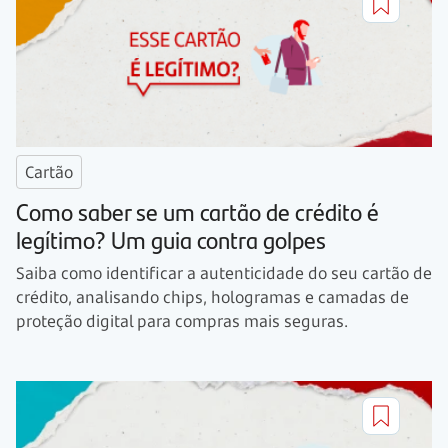
Cartão
Como saber se um cartão de crédito é
legítimo? Um guia contra golpes
Saiba como identificar a autenticidade do seu cartão de
crédito, analisando chips, hologramas e camadas de
proteção digital para compras mais seguras.