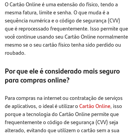
O Cartão Online é uma extensão do físico, tendo a
mesma fatura, limite e senha. O que muda é a
sequência numérica e o código de segurança (CVV)
que é reprocessado frequentemente. Isso permite que
você continue usando seu Cartão Online normalmente
mesmo se o seu cartão físico tenha sido perdido ou
roubado.
Por que ele é considerado mais seguro
para compras online?
Para compras na internet ou contratação de serviços
de aplicativos, o ideal é utilizar o
Cartão Online
, isso
porque a tecnologia do Cartão Online permite que
frequentemente o código de segurança (CVV) seja
alterado, evitando que utilizem o cartão sem a sua