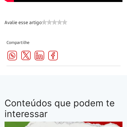
Avalie esse artigo
Compartilhe
Conteúdos que podem te
interessar