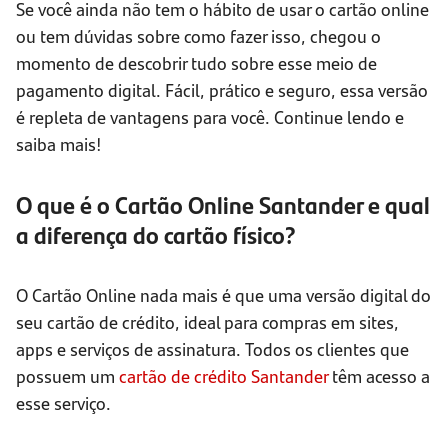
Se você ainda não tem o hábito de usar o cartão online
ou tem dúvidas sobre como fazer isso, chegou o
momento de descobrir tudo sobre esse meio de
pagamento digital. Fácil, prático e seguro, essa versão
é repleta de vantagens para você. Continue lendo e
saiba mais!
O que é o Cartão Online Santander e qual
a diferença do cartão físico?
O Cartão Online nada mais é que uma versão digital do
seu cartão de crédito, ideal para compras em sites,
apps e serviços de assinatura. Todos os clientes que
possuem um
cartão de crédito Santander
têm acesso a
esse serviço.