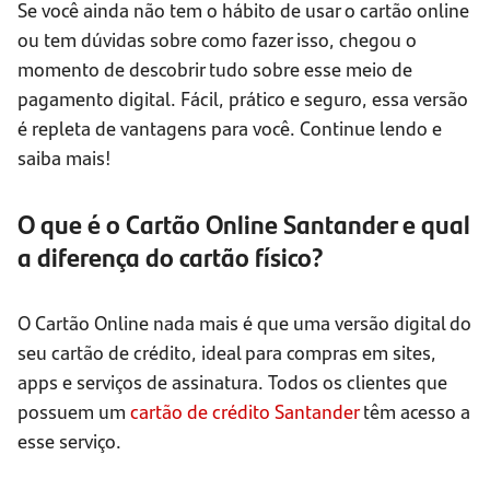
Se você ainda não tem o hábito de usar o cartão online
ou tem dúvidas sobre como fazer isso, chegou o
momento de descobrir tudo sobre esse meio de
pagamento digital. Fácil, prático e seguro, essa versão
é repleta de vantagens para você. Continue lendo e
saiba mais!
O que é o Cartão Online Santander e qual
a diferença do cartão físico?
O Cartão Online nada mais é que uma versão digital do
seu cartão de crédito, ideal para compras em sites,
apps e serviços de assinatura. Todos os clientes que
possuem um
cartão de crédito Santander
têm acesso a
esse serviço.