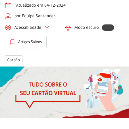
Atualizado em 04-12-2024
por Equipe Santander
Acessibilidade
Modo escuro
Artigos Salvos
Cartão