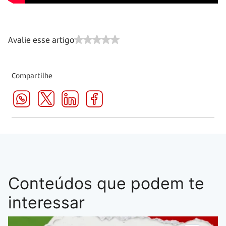
Avalie esse artigo
Compartilhe
Conteúdos que podem te
interessar