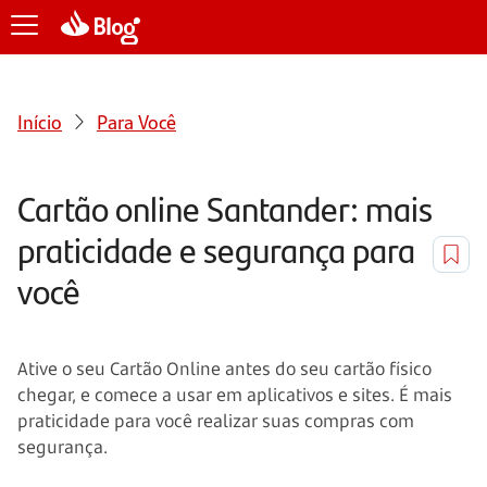
Início
Para Você
Cartão online Santander: mais
praticidade e segurança para
você
Ative o seu Cartão Online antes do seu cartão físico
chegar, e comece a usar em aplicativos e sites. É mais
praticidade para você realizar suas compras com
segurança.