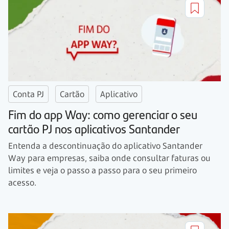
Conta PJ
Cartão
Aplicativo
Fim do app Way: como gerenciar o seu
cartão PJ nos aplicativos Santander
Entenda a descontinuação do aplicativo Santander
Way para empresas, saiba onde consultar faturas ou
limites e veja o passo a passo para o seu primeiro
acesso.