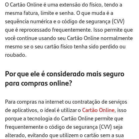
O Cartão Online é uma extensão do físico, tendo a
mesma fatura, limite e senha. O que muda é a
sequência numérica e o código de segurança (CVV)
que é reprocessado frequentemente. Isso permite que
você continue usando seu Cartão Online normalmente
mesmo se o seu cartão físico tenha sido perdido ou
roubado.
Por que ele é considerado mais seguro
para compras online?
Para compras na internet ou contratação de serviços
de aplicativos, o ideal é utilizar o
Cartão Online
, isso
porque a tecnologia do Cartão Online permite que
frequentemente o código de segurança (CVV) seja
alterado, evitando que utilizem o cartão sem a sua