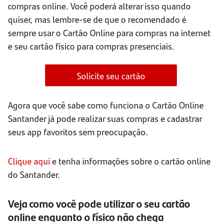
compras online. Você poderá alterar isso quando
quiser, mas lembre-se de que o recomendado é
sempre usar o Cartão Online para compras na internet
e seu cartão físico para compras presenciais.
Solicite seu cartão
Agora que você sabe como funciona o Cartão Online
Santander já pode realizar suas compras e cadastrar
seus app favoritos sem preocupação.
Clique aqui
e tenha informações sobre o cartão online
do Santander.
Veja como você pode utilizar o seu cartão
online enquanto o físico não chega