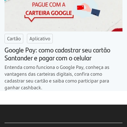
Cartão
Aplicativo
Google Pay: como cadastrar seu cartão
Santander e pagar com o celular
Entenda como funciona o Google Pay, conheça as
vantagens das carteiras digitais, confira como
cadastrar seu cartão e saiba como participar para
ganhar cashback.