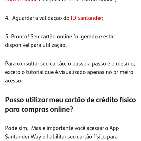
4. Aguardar a validação do
ID
Santander
;
5. Pronto! Seu cartão online foi gerado e está
disponível para utilização.
Para consultar seu cartão, o passo a passo é o mesmo,
exceto o tutorial que é visualizado apenas no primeiro
acesso.
Posso utilizar meu cartão de crédito físico
para compras online?
Pode sim. Mas é importante você acessar o App
Santander Way e habilitar seu cartão físico para