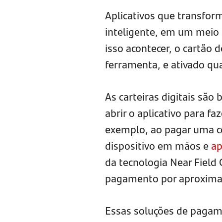
Aplicativos que transfor
inteligente, em um meio 
isso acontecer, o cartão 
ferramenta, e ativado qu
As carteiras digitais sã
abrir o aplicativo para f
exemplo, ao pagar uma c
dispositivo em mãos e
ap
da tecnologia Near Field 
pagamento por aproximaç
Essas soluções de pagam