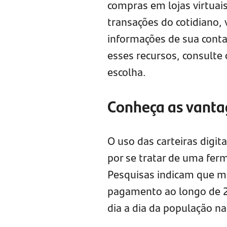
compras em lojas virtuais
transações do cotidiano, 
informações de sua conta 
esses recursos, consulte 
escolha.
Conheça as vanta
O uso das carteiras digit
por se tratar de uma fer
Pesquisas indicam que m
pagamento ao longo de 2
dia a dia da população na