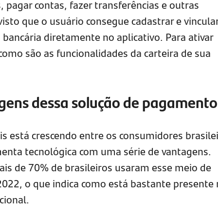
, pagar contas, fazer transferências e outras
visto que o usuário consegue cadastrar e vincula
bancária diretamente no aplicativo. Para ativar
como são as funcionalidades da carteira de sua
gens dessa solução de pagamento
ais está crescendo entre os consumidores brasile
menta tecnológica com uma série de vantagens.
ais de 70% de brasileiros usaram esse meio de
022, o que indica como está bastante presente
cional.