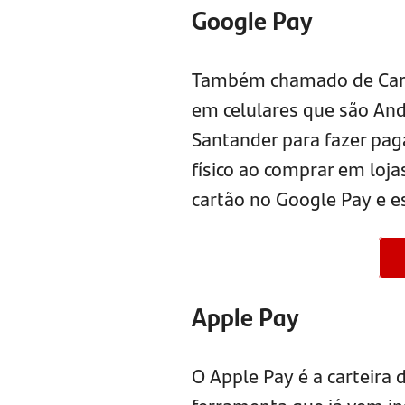
Google Pay
Também chamado de Cartei
em celulares que são Andr
Santander para fazer pa
físico ao comprar em loja
cartão no Google Pay e es
Apple Pay
O Apple Pay é a carteira 