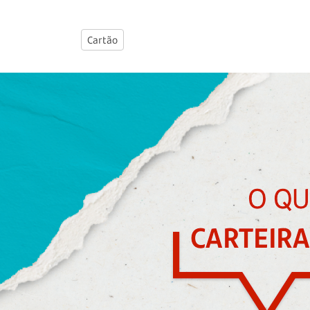
Cartão