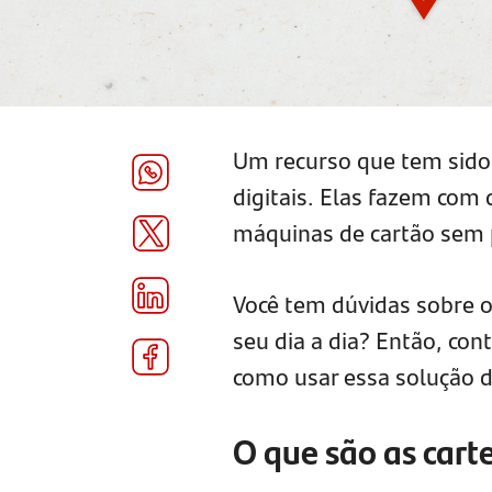
Um recurso que tem sido u
digitais. Elas fazem com
máquinas de cartão sem 
Você tem dúvidas sobre o 
seu dia a dia? Então, cont
como usar essa solução 
O que são as cart