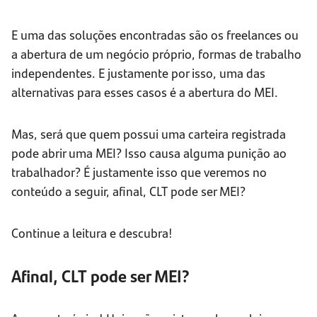
E uma das soluções encontradas são os freelances ou
a abertura de um negócio próprio, formas de trabalho
independentes. E justamente por isso, uma das
alternativas para esses casos é a abertura do MEI.
Mas, será que quem possui uma carteira registrada
pode abrir uma MEI? Isso causa alguma punição ao
trabalhador? É justamente isso que veremos no
conteúdo a seguir, afinal, CLT pode ser MEI?
Continue a leitura e descubra!
Afinal, CLT pode ser MEI?