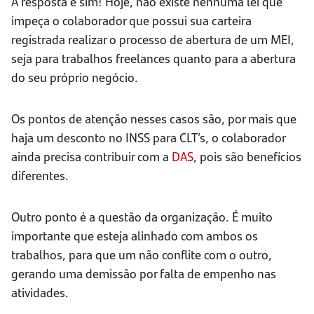
A resposta é sim! Hoje, não existe nenhuma lei que
impeça o colaborador que possui sua carteira
registrada realizar o processo de abertura de um MEI,
seja para trabalhos freelances quanto para a abertura
do seu próprio negócio.
Os pontos de atenção nesses casos são, por mais que
haja um desconto no INSS para CLT’s, o colaborador
ainda precisa contribuir com a
DAS
, pois são benefícios
diferentes.
Outro ponto é a questão da organização. É muito
importante que esteja alinhado com ambos os
trabalhos, para que um não conflite com o outro,
gerando uma demissão por falta de empenho nas
atividades.