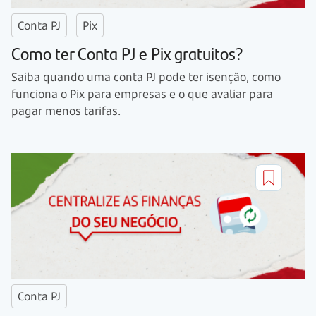
Conta PJ
Pix
Como ter Conta PJ e Pix gratuitos?
Saiba quando uma conta PJ pode ter isenção, como
funciona o Pix para empresas e o que avaliar para
pagar menos tarifas.
Conta PJ