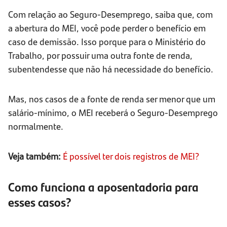
Com relação ao Seguro-Desemprego, saiba que, com
a abertura do MEI, você pode perder o benefício em
caso de demissão. Isso porque para o Ministério do
Trabalho, por possuir uma outra fonte de renda,
subentendesse que não há necessidade do benefício.
Mas, nos casos de a fonte de renda ser menor que um
salário-mínimo, o MEI receberá o Seguro-Desemprego
normalmente.
Veja também:
É possível ter dois registros de MEI?
Como funciona a aposentadoria para
esses casos?