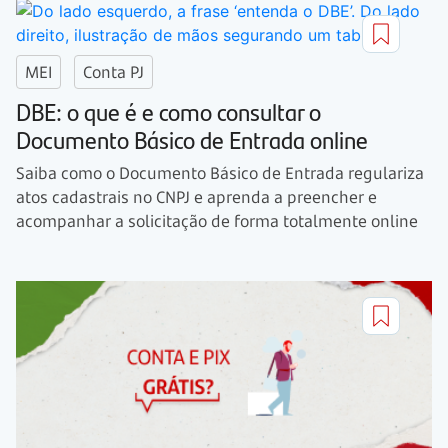
MEI
Conta PJ
DBE: o que é e como consultar o
Documento Básico de Entrada online
Saiba como o Documento Básico de Entrada regulariza
atos cadastrais no CNPJ e aprenda a preencher e
acompanhar a solicitação de forma totalmente online