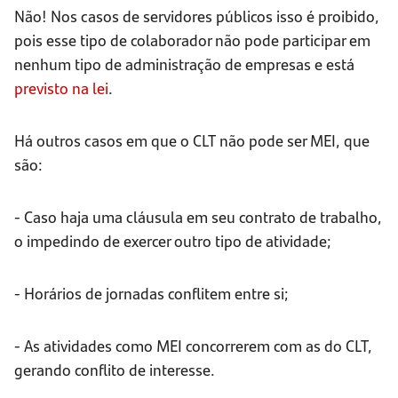
Não! Nos casos de servidores públicos isso é proibido,
pois esse tipo de colaborador não pode participar em
nenhum tipo de administração de empresas e está
previsto na lei
.
Há outros casos em que o CLT não pode ser MEI, que
são:
- Caso haja uma cláusula em seu contrato de trabalho,
o impedindo de exercer outro tipo de atividade;
- Horários de jornadas conflitem entre si;
- As atividades como MEI concorrerem com as do CLT,
gerando conflito de interesse.