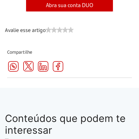
Abra sua conta DUO
Avalie esse artigo
Compartilhe
Conteúdos que podem te
interessar