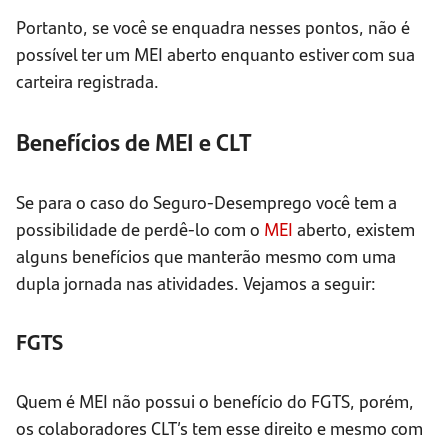
Portanto, se você se enquadra nesses pontos, não é
possível ter um MEI aberto enquanto estiver com sua
carteira registrada.
Benefícios de MEI e CLT
Se para o caso do Seguro-Desemprego você tem a
possibilidade de perdê-lo com o
MEI
aberto, existem
alguns benefícios que manterão mesmo com uma
dupla jornada nas atividades. Vejamos a seguir:
FGTS
Quem é MEI não possui o benefício do FGTS, porém,
os colaboradores CLT’s tem esse direito e mesmo com