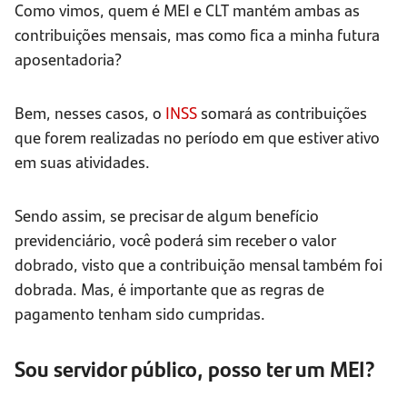
Como vimos, quem é MEI e CLT mantém ambas as
contribuições mensais, mas como fica a minha futura
aposentadoria?
Bem, nesses casos, o
INSS
somará as contribuições
que forem realizadas no período em que estiver ativo
em suas atividades.
Sendo assim, se precisar de algum benefício
previdenciário, você poderá sim receber o valor
dobrado, visto que a contribuição mensal também foi
dobrada. Mas, é importante que as regras de
pagamento tenham sido cumpridas.
Sou servidor público, posso ter um MEI?