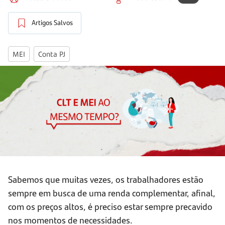
Artigos Salvos
MEI
Conta PJ
Sabemos que muitas vezes, os trabalhadores estão
sempre em busca de uma renda complementar, afinal,
com os preços altos, é preciso estar sempre precavido
nos momentos de necessidades.