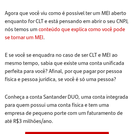
Agora que você viu como é possível ter um MEI aberto
enquanto for CLT e está pensando em abrir o seu CNPJ,
nós temos um
conteúdo que explica como você pode
se tornar um MEI
.
E se você se enquadra no caso de ser CLT e MEI ao
mesmo tempo, sabia que existe uma conta unificada
perfeita para você? Afinal, por que pagar por pessoa
física e pessoa jurídica, se você é só uma pessoa?
Conheça a conta Santander DUO, uma conta integrada
para quem possui uma conta física e tem uma
empresa de pequeno porte com um faturamento de
até R$3 milhões/ano.