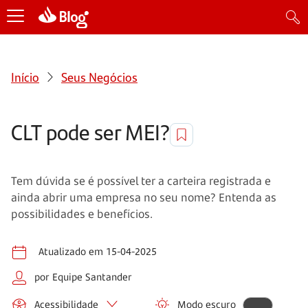
Início
Seus Negócios
CLT pode ser MEI?
Tem dúvida se é possível ter a carteira registrada e
ainda abrir uma empresa no seu nome? Entenda as
possibilidades e benefícios.
Atualizado em 15-04-2025
por Equipe Santander
Acessibilidade
Modo escuro