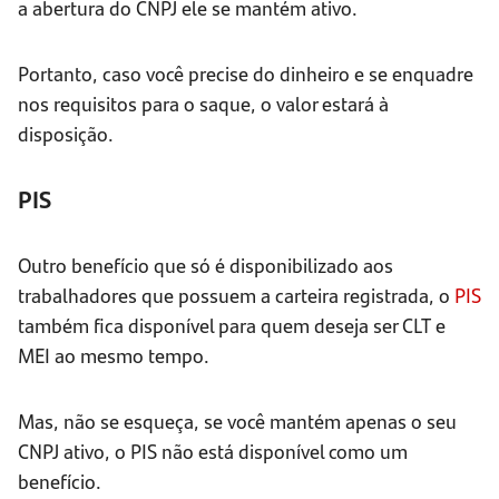
a abertura do CNPJ ele se mantém ativo.
Portanto, caso você precise do dinheiro e se enquadre
nos requisitos para o saque, o valor estará à
disposição.
PIS
Outro benefício que só é disponibilizado aos
trabalhadores que possuem a carteira registrada, o
PIS
também fica disponível para quem deseja ser CLT e
MEI ao mesmo tempo.
Mas, não se esqueça, se você mantém apenas o seu
CNPJ ativo, o PIS não está disponível como um
benefício.