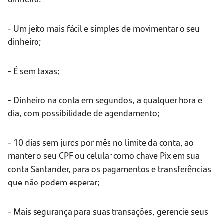
- Um jeito mais fácil e simples de movimentar o seu
dinheiro;
- É sem taxas;
- Dinheiro na conta em segundos, a qualquer hora e
dia, com possibilidade de agendamento;
- 10 dias sem juros por mês no limite da conta, ao
manter o seu CPF ou celular como chave Pix em sua
conta Santander, para os pagamentos e transferências
que não podem esperar;
- Mais segurança para suas transações, gerencie seus