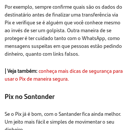
Por exemplo, sempre confirme quais são os dados do
destinatário antes de finalizar uma transferência via
Pix e verifique se é alguém que você conhece mesmo
ao invés de ser um golpista. Outra maneira de se
proteger é ter cuidado tanto com o WhatsApp, como
mensagens suspeitas em que pessoas estão pedindo
dinheiro, quanto com links falsos.
| Veja também:
conheça mais dicas de segurança para
usar o Pix de maneira segura.
Pix no Santander
Se o Pix já é bom, com o Santander fica ainda melhor.
Um jeito mais fácil e simples de movimentar o seu
dinheiro.