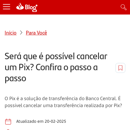
Início
Para Você
Será que é possível cancelar
um Pix? Confira o passo a
passo
O Pix é a solução de transferência do Banco Central. É
possível cancelar uma transferência realizada por Pix?
Atualizado em 20-02-2025