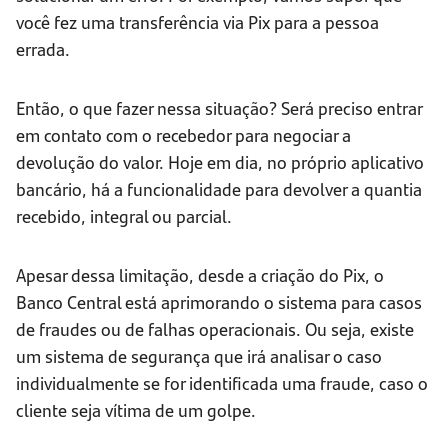
você fez uma transferência via Pix para a pessoa
errada.
Então, o que fazer nessa situação? Será preciso entrar
em contato com o recebedor para negociar a
devolução do valor. Hoje em dia, no próprio aplicativo
bancário, há a funcionalidade para devolver a quantia
recebido, integral ou parcial.
Apesar dessa limitação, desde a criação do Pix, o
Banco Central está aprimorando o sistema para casos
de fraudes ou de falhas operacionais. Ou seja, existe
um sistema de segurança que irá analisar o caso
individualmente se for identificada uma fraude, caso o
cliente seja vítima de um golpe.