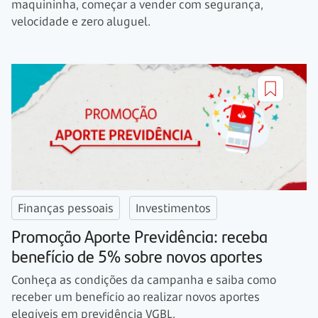
maquininha, começar a vender com segurança,
velocidade e zero aluguel.
Finanças pessoais
Investimentos
Promoção Aporte Previdência: receba
benefício de 5% sobre novos aportes
Conheça as condições da campanha e saiba como
receber um benefício ao realizar novos aportes
elegíveis em previdência VGBL.