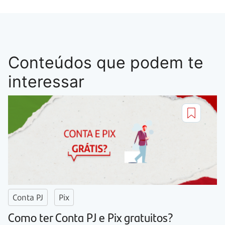
Conteúdos que podem te
interessar
Conta PJ
Pix
Como ter Conta PJ e Pix gratuitos?