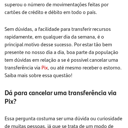
superou o número de movimentações feitas por
cartões de crédito e débito em todo o país.
Sem dúvidas, a facilidade para transferir recursos
rapidamente, em qualquer dia da semana, é o
principal motivo desse sucesso. Por estar tão bem
presente no nosso dia a dia, boa parte da população
tem dúvidas em relação a se é possível cancelar uma
transferência via
Pix
, ou até mesmo receber o estorno.
Saiba mais sobre essa questão!
Dá para cancelar uma transferência via
Pix?
Essa pergunta costuma ser uma dúvida ou curiosidade
de muitas pessoas, já que se trata de um modo de