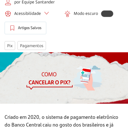
por Equipe Santander
Acessibilidade
Modo escuro
Artigos Salvos
Pix
Pagamentos
Criado em 2020, o sistema de pagamento eletrônico
do Banco Central caiu no gosto dos brasileiros e já