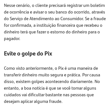
Nesse cenário, o cliente precisará registrar um boletim
de ocorrência e avisar o seu banco do ocorrido, através
do Serviço de Atendimento ao Consumidor. Se a fraude
for confirmada, a instituição financeira que recebeu o
dinheiro terá que fazer o estorno do dinheiro para o
pagador.
Evite o golpe do Pix
Como visto anteriormente, o Pix é uma maneira de
transferir dinheiro muito segura e prática. Por causa
disso, existem golpes acontecendo diariamente. No
entanto, a boa notícia é que se você tomar alguns
cuidados vai dificultar bastante nas pessoas que
desejam aplicar alguma fraude.