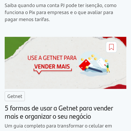
Saiba quando uma conta PJ pode ter isenção, como
funciona o Pix para empresas e o que avaliar para
pagar menos tarifas.
Getnet
5 formas de usar a Getnet para vender
mais e organizar o seu negócio
Um guia completo para transformar o celular em