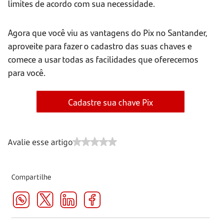
limites de acordo com sua necessidade.
Agora que você viu as vantagens do Pix no Santander,
aproveite para fazer o cadastro das suas chaves e
comece a usar todas as facilidades que oferecemos
para você.
Cadastre sua chave Pix
Avalie esse artigo
Compartilhe