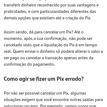
transferir dinheiro reconhecido por suas vantagens e
praticidades, e com particularidades diferentes das
demais opções que existiam até a criação do Pix.
Assim sendo, dá para cancelar um Pix? Até o
momento, após a sua confirmação, não pode ser
cancelado visto que a liquidação do Pix é em tempo
real. Quem enviar o dinheiro só poderá alterar o valor a
ser pago ou cancelar a transação apenas antes da
confirmação do pagamento.
Como agir se fizer um Pix errado?
Por não ser possível cancelar um Pix, algumas
situações exigem que você encontre outras saídas para
solucionar um erro. Por exemplo, vamos supor que