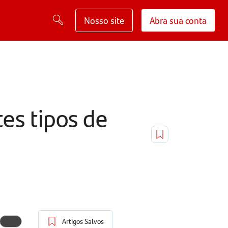
Nosso site
Abra sua conta
tes tipos de
Artigos Salvos