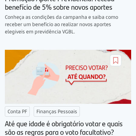
benefício de 5% sobre novos aportes
Conheça as condições da campanha e saiba como
receber um benefício ao realizar novos aportes
elegíveis em previdência VGBL.
Conta PF
Finanças Pessoais
Até que idade é obrigatório votar e quais
são as regras para o voto facultativo?