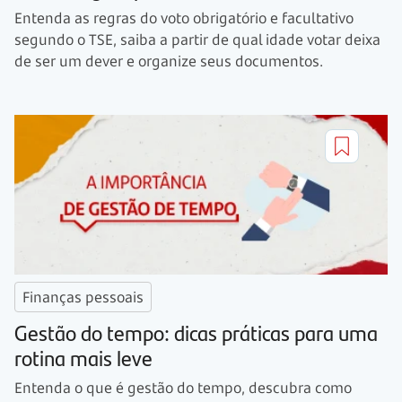
Entenda as regras do voto obrigatório e facultativo
segundo o TSE, saiba a partir de qual idade votar deixa
de ser um dever e organize seus documentos.
Finanças pessoais
Gestão do tempo: dicas práticas para uma
rotina mais leve
Entenda o que é gestão do tempo, descubra como