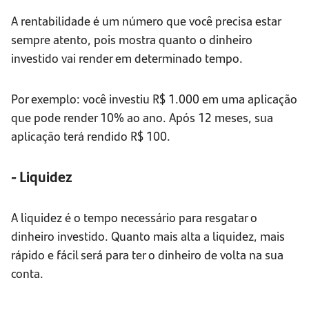
A rentabilidade é um número que você precisa estar
sempre atento, pois mostra quanto o dinheiro
investido vai render em determinado tempo.
Por exemplo: você investiu R$ 1.000 em uma aplicação
que pode render 10% ao ano. Após 12 meses, sua
aplicação terá rendido R$ 100.
- Liquidez
A liquidez é o tempo necessário para resgatar o
dinheiro investido. Quanto mais alta a liquidez, mais
rápido e fácil será para ter o dinheiro de volta na sua
conta.