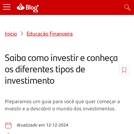
Início
Educação Financeira
Saiba como investir e conheça
os diferentes tipos de
investimento
Preparamos um guia para você que quer começar a
investir e a descobrir o mundo dos investimentos.
Atualizado em 12-12-2024