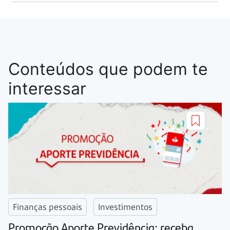
Conteúdos que podem te
interessar
Finanças pessoais
Investimentos
Promoção Aporte Previdência: receba