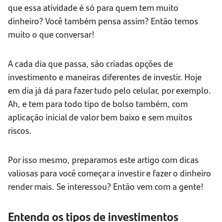
que essa atividade é só para quem tem muito
dinheiro? Você também pensa assim? Então temos
muito o que conversar!
A cada dia que passa, são criadas opções de
investimento e maneiras diferentes de investir. Hoje
em dia já dá para fazer tudo pelo celular, por exemplo.
Ah, e tem para todo tipo de bolso também, com
aplicação inicial de valor bem baixo e sem muitos
riscos.
Por isso mesmo, preparamos este artigo com dicas
valiosas para você começar a investir e fazer o dinheiro
render mais. Se interessou? Então vem com a gente!
Entenda os tipos de investimentos