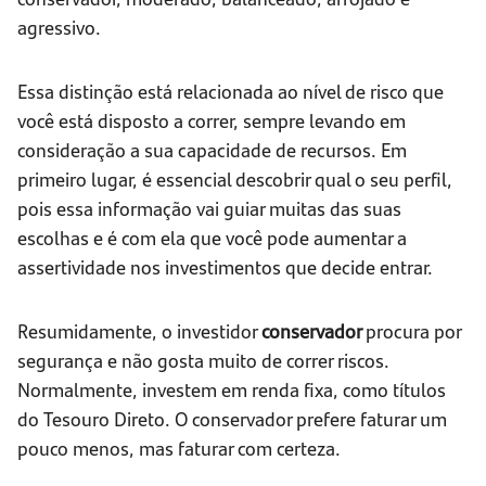
agressivo.
Essa distinção está relacionada ao nível de risco que
você está disposto a correr, sempre levando em
consideração a sua capacidade de recursos. Em
primeiro lugar, é essencial descobrir qual o seu perfil,
pois essa informação vai guiar muitas das suas
escolhas e é com ela que você pode aumentar a
assertividade nos investimentos que decide entrar.
Resumidamente, o investidor
conservador
procura por
segurança e não gosta muito de correr riscos.
Normalmente, investem em renda fixa, como títulos
do Tesouro Direto. O conservador prefere faturar um
pouco menos, mas faturar com certeza.