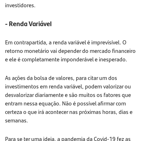
investidores.
- Renda Variável
Em contrapartida, a renda variável é imprevisível. O
retorno monetário vai depender do mercado financeiro
e ele é completamente imponderável e inesperado.
As ações da bolsa de valores, para citar um dos
investimentos em renda variável, podem valorizar ou
desvalorizar diariamente e são muitos os fatores que
entram nessa equação. Não é possível afirmar com
certeza o que irá acontecer nas próximas horas, dias e
semanas.
Para se ter uma ideia, a pandemia da Covid-19 fez as