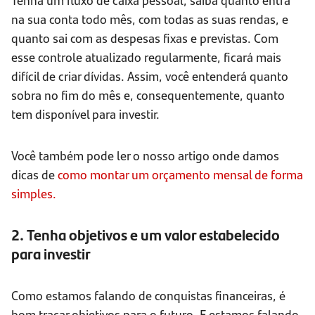
na sua conta todo mês, com todas as suas rendas, e
quanto sai com as despesas fixas e previstas. Com
esse controle atualizado regularmente, ficará mais
difícil de criar dívidas. Assim, você entenderá quanto
sobra no fim do mês e, consequentemente, quanto
tem disponível para investir.
Você também pode ler o nosso artigo onde damos
dicas de
como montar um orçamento mensal de forma
simples.
2. Tenha objetivos e um valor estabelecido
para investir
Como estamos falando de conquistas financeiras, é
bom traçar objetivos para o futuro. E estamos falando