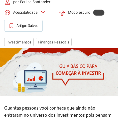
por Equipe Santander
Acessibilidade
Modo escuro
Artigos Salvos
Investimentos
Finanças Pessoais
Quantas pessoas você conhece que ainda não
entraram no universo dos investimentos pois pensam