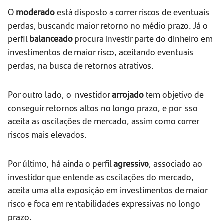
O
moderado
está disposto a correr riscos de eventuais
perdas, buscando maior retorno no médio prazo. Já o
perfil
balanceado
procura investir parte do dinheiro em
investimentos de maior risco, aceitando eventuais
perdas, na busca de retornos atrativos.
Por outro lado, o investidor
arrojado
tem objetivo de
conseguir retornos altos no longo prazo, e por isso
aceita as oscilações de mercado, assim como correr
riscos mais elevados.
Por último, há ainda o perfil
agressivo
, associado ao
investidor que entende as oscilações do mercado,
aceita uma alta exposição em investimentos de maior
risco e foca em rentabilidades expressivas no longo
prazo.