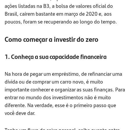
ações listadas na B3, a bolsa de valores oficial do
Brasil, caírem bastante em março de 2020 e, aos
poucos, foram se recuperando ao longo do tempo.
Como começar a investir do zero
1. Conheça a sua capacidade financeira
Na hora de pegar um empréstimo, de refinanciar uma
dívida ou de comprar um carro novo, é muito
importante conhecer e organizar as suas finanças. Para
entrar no mundo dos investimentos não é muito
diferente. Na verdade, esse é o primeiro passo que
você deve dar.
Tenha um fluxo de caixa pessoal, saiba quanto entra