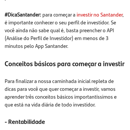
#DicaSantander:
para começar a
investir no Santander
,
é importante conhecer o seu perfil de investidor. Se
você ainda não sabe qual é, basta preencher o API
(Análise do Perfil de Investidor) em menos de 3
minutos pelo App Santander.
Conceitos básicos para começar a investir
Para finalizar a nossa caminhada inicial repleta de
dicas para você que quer começar a investir, vamos
aprender três conceitos básicos importantíssimos e
que está na vida diária de todo investidor.
- Rentabilidade