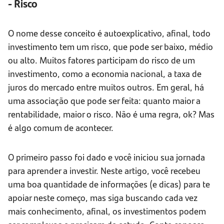
- Risco
O nome desse conceito é autoexplicativo, afinal, todo
investimento tem um risco, que pode ser baixo, médio
ou alto. Muitos fatores participam do risco de um
investimento, como a economia nacional, a taxa de
juros do mercado entre muitos outros. Em geral, há
uma associação que pode ser feita: quanto maior a
rentabilidade, maior o risco. Não é uma regra, ok? Mas
é algo comum de acontecer.
O primeiro passo foi dado e você iniciou sua jornada
para aprender a investir. Neste artigo, você recebeu
uma boa quantidade de informações (e dicas) para te
apoiar neste começo, mas siga buscando cada vez
mais conhecimento, afinal, os investimentos podem