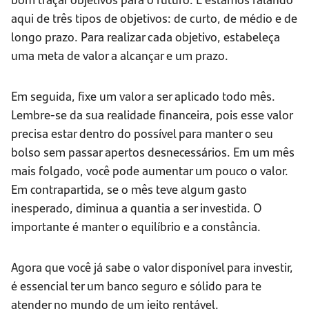
aqui de três tipos de objetivos: de curto, de médio e de
longo prazo. Para realizar cada objetivo, estabeleça
uma meta de valor a alcançar e um prazo.
Em seguida, fixe um valor a ser aplicado todo mês.
Lembre-se da sua realidade financeira, pois esse valor
precisa estar dentro do possível para manter o seu
bolso sem passar apertos desnecessários. Em um mês
mais folgado, você pode aumentar um pouco o valor.
Em contrapartida, se o mês teve algum gasto
inesperado, diminua a quantia a ser investida. O
importante é manter o equilíbrio e a constância.
Agora que você já sabe o valor disponível para investir,
é essencial ter um banco seguro e sólido para te
atender no mundo de um jeito rentável.