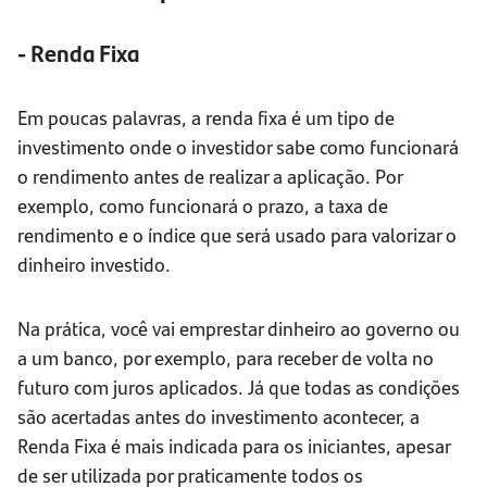
- Renda Fixa
Em poucas palavras, a renda fixa é um tipo de
investimento onde o investidor sabe como funcionará
o rendimento antes de realizar a aplicação. Por
exemplo, como funcionará o prazo, a taxa de
rendimento e o índice que será usado para valorizar o
dinheiro investido.
Na prática, você vai emprestar dinheiro ao governo ou
a um banco, por exemplo, para receber de volta no
futuro com juros aplicados. Já que todas as condições
são acertadas antes do investimento acontecer, a
Renda Fixa é mais indicada para os iniciantes, apesar
de ser utilizada por praticamente todos os