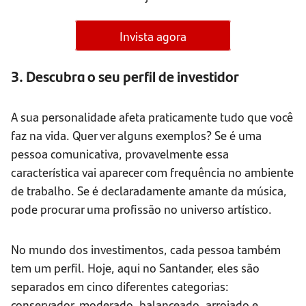
Invista agora
3. Descubra o seu perfil de investidor
A sua personalidade afeta praticamente tudo que você
faz na vida. Quer ver alguns exemplos? Se é uma
pessoa comunicativa, provavelmente essa
característica vai aparecer com frequência no ambiente
de trabalho. Se é declaradamente amante da música,
pode procurar uma profissão no universo artístico.
No mundo dos investimentos, cada pessoa também
tem um perfil. Hoje, aqui no Santander, eles são
separados em cinco diferentes categorias:
conservador, moderado, balanceado, arrojado e