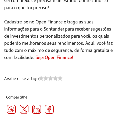
ser complexos e precisam de estudo. Conte conosco
para o que for preciso!
Cadastre-se no Open Finance e traga as suas
informações para o Santander para receber sugestões
de investimentos personalizados para você, os quais
poderão melhorar os seus rendimentos. Aqui, você faz
tudo com o máximo de segurança, de forma gratuita e
com facilidade.
Seja Open Finance!
Avalie esse artigo
Compartilhe