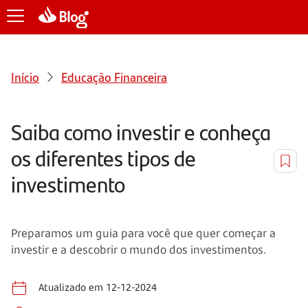
Início
Educação Financeira
Saiba como investir e conheça
os diferentes tipos de
investimento
Preparamos um guia para você que quer começar a
investir e a descobrir o mundo dos investimentos.
Atualizado em 12-12-2024