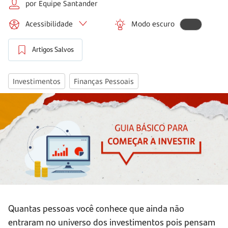
por Equipe Santander
Acessibilidade
Modo escuro
Artigos Salvos
Investimentos
Finanças Pessoais
Quantas pessoas você conhece que ainda não
entraram no universo dos investimentos pois pensam