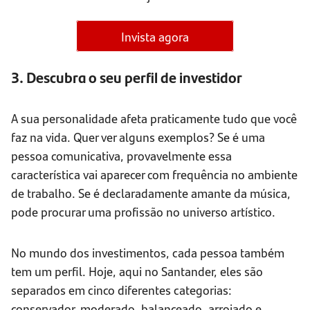
Invista agora
3. Descubra o seu perfil de investidor
A sua personalidade afeta praticamente tudo que você
faz na vida. Quer ver alguns exemplos? Se é uma
pessoa comunicativa, provavelmente essa
característica vai aparecer com frequência no ambiente
de trabalho. Se é declaradamente amante da música,
pode procurar uma profissão no universo artístico.
No mundo dos investimentos, cada pessoa também
tem um perfil. Hoje, aqui no Santander, eles são
separados em cinco diferentes categorias:
conservador, moderado, balanceado, arrojado e