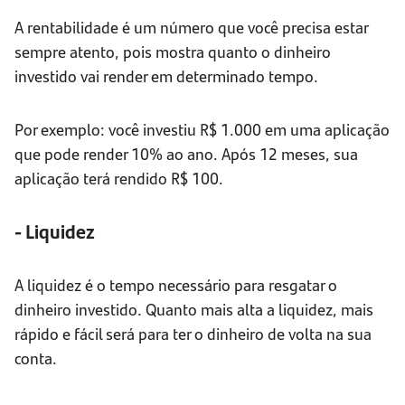
A rentabilidade é um número que você precisa estar
sempre atento, pois mostra quanto o dinheiro
investido vai render em determinado tempo.
Por exemplo: você investiu R$ 1.000 em uma aplicação
que pode render 10% ao ano. Após 12 meses, sua
aplicação terá rendido R$ 100.
- Liquidez
A liquidez é o tempo necessário para resgatar o
dinheiro investido. Quanto mais alta a liquidez, mais
rápido e fácil será para ter o dinheiro de volta na sua
conta.