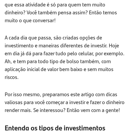
que essa atividade é só para quem tem muito
dinheiro? Você também pensa assim? Então temos
muito o que conversar!
A cada dia que passa, são criadas opções de
investimento e maneiras diferentes de investir. Hoje
em dia já dá para fazer tudo pelo celular, por exemplo.
Ah, e tem para todo tipo de bolso também, com
aplicação inicial de valor bem baixo e sem muitos
riscos.
Por isso mesmo, preparamos este artigo com dicas
valiosas para você começar a investir e fazer o dinheiro
render mais. Se interessou? Então vem com a gente!
Entenda os tipos de investimentos