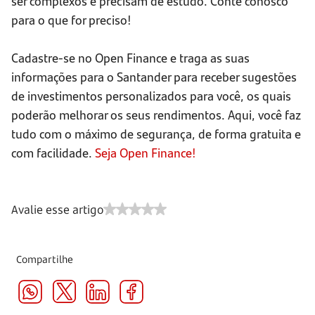
ser complexos e precisam de estudo. Conte conosco
para o que for preciso!
Cadastre-se no Open Finance e traga as suas
informações para o Santander para receber sugestões
de investimentos personalizados para você, os quais
poderão melhorar os seus rendimentos. Aqui, você faz
tudo com o máximo de segurança, de forma gratuita e
com facilidade.
Seja Open Finance!
Avalie esse artigo
Compartilhe