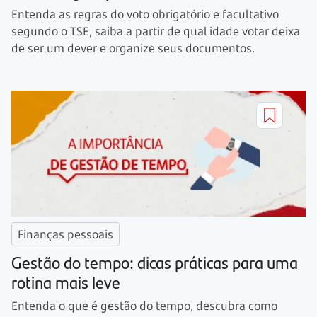
Entenda as regras do voto obrigatório e facultativo
segundo o TSE, saiba a partir de qual idade votar deixa
de ser um dever e organize seus documentos.
Finanças pessoais
Gestão do tempo: dicas práticas para uma
rotina mais leve
Entenda o que é gestão do tempo, descubra como