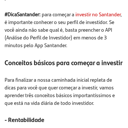
#DicaSantander:
para começar a
investir no Santander
,
é importante conhecer o seu perfil de investidor. Se
você ainda não sabe qual é, basta preencher o API
(Análise do Perfil de Investidor) em menos de 3
minutos pelo App Santander.
Conceitos básicos para começar a investir
Para finalizar a nossa caminhada inicial repleta de
dicas para você que quer começar a investir, vamos
aprender três conceitos básicos importantíssimos e
que está na vida diária de todo investidor.
- Rentabilidade