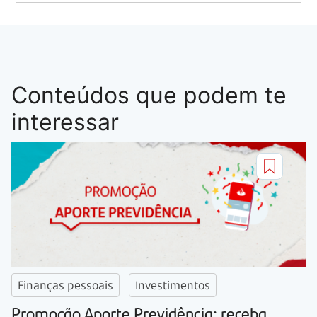
Conteúdos que podem te
interessar
Finanças pessoais
Investimentos
Promoção Aporte Previdência: receba