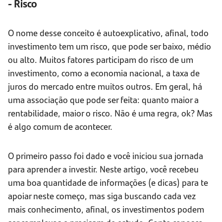
- Risco
O nome desse conceito é autoexplicativo, afinal, todo
investimento tem um risco, que pode ser baixo, médio
ou alto. Muitos fatores participam do risco de um
investimento, como a economia nacional, a taxa de
juros do mercado entre muitos outros. Em geral, há
uma associação que pode ser feita: quanto maior a
rentabilidade, maior o risco. Não é uma regra, ok? Mas
é algo comum de acontecer.
O primeiro passo foi dado e você iniciou sua jornada
para aprender a investir. Neste artigo, você recebeu
uma boa quantidade de informações (e dicas) para te
apoiar neste começo, mas siga buscando cada vez
mais conhecimento, afinal, os investimentos podem