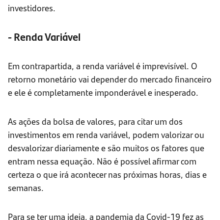
investidores.
- Renda Variável
Em contrapartida, a renda variável é imprevisível. O
retorno monetário vai depender do mercado financeiro
e ele é completamente imponderável e inesperado.
As ações da bolsa de valores, para citar um dos
investimentos em renda variável, podem valorizar ou
desvalorizar diariamente e são muitos os fatores que
entram nessa equação. Não é possível afirmar com
certeza o que irá acontecer nas próximas horas, dias e
semanas.
Para se ter uma ideia, a pandemia da Covid-19 fez as