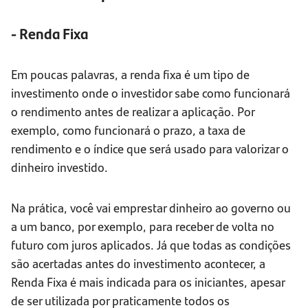
- Renda Fixa
Em poucas palavras, a renda fixa é um tipo de
investimento onde o investidor sabe como funcionará
o rendimento antes de realizar a aplicação. Por
exemplo, como funcionará o prazo, a taxa de
rendimento e o índice que será usado para valorizar o
dinheiro investido.
Na prática, você vai emprestar dinheiro ao governo ou
a um banco, por exemplo, para receber de volta no
futuro com juros aplicados. Já que todas as condições
são acertadas antes do investimento acontecer, a
Renda Fixa é mais indicada para os iniciantes, apesar
de ser utilizada por praticamente todos os