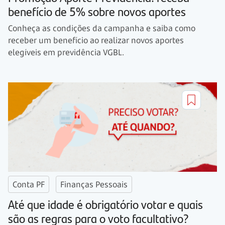
benefício de 5% sobre novos aportes
Conheça as condições da campanha e saiba como
receber um benefício ao realizar novos aportes
elegíveis em previdência VGBL.
Conta PF
Finanças Pessoais
Até que idade é obrigatório votar e quais
são as regras para o voto facultativo?