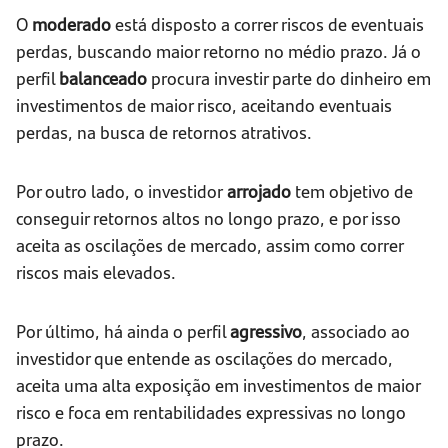
O
moderado
está disposto a correr riscos de eventuais
perdas, buscando maior retorno no médio prazo. Já o
perfil
balanceado
procura investir parte do dinheiro em
investimentos de maior risco, aceitando eventuais
perdas, na busca de retornos atrativos.
Por outro lado, o investidor
arrojado
tem objetivo de
conseguir retornos altos no longo prazo, e por isso
aceita as oscilações de mercado, assim como correr
riscos mais elevados.
Por último, há ainda o perfil
agressivo
, associado ao
investidor que entende as oscilações do mercado,
aceita uma alta exposição em investimentos de maior
risco e foca em rentabilidades expressivas no longo
prazo.