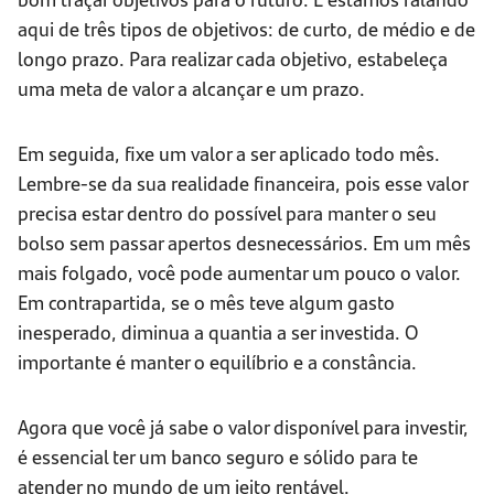
aqui de três tipos de objetivos: de curto, de médio e de
longo prazo. Para realizar cada objetivo, estabeleça
uma meta de valor a alcançar e um prazo.
Em seguida, fixe um valor a ser aplicado todo mês.
Lembre-se da sua realidade financeira, pois esse valor
precisa estar dentro do possível para manter o seu
bolso sem passar apertos desnecessários. Em um mês
mais folgado, você pode aumentar um pouco o valor.
Em contrapartida, se o mês teve algum gasto
inesperado, diminua a quantia a ser investida. O
importante é manter o equilíbrio e a constância.
Agora que você já sabe o valor disponível para investir,
é essencial ter um banco seguro e sólido para te
atender no mundo de um jeito rentável.