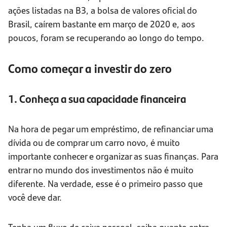
ações listadas na B3, a bolsa de valores oficial do
Brasil, caírem bastante em março de 2020 e, aos
poucos, foram se recuperando ao longo do tempo.
Como começar a investir do zero
1. Conheça a sua capacidade financeira
Na hora de pegar um empréstimo, de refinanciar uma
dívida ou de comprar um carro novo, é muito
importante conhecer e organizar as suas finanças. Para
entrar no mundo dos investimentos não é muito
diferente. Na verdade, esse é o primeiro passo que
você deve dar.
Tenha um fluxo de caixa pessoal, saiba quanto entra