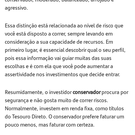
agressivo.
Essa distinção está relacionada ao nível de risco que
você está disposto a correr, sempre levando em
consideração a sua capacidade de recursos. Em
primeiro lugar, é essencial descobrir qual o seu perfil,
pois essa informação vai guiar muitas das suas
escolhas e é com ela que você pode aumentar a
assertividade nos investimentos que decide entrar.
Resumidamente, o investidor
conservador
procura por
segurança e não gosta muito de correr riscos.
Normalmente, investem em renda fixa, como títulos
do Tesouro Direto. O conservador prefere faturar um
pouco menos, mas faturar com certeza.