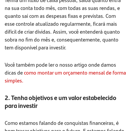
na sua conta todo mês, com todas as suas rendas, e
quanto sai com as despesas fixas e previstas. Com
esse controle atualizado regularmente, ficará mais
difícil de criar dívidas. Assim, você entenderá quanto
sobra no fim do mês e, consequentemente, quanto
tem disponível para investir.
Você também pode ler o nosso artigo onde damos
dicas de
como montar um orçamento mensal de forma
simples.
2. Tenha objetivos e um valor estabelecido
para investir
Como estamos falando de conquistas financeiras, é
bom traçar objetivos para o futuro. E estamos falando