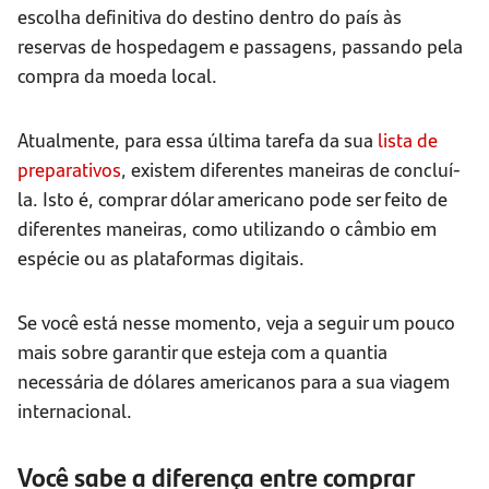
escolha definitiva do destino dentro do país às
reservas de hospedagem e passagens, passando pela
compra da moeda local.
Atualmente, para essa última tarefa da sua
lista de
preparativos
, existem diferentes maneiras de concluí-
la. Isto é, comprar dólar americano pode ser feito de
diferentes maneiras, como utilizando o câmbio em
espécie ou as plataformas digitais.
Se você está nesse momento, veja a seguir um pouco
mais sobre garantir que esteja com a quantia
necessária de dólares americanos para a sua viagem
internacional.
Você sabe a diferença entre comprar