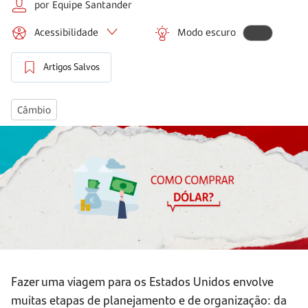
por Equipe Santander
Acessibilidade
Modo escuro
Artigos Salvos
Câmbio
Fazer uma viagem para os Estados Unidos envolve
muitas etapas de planejamento e de organização: da