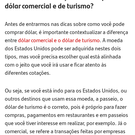
dólar comercial e de turismo?
Antes de entrarmos nas dicas sobre como você pode
comprar dólar, é importante contextualizar a diferença
entre
dólar comercial e o dólar de turismo
. A moeda
dos Estados Unidos pode ser adquirida nestes dois
tipos, mas você precisa escolher qual está alinhada
com o jeito que você irá usar e ficar atento às
diferentes cotações.
Ou seja, se você está indo para os Estados Unidos, ou
outros destinos que usam essa moeda, a passeio, o
dólar de turismo é o correto, pois é próprio para fazer
compras, pagamentos em restaurantes e em passeios
que você tiver interesse em realizar, por exemplo. Já o
comercial, se refere a transações feitas por empresas