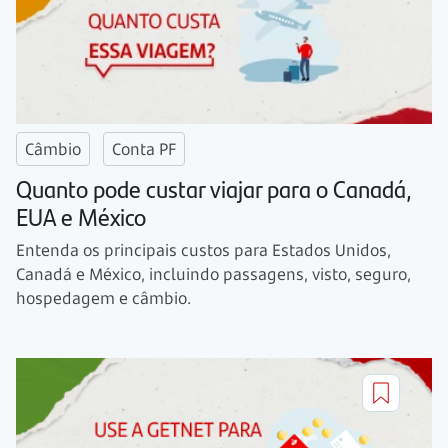
Câmbio
Conta PF
Quanto pode custar viajar para o Canadá,
EUA e México
Entenda os principais custos para Estados Unidos,
Canadá e México, incluindo passagens, visto, seguro,
hospedagem e câmbio.