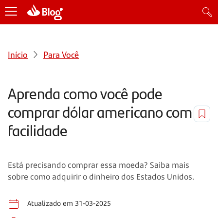
Início
Para Você
Aprenda como você pode
comprar dólar americano com
facilidade
Está precisando comprar essa moeda? Saiba mais
sobre como adquirir o dinheiro dos Estados Unidos.
Atualizado em 31-03-2025