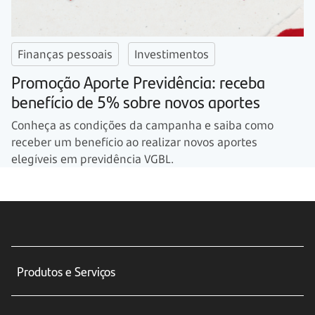
Finanças pessoais
Investimentos
Promoção Aporte Previdência: receba
benefício de 5% sobre novos aportes
Conheça as condições da campanha e saiba como
receber um benefício ao realizar novos aportes
elegíveis em previdência VGBL.
Produtos e Serviços
Conta corrente