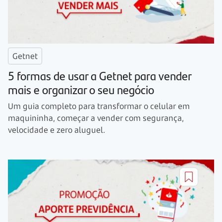
Getnet
5 formas de usar a Getnet para vender
mais e organizar o seu negócio
Um guia completo para transformar o celular em
maquininha, começar a vender com segurança,
velocidade e zero aluguel.