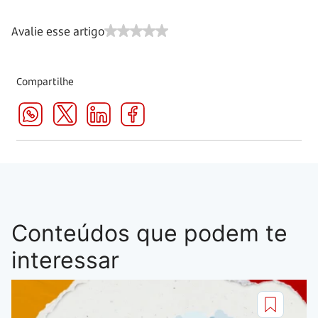
Avalie esse artigo
Compartilhe
Conteúdos que podem te
interessar