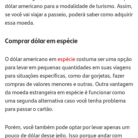
dólar americano para a modalidade de turismo. Assim,
se você vai viajar a passeio, poderá saber como adquirir
essa moeda.
Comprar dólar em espécie
O dólar americano em
espécie
costuma ser uma opção
para levar em pequenas quantidades em suas viagens
para situações específicas, como dar gorjetas, fazer
compras de valores menores e outras. Outra vantagem
da moeda estrangeira em espécie é funcionar como
uma segunda alternativa caso você tenha problema
para passar o cartão.
Porém, você também pode optar por levar apenas um
pouco de dólar desse jeito. Isso porque andar com