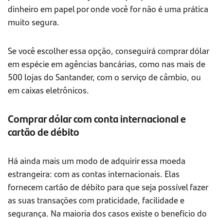
dinheiro em papel por onde você for não é uma prática
muito segura.
Se você escolher essa opção, conseguirá comprar dólar
em espécie em agências bancárias, como nas mais de
500 lojas do Santander, com o serviço de câmbio, ou
em caixas eletrônicos.
Comprar dólar com conta internacional e
cartão de débito
Há ainda mais um modo de adquirir essa moeda
estrangeira: com as contas internacionais. Elas
fornecem cartão de débito para que seja possível fazer
as suas transações com praticidade, facilidade e
segurança. Na maioria dos casos existe o benefício do