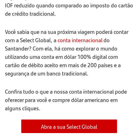
IOF reduzido quando comparado ao imposto do cartão
de crédito tradicional.
Você sabia que na sua próxima viagem poderá contar
com a Select Global, a
conta internacional
do
Santander? Com ela, há como explorar o mundo
utilizando uma conta em dólar 100% digital com
cartão de débito aceito em mais de 200 países e a
segurança de um banco tradicional.
Confira tudo o que a nossa conta internacional pode
oferecer para você e compre dólar americano em
alguns cliques.
Abra a sua Select Global