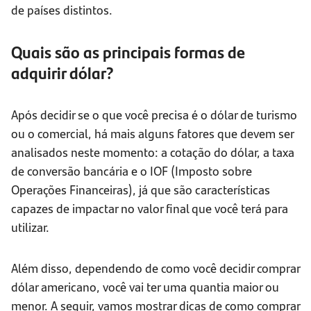
de países distintos.
Quais são as principais formas de
adquirir dólar?
Após decidir se o que você precisa é o dólar de turismo
ou o comercial, há mais alguns fatores que devem ser
analisados neste momento: a cotação do dólar, a taxa
de conversão bancária e o IOF (Imposto sobre
Operações Financeiras), já que são características
capazes de impactar no valor final que você terá para
utilizar.
Além disso, dependendo de como você decidir comprar
dólar americano, você vai ter uma quantia maior ou
menor. A seguir, vamos mostrar dicas de como comprar