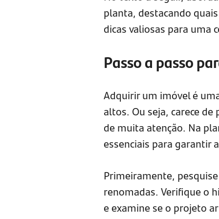
planta, destacando quais
dicas valiosas para uma
Passo a passo par
Adquirir um imóvel é uma
altos. Ou seja, carece de
de muita atenção. Na pla
essenciais para garantir 
Primeiramente, pesquise
renomadas. Verifique o hi
e examine se o projeto ar