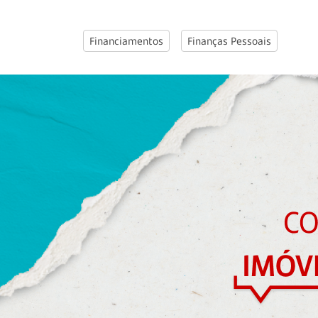
Financiamentos
Finanças Pessoais