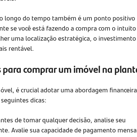
ao longo do tempo também é um ponto positivo 
nte se você está fazendo a compra com o intuito
lher uma localização estratégica, o investimento
is rentável.
as para comprar um imóvel na plant
óvel, é crucial adotar uma abordagem financeira
 seguintes dicas:
antes de tomar qualquer decisão, analise seu
e. Avalie sua capacidade de pagamento mensal