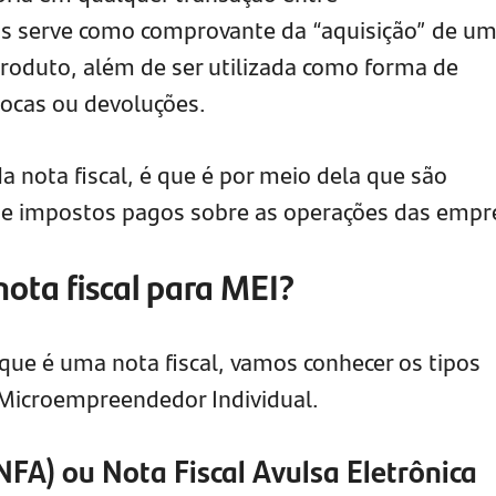
s serve como comprovante da “aquisição” de u
roduto, além de ser utilizada como forma de
rocas ou devoluções.
 nota fiscal, é que é por meio dela que são
s e impostos pagos sobre as operações das empr
nota fiscal para MEI?
que é uma nota fiscal, vamos conhecer os tipos
 Microempreendedor Individual.
NFA) ou Nota Fiscal Avulsa Eletrônica