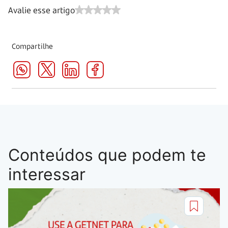
Avalie esse artigo
Compartilhe
Conteúdos que podem te
interessar