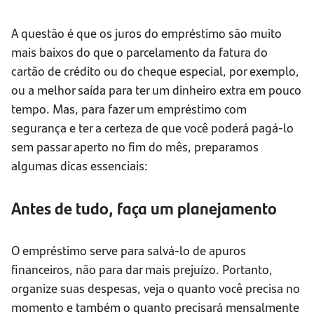
A questão é que os juros do empréstimo são muito
mais baixos do que o parcelamento da fatura do
cartão de crédito ou do cheque especial, por exemplo,
ou a melhor saída para ter um dinheiro extra em pouco
tempo. Mas, para fazer um empréstimo com
segurança e ter a certeza de que você poderá pagá-lo
sem passar aperto no fim do mês, preparamos
algumas dicas essenciais:
Antes de tudo, faça um planejamento
O empréstimo serve para salvá-lo de apuros
financeiros, não para dar mais prejuízo. Portanto,
organize suas despesas, veja o quanto você precisa no
momento e também o quanto precisará mensalmente