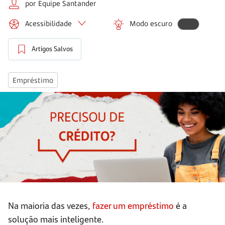
por Equipe Santander
Acessibilidade
Modo escuro
Artigos Salvos
Empréstimo
Na maioria das vezes,
fazer um empréstimo
é a
solução mais inteligente.