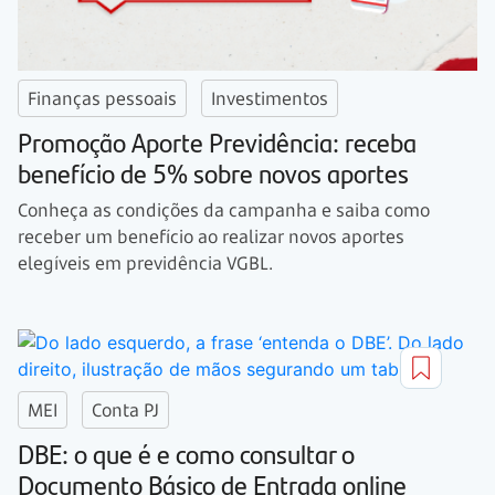
Finanças pessoais
Investimentos
Promoção Aporte Previdência: receba
benefício de 5% sobre novos aportes
Conheça as condições da campanha e saiba como
receber um benefício ao realizar novos aportes
elegíveis em previdência VGBL.
MEI
Conta PJ
DBE: o que é e como consultar o
Documento Básico de Entrada online