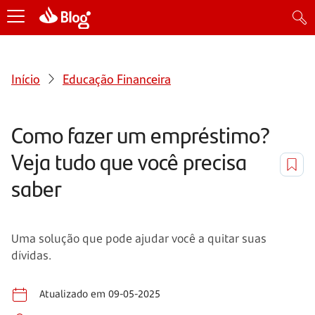
Início
Educação Financeira
Como fazer um empréstimo?
Veja tudo que você precisa
saber
Uma solução que pode ajudar você a quitar suas
dívidas.
Atualizado em 09-05-2025