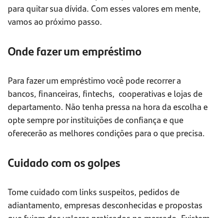
para quitar sua dívida. Com esses valores em mente,
vamos ao próximo passo.
Onde fazer um empréstimo
Para fazer um empréstimo você pode recorrer a
bancos, financeiras, fintechs, cooperativas e lojas de
departamento. Não tenha pressa na hora da escolha e
opte sempre por instituições de confiança e que
oferecerão as melhores condições para o que precisa.
Cuidado com os golpes
Tome cuidado com links suspeitos, pedidos de
adiantamento, empresas desconhecidas e propostas
que fujam dos valores praticados no mercado. Existem