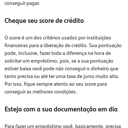
conseguir pagar.
Cheque seu score de crédito
O score é um dos critérios usados por instituições
financeiras para a liberação de crédito. Sua pontuação
pode, inclusive, fazer toda a diferença na hora de
solicitar um empréstimo, pois, se a sua pontuação
estiver baixa você pode não conseguir o dinheiro que
tanto precisa ou até ter uma taxa de juros muito alta.
Por isso, fique sempre atento ao seu score para
conseguir as melhores condições.
Esteja com a sua documentação em dia
Para fazer um empréstimo você, basicamente, precisa