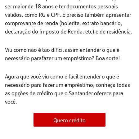
ser maior de 18 anos e ter documentos pessoais
válidos, como RG e CPF. É preciso também apresentar
comprovante de renda (holerite, extrato bancário,
declaração do Imposto de Renda, etc) e de residência.
Viu como não é tão difícil assim entender o que é
necessário parafazer um empréstimo? Boa sorte!
Agora que você viu como é fácil entender o que é
necessário para fazer um empréstimo, conheça todas
as opções de crédito que o Santander oferece para
você.
Quero crédito