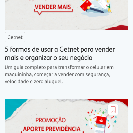
Getnet
5 formas de usar a Getnet para vender
mais e organizar o seu negócio
Um guia completo para transformar o celular em
maquininha, começar a vender com segurança,
velocidade e zero aluguel.