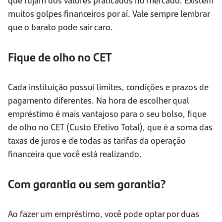
muitos golpes financeiros por aí. Vale sempre lembrar
que o barato pode sair caro.
Fique de olho no CET
Cada instituição possui limites, condições e prazos de
pagamento diferentes. Na hora de escolher qual
empréstimo é mais vantajoso para o seu bolso, fique
de olho no CET (Custo Efetivo Total), que é a soma das
taxas de juros e de todas as tarifas da operação
financeira que você está realizando.
Com garantia ou sem garantia?
Ao fazer um empréstimo, você pode optar por duas