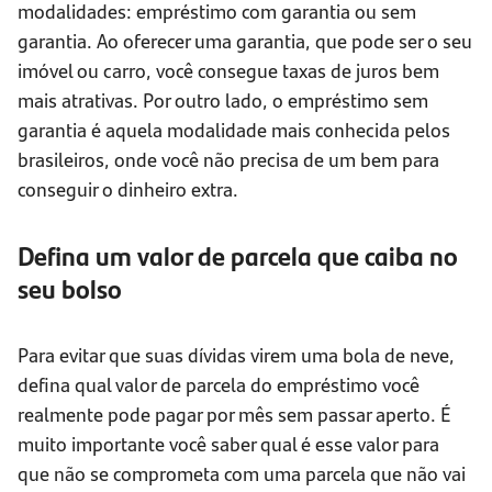
modalidades: empréstimo com garantia ou sem
garantia. Ao oferecer uma garantia, que pode ser o seu
imóvel ou carro, você consegue taxas de juros bem
mais atrativas. Por outro lado, o empréstimo sem
garantia é aquela modalidade mais conhecida pelos
brasileiros, onde você não precisa de um bem para
conseguir o dinheiro extra.
Defina um valor de parcela que caiba no
seu bolso
Para evitar que suas dívidas virem uma bola de neve,
defina qual valor de parcela do empréstimo você
realmente pode pagar por mês sem passar aperto. É
muito importante você saber qual é esse valor para
que não se comprometa com uma parcela que não vai