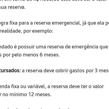
ua reserva.
ra fixa para a reserva emergencial, já que ela 
 realidade, por exemplo:
dado é possuir uma reserva de emergência que
os por pelo menos 6 meses.
cursados:
a reserva deve cobrir gastos por 3 mes
nda fixa ou variável, a reserva deve ter o valor
or no mínimo 12 meses.