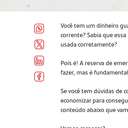
Você tem um dinheiro gu
corrente? Sabia que essa 
usada corretamente?
Pois é! A reserva de eme
fazer, mas é fundamental
Se você tem dúvidas de c
economizar para conseguir
conteúdo abaixo que vamo