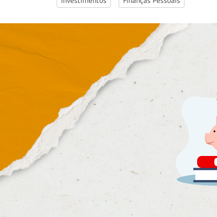
Investimentos
Finanças Pessoais