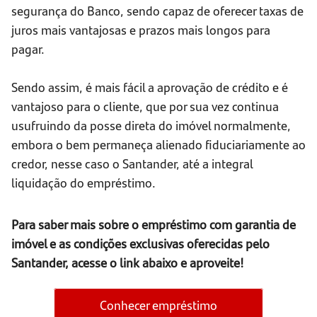
segurança do Banco, sendo capaz de oferecer taxas de
juros mais vantajosas e prazos mais longos para
pagar.
Sendo assim, é mais fácil a aprovação de crédito e é
vantajoso para o cliente, que por sua vez continua
usufruindo da posse direta do imóvel normalmente,
embora o bem permaneça alienado fiduciariamente ao
credor, nesse caso o Santander, até a integral
liquidação do empréstimo.
Para saber mais sobre o empréstimo com garantia de
imóvel e as condições exclusivas oferecidas pelo
Santander, acesse o link abaixo e aproveite!
Conhecer empréstimo