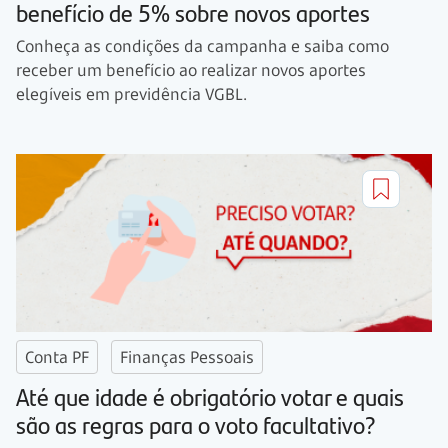
benefício de 5% sobre novos aportes
Conheça as condições da campanha e saiba como
receber um benefício ao realizar novos aportes
elegíveis em previdência VGBL.
Conta PF
Finanças Pessoais
Até que idade é obrigatório votar e quais
são as regras para o voto facultativo?