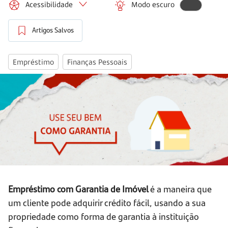
Acessibilidade
Modo escuro
Artigos Salvos
Empréstimo
Finanças Pessoais
Empréstimo com Garantia de Imóvel
é a maneira que
um cliente pode adquirir crédito fácil, usando a sua
propriedade como forma de garantia à instituição