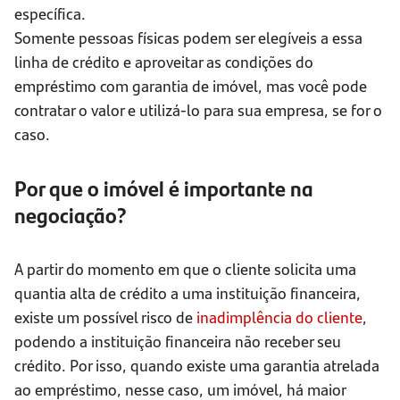
específica.
Somente pessoas físicas podem ser elegíveis a essa
linha de crédito e aproveitar as condições do
empréstimo com garantia de imóvel, mas você pode
contratar o valor e utilizá-lo para sua empresa, se for o
caso.
Por que o imóvel é importante na
negociação?
A partir do momento em que o cliente solicita uma
quantia alta de crédito a uma instituição financeira,
existe um possível risco de
inadimplência do cliente
,
podendo a instituição financeira não receber seu
crédito. Por isso, quando existe uma garantia atrelada
ao empréstimo, nesse caso, um imóvel, há maior