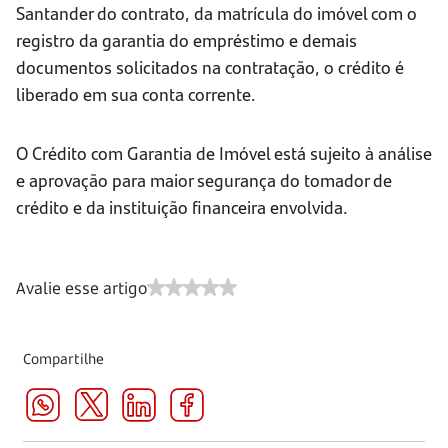
Santander do contrato, da matrícula do imóvel com o
registro da garantia do empréstimo e demais
documentos solicitados na contratação, o crédito é
liberado em sua conta corrente.
O Crédito com Garantia de Imóvel está sujeito à análise
e aprovação para maior segurança do tomador de
crédito e da instituição financeira envolvida.
Avalie esse artigo
Compartilhe