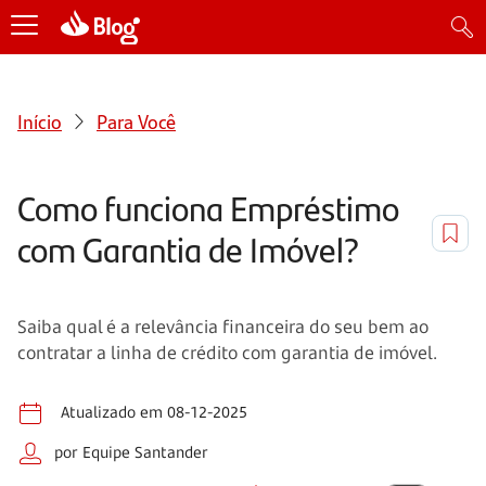
Início
Para Você
Como funciona Empréstimo
com Garantia de Imóvel?
Saiba qual é a relevância financeira do seu bem ao
contratar a linha de crédito com garantia de imóvel.
Atualizado em 08-12-2025
por Equipe Santander