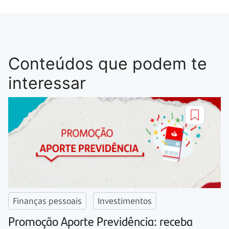
Conteúdos que podem te
interessar
Finanças pessoais
Investimentos
Promoção Aporte Previdência: receba