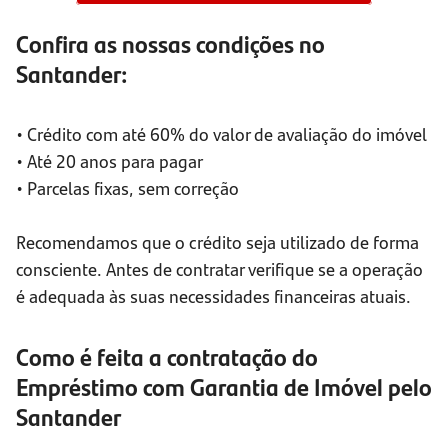
Confira as nossas condições no
Santander:
• Crédito com até 60% do valor de avaliação do imóvel
• Até 20 anos para pagar
• Parcelas fixas, sem correção
Recomendamos que o crédito seja utilizado de forma
consciente. Antes de contratar verifique se a operação
é adequada às suas necessidades financeiras atuais.
Como é feita a contratação do
Empréstimo com Garantia de Imóvel pelo
Santander