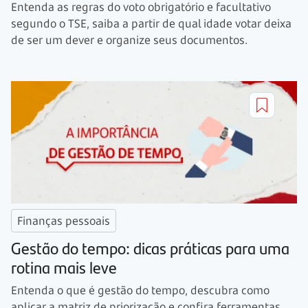
Entenda as regras do voto obrigatório e facultativo
segundo o TSE, saiba a partir de qual idade votar deixa
de ser um dever e organize seus documentos.
Finanças pessoais
Gestão do tempo: dicas práticas para uma
rotina mais leve
Entenda o que é gestão do tempo, descubra como
aplicar a matriz de priorização e confira ferramentas