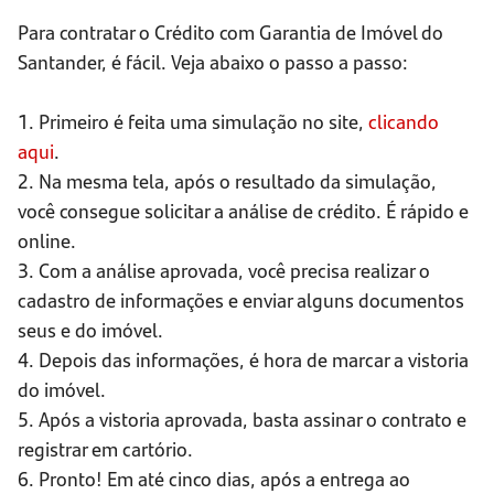
Para contratar o Crédito com Garantia de Imóvel do
Santander, é fácil. Veja abaixo o passo a passo:
1. Primeiro é feita uma simulação no site,
clicando
aqui
.
2. Na mesma tela, após o resultado da simulação,
você consegue solicitar a análise de crédito. É rápido e
online.
3. Com a análise aprovada, você precisa realizar o
cadastro de informações e enviar alguns documentos
seus e do imóvel.
4. Depois das informações, é hora de marcar a vistoria
do imóvel.
5. Após a vistoria aprovada, basta assinar o contrato e
registrar em cartório.
6. Pronto! Em até cinco dias, após a entrega ao