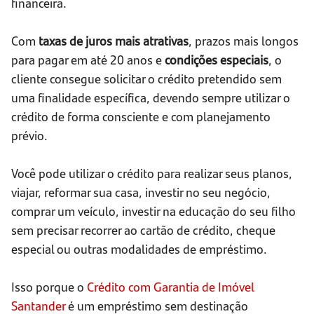
financeira.
Com
taxas de juros mais atrativas
, prazos mais longos
para pagar em até 20 anos e
condições especiais
, o
cliente consegue solicitar o crédito pretendido sem
uma finalidade específica, devendo sempre utilizar o
crédito de forma consciente e com planejamento
prévio.
Você pode utilizar o crédito para realizar seus planos,
viajar, reformar sua casa, investir no seu negócio,
comprar um veículo, investir na educação do seu filho
sem precisar recorrer ao cartão de crédito, cheque
especial ou outras modalidades de empréstimo.
Isso porque o
Crédito com Garantia de Imóvel
Santander
é um empréstimo sem destinação