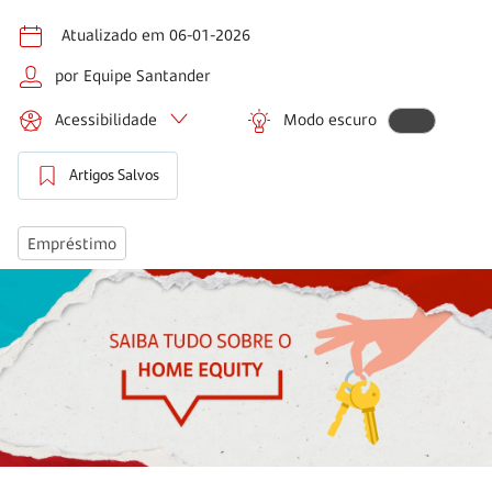
Atualizado em 06-01-2026
por Equipe Santander
Acessibilidade
Modo escuro
Artigos Salvos
Empréstimo