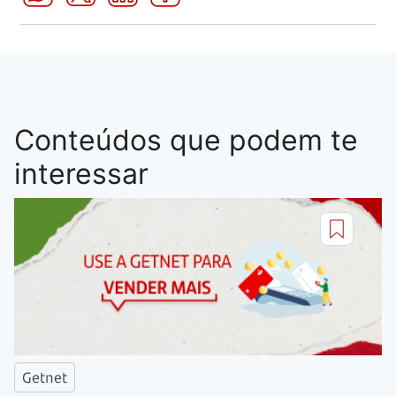
Conteúdos que podem te
interessar
Getnet