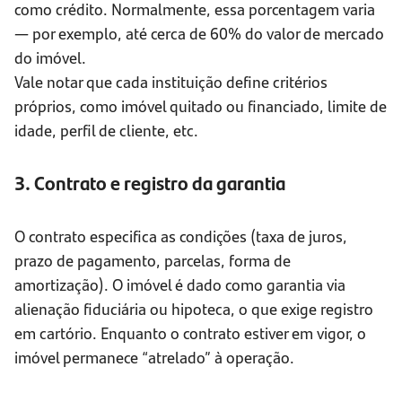
como crédito. Normalmente, essa porcentagem varia
— por exemplo, até cerca de 60% do valor de mercado
do imóvel.
Vale notar que cada instituição define critérios
próprios, como imóvel quitado ou financiado, limite de
idade, perfil de cliente, etc.
3. Contrato e registro da garantia
O contrato especifica as condições (taxa de juros,
prazo de pagamento, parcelas, forma de
amortização). O imóvel é dado como garantia via
alienação fiduciária ou hipoteca, o que exige registro
em cartório. Enquanto o contrato estiver em vigor, o
imóvel permanece “atrelado” à operação.