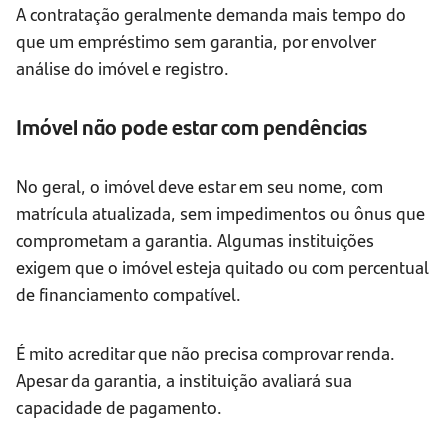
A contratação geralmente demanda mais tempo do
que um empréstimo sem garantia, por envolver
análise do imóvel e registro.
Imóvel não pode estar com pendências
No geral, o imóvel deve estar em seu nome, com
matrícula atualizada, sem impedimentos ou ônus que
comprometam a garantia. Algumas instituições
exigem que o imóvel esteja quitado ou com percentual
de financiamento compatível.
É mito acreditar que não precisa comprovar renda.
Apesar da garantia, a instituição avaliará sua
capacidade de pagamento.