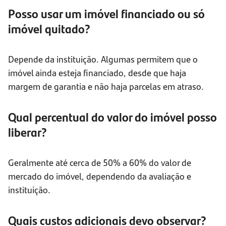
Posso usar um imóvel financiado ou só
imóvel quitado?
Depende da instituição. Algumas permitem que o
imóvel ainda esteja financiado, desde que haja
margem de garantia e não haja parcelas em atraso.
Qual percentual do valor do imóvel posso
liberar?
Geralmente até cerca de 50% a 60% do valor de
mercado do imóvel, dependendo da avaliação e
instituição.
Quais custos adicionais devo observar?