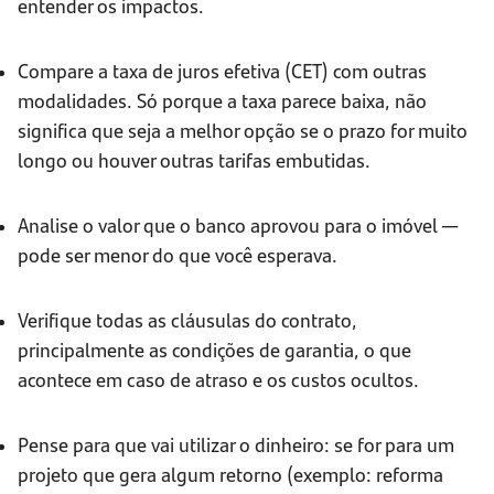
entender os impactos.
Compare a taxa de juros efetiva (CET) com outras
modalidades. Só porque a taxa parece baixa, não
significa que seja a melhor opção se o prazo for muito
longo ou houver outras tarifas embutidas.
Analise o valor que o banco aprovou para o imóvel —
pode ser menor do que você esperava.
Verifique todas as cláusulas do contrato,
principalmente as condições de garantia, o que
acontece em caso de atraso e os custos ocultos.
Pense para que vai utilizar o dinheiro: se for para um
projeto que gera algum retorno (exemplo: reforma