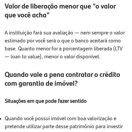
Valor de liberação menor que “o valor
que você acha”
A instituição fará sua avaliação — nem sempre o valor
estimado por você será o que o banco aceitará como
base. Quanto menor for a porcentagem liberada (LTV
— loan to value), menor o valor disponível.
Quando vale a pena contratar o crédito
com garantia de imóvel?
Situações em que pode fazer sentido
Quando você possui imóvel com boa valorização e
pretende utilizar parte desse patrimônio para investir