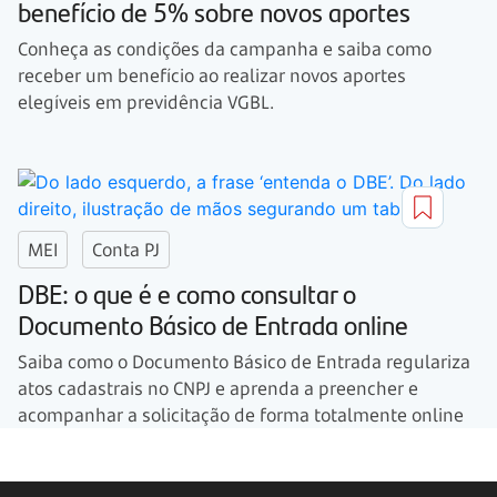
benefício de 5% sobre novos aportes
Conheça as condições da campanha e saiba como
receber um benefício ao realizar novos aportes
elegíveis em previdência VGBL.
MEI
Conta PJ
DBE: o que é e como consultar o
Documento Básico de Entrada online
Saiba como o Documento Básico de Entrada regulariza
atos cadastrais no CNPJ e aprenda a preencher e
acompanhar a solicitação de forma totalmente online