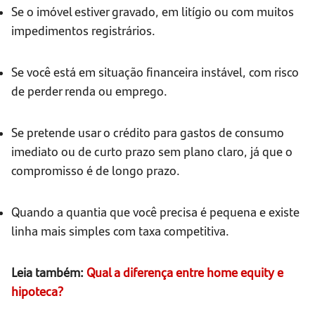
Se o imóvel estiver gravado, em litígio ou com muitos
impedimentos registrários.
Se você está em situação financeira instável, com risco
de perder renda ou emprego.
Se pretende usar o crédito para gastos de consumo
imediato ou de curto prazo sem plano claro, já que o
compromisso é de longo prazo.
Quando a quantia que você precisa é pequena e existe
linha mais simples com taxa competitiva.
Leia também:
Qual a diferença entre home equity e
hipoteca?