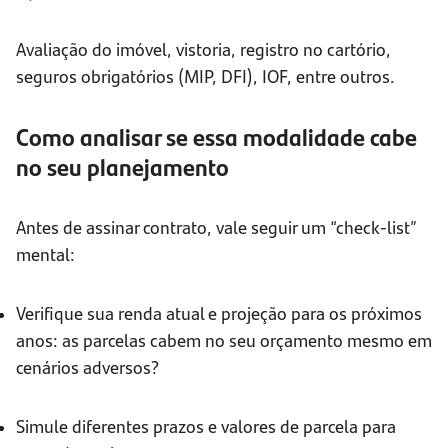
Avaliação do imóvel, vistoria, registro no cartório,
seguros obrigatórios (MIP, DFI), IOF, entre outros.
Como analisar se essa modalidade cabe
no seu planejamento
Antes de assinar contrato, vale seguir um “check-list”
mental:
Verifique sua renda atual e projeção para os próximos
anos: as parcelas cabem no seu orçamento mesmo em
cenários adversos?
Simule diferentes prazos e valores de parcela para