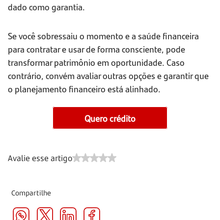
dado como garantia.
Se você sobressaiu o momento e a saúde financeira
para contratar e usar de forma consciente, pode
transformar patrimônio em oportunidade. Caso
contrário, convém avaliar outras opções e garantir que
o planejamento financeiro está alinhado.
Quero crédito
Avalie esse artigo
Compartilhe