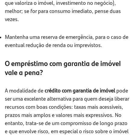
que valoriza o imóvel, investimento no negócio),
melhor; se for para consumo imediato, pense duas
vezes.
Mantenha uma reserva de emergência, para o caso de
eventual redução de renda ou imprevistos.
O empréstimo com garantia de imóvel
vale a pena?
A modalidade de
crédito com garantia de imóvel
pode
ser uma excelente alternativa para quem deseja liberar
recursos com boas condições: taxas mais acessíveis,
prazos mais amplos e valores mais expressivos. No
entanto, trata-se de um compromisso de longo prazo
e que envolve risco, em especial o risco sobre o imóvel