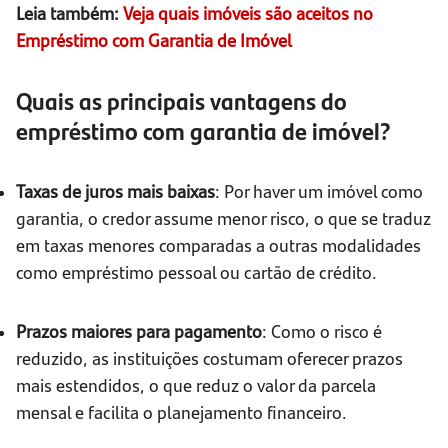
Leia também:
Veja quais imóveis são aceitos no
Empréstimo com Garantia de Imóvel
Quais as principais vantagens do
empréstimo com garantia de imóvel?
Taxas de juros mais baixas
: Por haver um imóvel como
garantia, o credor assume menor risco, o que se traduz
em taxas menores comparadas a outras modalidades
como empréstimo pessoal ou cartão de crédito.
Prazos maiores para pagamento
: Como o risco é
reduzido, as instituições costumam oferecer prazos
mais estendidos, o que reduz o valor da parcela
mensal e facilita o planejamento financeiro.