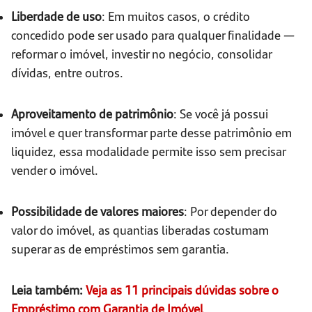
Liberdade de uso
: Em muitos casos, o crédito
concedido pode ser usado para qualquer finalidade —
reformar o imóvel, investir no negócio, consolidar
dívidas, entre outros.
Aproveitamento de patrimônio
: Se você já possui
imóvel e quer transformar parte desse patrimônio em
liquidez, essa modalidade permite isso sem precisar
vender o imóvel.
Possibilidade de valores maiores
: Por depender do
valor do imóvel, as quantias liberadas costumam
superar as de empréstimos sem garantia.
Leia também:
Veja as 11 principais dúvidas sobre o
Empréstimo com Garantia de Imóvel