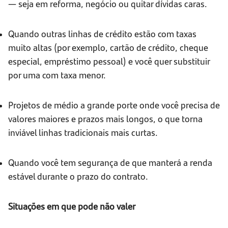
— seja em reforma, negócio ou quitar dívidas caras.
Quando outras linhas de crédito estão com taxas
muito altas (por exemplo, cartão de crédito, cheque
especial, empréstimo pessoal) e você quer substituir
por uma com taxa menor.
Projetos de médio a grande porte onde você precisa de
valores maiores e prazos mais longos, o que torna
inviável linhas tradicionais mais curtas.
Quando você tem segurança de que manterá a renda
estável durante o prazo do contrato.
Situações em que pode não valer