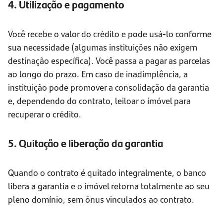
4. Utilização e pagamento
Você recebe o valor do crédito e pode usá-lo conforme
sua necessidade (algumas instituições não exigem
destinação específica). Você passa a pagar as parcelas
ao longo do prazo. Em caso de inadimplência, a
instituição pode promover a consolidação da garantia
e, dependendo do contrato, leiloar o imóvel para
recuperar o crédito.
5. Quitação e liberação da garantia
Quando o contrato é quitado integralmente, o banco
libera a garantia e o imóvel retorna totalmente ao seu
pleno domínio, sem ônus vinculados ao contrato.