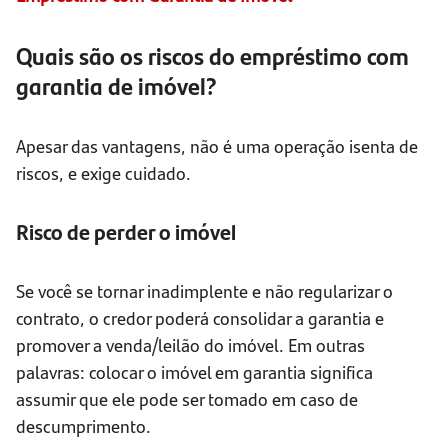
Quais são os riscos do empréstimo com
garantia de imóvel?
Apesar das vantagens, não é uma operação isenta de
riscos, e exige cuidado.
Risco de perder o imóvel
Se você se tornar inadimplente e não regularizar o
contrato, o credor poderá consolidar a garantia e
promover a venda/leilão do imóvel. Em outras
palavras: colocar o imóvel em garantia significa
assumir que ele pode ser tomado em caso de
descumprimento.