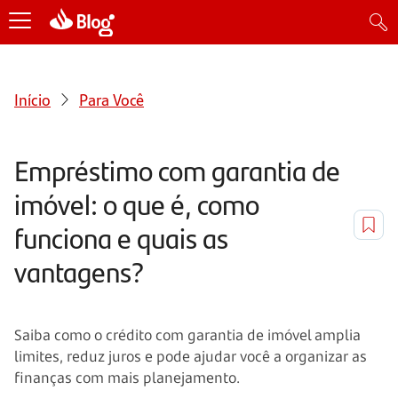
Início
Para Você
Empréstimo com garantia de
imóvel: o que é, como
funciona e quais as
vantagens?
Saiba como o crédito com garantia de imóvel amplia
limites, reduz juros e pode ajudar você a organizar as
finanças com mais planejamento.