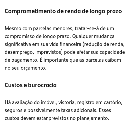
Comprometimento de renda de longo prazo
Mesmo com parcelas menores, tratar-se-á de um
compromisso de longo prazo. Qualquer mudança
significativa em sua vida financeira (redução de renda,
desemprego, imprevistos) pode afetar sua capacidade
de pagamento. É importante que as parcelas caibam
no seu orçamento.
Custos e burocracia
Há avaliação do imóvel, vistoria, registro em cartório,
seguros e possivelmente taxas adicionais. Esses
custos devem estar previstos no planejamento.