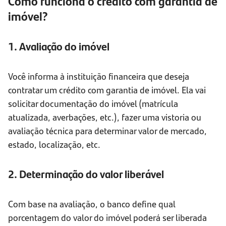
Como funciona o crédito com garantia de
imóvel?
1. Avaliação do imóvel
Você informa à instituição financeira que deseja
contratar um crédito com garantia de imóvel. Ela vai
solicitar documentação do imóvel (matrícula
atualizada, averbações, etc.), fazer uma vistoria ou
avaliação técnica para determinar valor de mercado,
estado, localização, etc.
2. Determinação do valor liberável
Com base na avaliação, o banco define qual
porcentagem do valor do imóvel poderá ser liberada