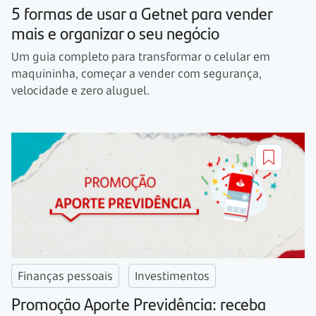
5 formas de usar a Getnet para vender
mais e organizar o seu negócio
Um guia completo para transformar o celular em
maquininha, começar a vender com segurança,
velocidade e zero aluguel.
Finanças pessoais
Investimentos
Promoção Aporte Previdência: receba