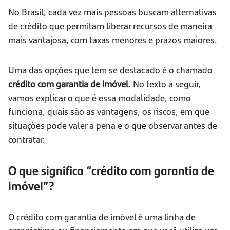
No Brasil, cada vez mais pessoas buscam alternativas
de crédito que permitam liberar recursos de maneira
mais vantajosa, com taxas menores e prazos maiores.
Uma das opções que tem se destacado é o chamado
crédito com garantia de imóvel
. No texto a seguir,
vamos explicar o que é essa modalidade, como
funciona, quais são as vantagens, os riscos, em que
situações pode valer a pena e o que observar antes de
contratar.
O que significa “crédito com garantia de
imóvel”?
O crédito com garantia de imóvel é uma linha de