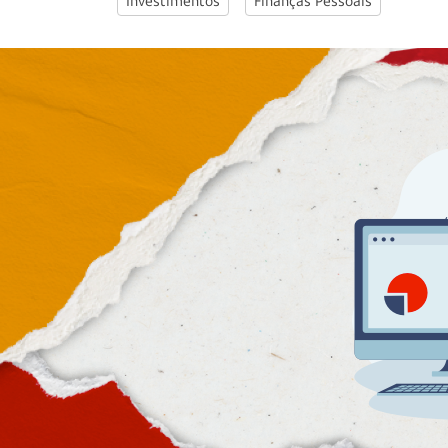
Investimentos
Finanças Pessoais