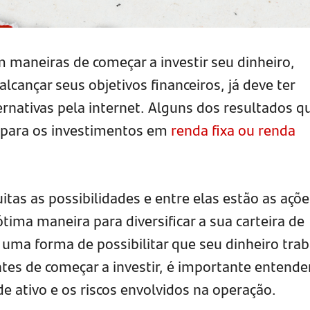
 maneiras de começar a investir seu dinheiro,
 alcançar seus objetivos financeiros, já deve ter
rnativas pela internet. Alguns dos resultados q
para os investimentos em
renda fixa ou renda
itas as possibilidades e entre elas estão as açõe
tima maneira para diversificar a sua carteira de
 uma forma de possibilitar que seu dinheiro tra
tes de começar a investir, é importante entende
e ativo e os riscos envolvidos na operação.