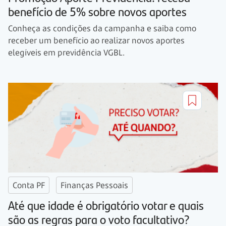
benefício de 5% sobre novos aportes
Conheça as condições da campanha e saiba como
receber um benefício ao realizar novos aportes
elegíveis em previdência VGBL.
Conta PF
Finanças Pessoais
Até que idade é obrigatório votar e quais
são as regras para o voto facultativo?