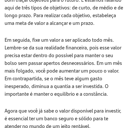
aqui de três tipos de objetivos: de curto, de médio e de
longo prazo. Para realizar cada objetivo, estabeleça
uma meta de valor a alcançar e um prazo.
Em seguida, fixe um valor a ser aplicado todo mês.
Lembre-se da sua realidade financeira, pois esse valor
precisa estar dentro do possível para manter o seu
bolso sem passar apertos desnecessários. Em um mês
mais folgado, você pode aumentar um pouco o valor.
Em contrapartida, se o mês teve algum gasto
inesperado, diminua a quantia a ser investida. O
importante é manter o equilíbrio e a constância.
Agora que você já sabe o valor disponível para investir,
é essencial ter um banco seguro e sólido para te
atender no mundo de um jeito rentável.