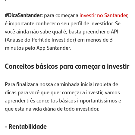
#DicaSantander:
para começar a
investir no Santander
,
é importante conhecer o seu perfil de investidor. Se
você ainda não sabe qual é, basta preencher o API
(Análise do Perfil de Investidor) em menos de 3
minutos pelo App Santander.
Conceitos básicos para começar a investir
Para finalizar a nossa caminhada inicial repleta de
dicas para você que quer começar a investir, vamos
aprender três conceitos básicos importantíssimos e
que está na vida diária de todo investidor.
- Rentabilidade