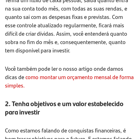
na sua conta todo mês, com todas as suas rendas, e
quanto sai com as despesas fixas e previstas. Com
esse controle atualizado regularmente, ficará mais
difícil de criar dívidas. Assim, você entenderá quanto
sobra no fim do mês e, consequentemente, quanto
tem disponível para investir.
Você também pode ler o nosso artigo onde damos
dicas de
como montar um orçamento mensal de forma
simples.
2. Tenha objetivos e um valor estabelecido
para investir
Como estamos falando de conquistas financeiras, é
bom traçar objetivos para o futuro. E estamos falando