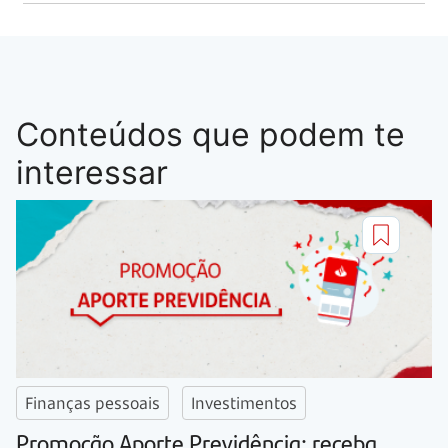
Conteúdos que podem te
interessar
Finanças pessoais
Investimentos
Promoção Aporte Previdência: receba