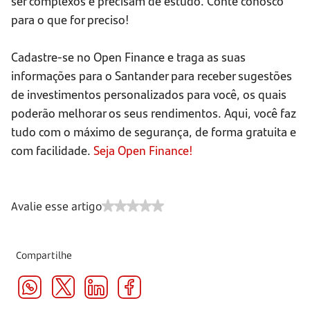
ser complexos e precisam de estudo. Conte conosco
para o que for preciso!
Cadastre-se no Open Finance e traga as suas
informações para o Santander para receber sugestões
de investimentos personalizados para você, os quais
poderão melhorar os seus rendimentos. Aqui, você faz
tudo com o máximo de segurança, de forma gratuita e
com facilidade.
Seja Open Finance!
Avalie esse artigo
Compartilhe