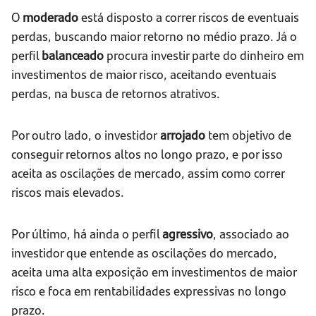
O
moderado
está disposto a correr riscos de eventuais
perdas, buscando maior retorno no médio prazo. Já o
perfil
balanceado
procura investir parte do dinheiro em
investimentos de maior risco, aceitando eventuais
perdas, na busca de retornos atrativos.
Por outro lado, o investidor
arrojado
tem objetivo de
conseguir retornos altos no longo prazo, e por isso
aceita as oscilações de mercado, assim como correr
riscos mais elevados.
Por último, há ainda o perfil
agressivo
, associado ao
investidor que entende as oscilações do mercado,
aceita uma alta exposição em investimentos de maior
risco e foca em rentabilidades expressivas no longo
prazo.