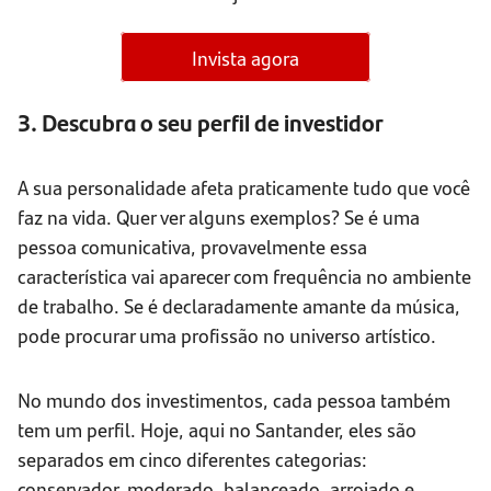
Invista agora
3. Descubra o seu perfil de investidor
A sua personalidade afeta praticamente tudo que você
faz na vida. Quer ver alguns exemplos? Se é uma
pessoa comunicativa, provavelmente essa
característica vai aparecer com frequência no ambiente
de trabalho. Se é declaradamente amante da música,
pode procurar uma profissão no universo artístico.
No mundo dos investimentos, cada pessoa também
tem um perfil. Hoje, aqui no Santander, eles são
separados em cinco diferentes categorias:
conservador, moderado, balanceado, arrojado e