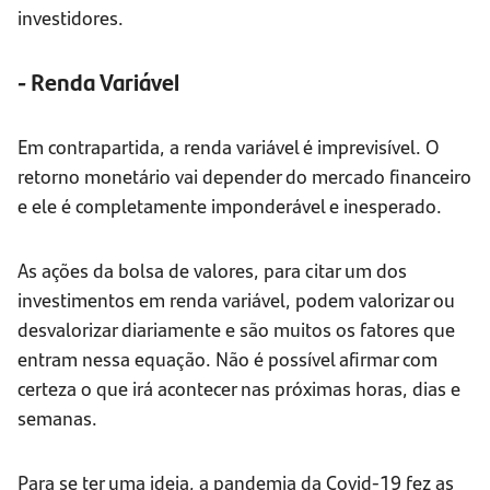
investidores.
- Renda Variável
Em contrapartida, a renda variável é imprevisível. O
retorno monetário vai depender do mercado financeiro
e ele é completamente imponderável e inesperado.
As ações da bolsa de valores, para citar um dos
investimentos em renda variável, podem valorizar ou
desvalorizar diariamente e são muitos os fatores que
entram nessa equação. Não é possível afirmar com
certeza o que irá acontecer nas próximas horas, dias e
semanas.
Para se ter uma ideia, a pandemia da Covid-19 fez as