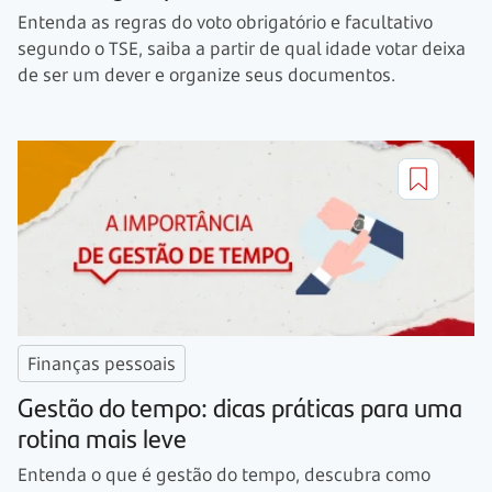
Entenda as regras do voto obrigatório e facultativo
segundo o TSE, saiba a partir de qual idade votar deixa
de ser um dever e organize seus documentos.
Finanças pessoais
Gestão do tempo: dicas práticas para uma
rotina mais leve
Entenda o que é gestão do tempo, descubra como