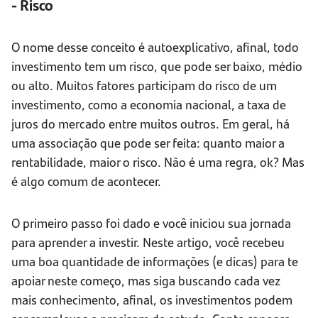
- Risco
O nome desse conceito é autoexplicativo, afinal, todo
investimento tem um risco, que pode ser baixo, médio
ou alto. Muitos fatores participam do risco de um
investimento, como a economia nacional, a taxa de
juros do mercado entre muitos outros. Em geral, há
uma associação que pode ser feita: quanto maior a
rentabilidade, maior o risco. Não é uma regra, ok? Mas
é algo comum de acontecer.
O primeiro passo foi dado e você iniciou sua jornada
para aprender a investir. Neste artigo, você recebeu
uma boa quantidade de informações (e dicas) para te
apoiar neste começo, mas siga buscando cada vez
mais conhecimento, afinal, os investimentos podem