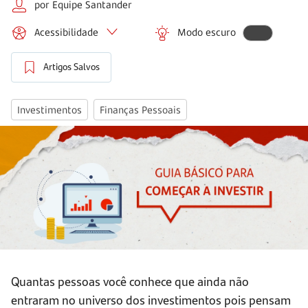
por Equipe Santander
Acessibilidade
Modo escuro
Artigos Salvos
Investimentos
Finanças Pessoais
Quantas pessoas você conhece que ainda não
entraram no universo dos investimentos pois pensam