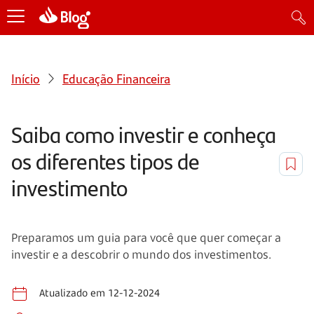
Início
Educação Financeira
Saiba como investir e conheça
os diferentes tipos de
investimento
Preparamos um guia para você que quer começar a
investir e a descobrir o mundo dos investimentos.
Atualizado em 12-12-2024