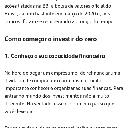
ações listadas na B3, a bolsa de valores oficial do
Brasil, caírem bastante em março de 2020 e, aos
poucos, foram se recuperando ao longo do tempo.
Como começar a investir do zero
1. Conheça a sua capacidade financeira
Na hora de pegar um empréstimo, de refinanciar uma
dívida ou de comprar um carro novo, é muito
importante conhecer e organizar as suas finanças. Para
entrar no mundo dos investimentos não é muito
diferente. Na verdade, esse é o primeiro passo que
você deve dar.
Tenha um fluxo de caixa pessoal, saiba quanto entra