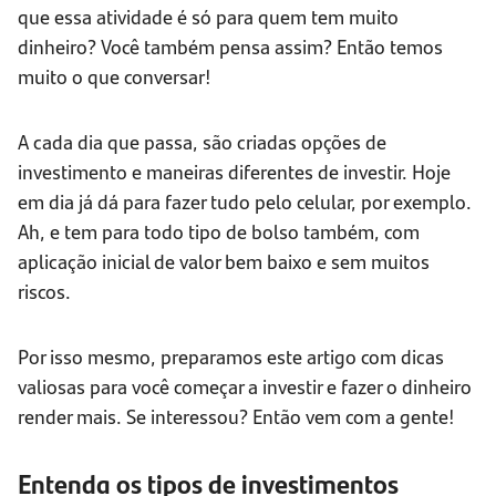
que essa atividade é só para quem tem muito
dinheiro? Você também pensa assim? Então temos
muito o que conversar!
A cada dia que passa, são criadas opções de
investimento e maneiras diferentes de investir. Hoje
em dia já dá para fazer tudo pelo celular, por exemplo.
Ah, e tem para todo tipo de bolso também, com
aplicação inicial de valor bem baixo e sem muitos
riscos.
Por isso mesmo, preparamos este artigo com dicas
valiosas para você começar a investir e fazer o dinheiro
render mais. Se interessou? Então vem com a gente!
Entenda os tipos de investimentos