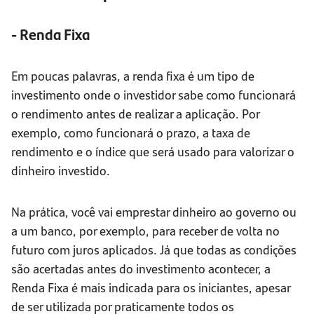
- Renda Fixa
Em poucas palavras, a renda fixa é um tipo de
investimento onde o investidor sabe como funcionará
o rendimento antes de realizar a aplicação. Por
exemplo, como funcionará o prazo, a taxa de
rendimento e o índice que será usado para valorizar o
dinheiro investido.
Na prática, você vai emprestar dinheiro ao governo ou
a um banco, por exemplo, para receber de volta no
futuro com juros aplicados. Já que todas as condições
são acertadas antes do investimento acontecer, a
Renda Fixa é mais indicada para os iniciantes, apesar
de ser utilizada por praticamente todos os