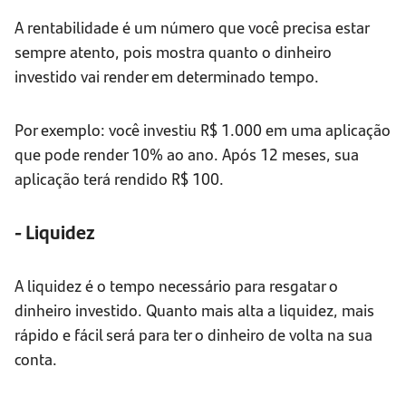
A rentabilidade é um número que você precisa estar
sempre atento, pois mostra quanto o dinheiro
investido vai render em determinado tempo.
Por exemplo: você investiu R$ 1.000 em uma aplicação
que pode render 10% ao ano. Após 12 meses, sua
aplicação terá rendido R$ 100.
- Liquidez
A liquidez é o tempo necessário para resgatar o
dinheiro investido. Quanto mais alta a liquidez, mais
rápido e fácil será para ter o dinheiro de volta na sua
conta.