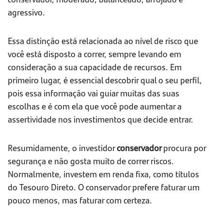
agressivo.
Essa distinção está relacionada ao nível de risco que
você está disposto a correr, sempre levando em
consideração a sua capacidade de recursos. Em
primeiro lugar, é essencial descobrir qual o seu perfil,
pois essa informação vai guiar muitas das suas
escolhas e é com ela que você pode aumentar a
assertividade nos investimentos que decide entrar.
Resumidamente, o investidor
conservador
procura por
segurança e não gosta muito de correr riscos.
Normalmente, investem em renda fixa, como títulos
do Tesouro Direto. O conservador prefere faturar um
pouco menos, mas faturar com certeza.