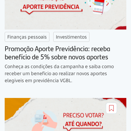
Finanças pessoais
Investimentos
Promoção Aporte Previdência: receba
benefício de 5% sobre novos aportes
Conheça as condições da campanha e saiba como
receber um benefício ao realizar novos aportes
elegíveis em previdência VGBL.