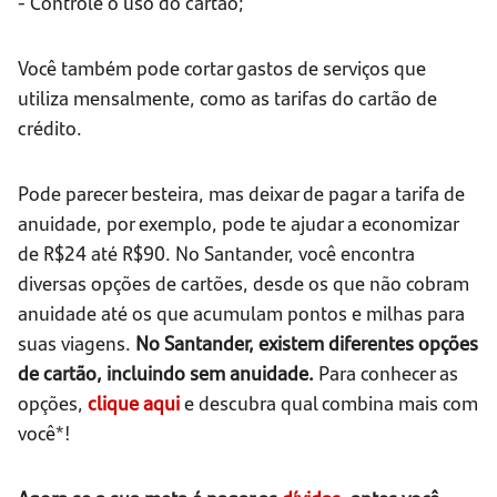
- Controle o uso do cartão;
Você também pode cortar gastos de serviços que
utiliza mensalmente, como as tarifas do cartão de
crédito.
Pode parecer besteira, mas deixar de pagar a tarifa de
anuidade, por exemplo, pode te ajudar a economizar
de R$24 até R$90. No Santander, você encontra
diversas opções de cartões, desde os que não cobram
anuidade até os que acumulam pontos e milhas para
suas viagens.
No Santander, existem diferentes opções
de cartão, incluindo sem anuidade.
Para conhecer as
opções,
clique aqui
e descubra qual combina mais com
você*!