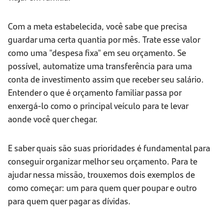
Com a meta estabelecida, você sabe que precisa
guardar uma certa quantia por mês. Trate esse valor
como uma "despesa fixa" em seu orçamento. Se
possível, automatize uma transferência para uma
conta de investimento assim que receber seu salário.
Entender o que é orçamento familiar passa por
enxergá-lo como o principal veículo para te levar
aonde você quer chegar.
E saber quais são suas prioridades é fundamental para
conseguir organizar melhor seu orçamento. Para te
ajudar nessa missão, trouxemos dois exemplos de
como começar: um para quem quer poupar e outro
para quem quer pagar as dívidas.