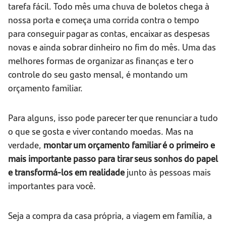
tarefa fácil. Todo mês uma chuva de boletos chega à
nossa porta e começa uma corrida contra o tempo
para conseguir pagar as contas, encaixar as despesas
novas e ainda sobrar dinheiro no fim do mês. Uma das
melhores formas de organizar as finanças e ter o
controle do seu gasto mensal, é montando um
orçamento familiar.
Para alguns, isso pode parecer ter que renunciar a tudo
o que se gosta e viver contando moedas. Mas na
verdade,
montar um orçamento familiar é o primeiro e
mais importante passo para tirar seus sonhos do papel
e transformá-los em realidade
junto às pessoas mais
importantes para você.
Seja a compra da casa própria, a viagem em família, a