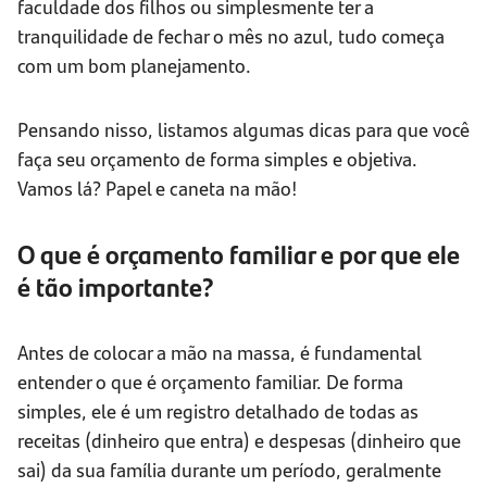
faculdade dos filhos ou simplesmente ter a
tranquilidade de fechar o mês no azul, tudo começa
com um bom planejamento.
Pensando nisso, listamos algumas dicas para que você
faça seu orçamento de forma simples e objetiva.
Vamos lá? Papel e caneta na mão!
O que é orçamento familiar e por que ele
é tão importante?
Antes de colocar a mão na massa, é fundamental
entender o que é orçamento familiar. De forma
simples, ele é um registro detalhado de todas as
receitas (dinheiro que entra) e despesas (dinheiro que
sai) da sua família durante um período, geralmente