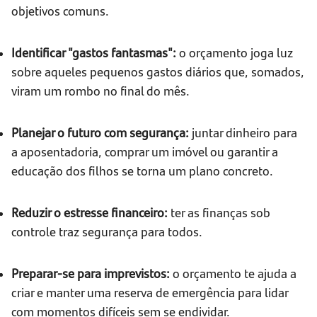
objetivos comuns.
Identificar "gastos fantasmas":
o orçamento joga luz
sobre aqueles pequenos gastos diários que, somados,
viram um rombo no final do mês.
Planejar o futuro com segurança:
juntar dinheiro para
a aposentadoria, comprar um imóvel ou garantir a
educação dos filhos se torna um plano concreto.
Reduzir o estresse financeiro:
ter as finanças sob
controle traz segurança para todos.
Preparar-se para imprevistos:
o orçamento te ajuda a
criar e manter uma reserva de emergência para lidar
com momentos difíceis sem se endividar.