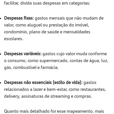
facilitar, divida suas despesas em categorias:
Despesas fixas:
gastos mensais que não mudam de
valor, como aluguel ou prestação do imóvel,
condomínio, plano de saúde e mensalidades
escolares.
Despesas variáveis:
gastos cujo valor muda conforme
o consumo, como supermercado, contas de água, luz,
gás, combustível e farmácia.
Despesas não essenciais (estilo de vida):
gastos
relacionados a lazer e bem-estar, como restaurantes,
delivery, assinaturas de streaming e compras.
Quanto mais detalhado for esse mapeamento, mais