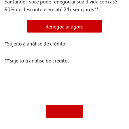
Santander, você pode renegociar sua dívida com até
90% de desconto e em até 24x sem juros**.
Renegociar agora
*Sujeito à análise de crédito.
**Sujeito à análise de crédito.