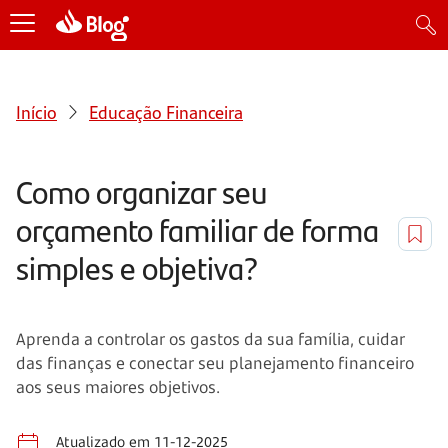
Início
Educação Financeira
Como organizar seu
orçamento familiar de forma
simples e objetiva?
Aprenda a controlar os gastos da sua família, cuidar
das finanças e conectar seu planejamento financeiro
aos seus maiores objetivos.
Atualizado em 11-12-2025