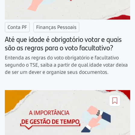
Conta PF
Finanças Pessoais
Até que idade é obrigatório votar e quais
são as regras para o voto facultativo?
Entenda as regras do voto obrigatório e facultativo
segundo o TSE, saiba a partir de qual idade votar deixa
de ser um dever e organize seus documentos.