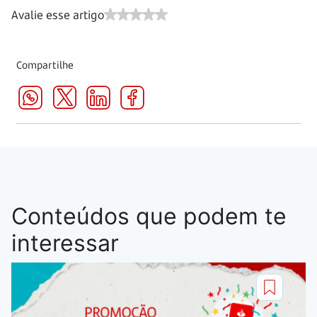
Avalie esse artigo
Compartilhe
Conteúdos que podem te
interessar