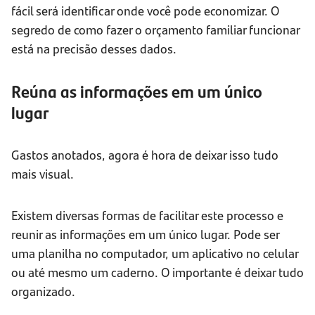
fácil será identificar onde você pode economizar. O
segredo de como fazer o orçamento familiar funcionar
está na precisão desses dados.
Reúna as informações em um único
lugar
Gastos anotados, agora é hora de deixar isso tudo
mais visual.
Existem diversas formas de facilitar este processo e
reunir as informações em um único lugar. Pode ser
uma planilha no computador, um aplicativo no celular
ou até mesmo um caderno. O importante é deixar tudo
organizado.