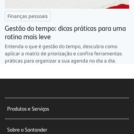
Finanças pessoais
Gestão do tempo: dicas práticas para uma
rotina mais leve
Entenda o que é gestão do tempo, descubra como
aplicar a matriz de priorização e confira ferramentas
práticas para organizar a sua agenda no dia a dia.
Produtos e Serviços
Conta corrente
Sobre o Santander