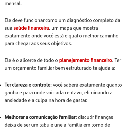
mensal.
Ele deve funcionar como um diagnóstico completo da
sua
saúde financeira
, um mapa que mostra
exatamente onde você está e qual o melhor caminho
para chegar aos seus objetivos.
Ele é o alicerce de todo o
planejamento financeiro
. Ter
um orçamento familiar bem estruturado te ajuda a:
Ter clareza e controle:
você saberá exatamente quanto
ganha e para onde vai cada centavo, eliminando a
ansiedade e a culpa na hora de gastar.
Melhorar a comunicação familiar:
discutir finanças
deixa de ser um tabu e une a família em torno de