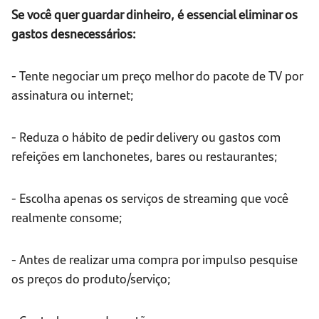
Se você quer guardar dinheiro, é essencial eliminar os
gastos desnecessários:
- Tente negociar um preço melhor do pacote de TV por
assinatura ou internet;
- Reduza o hábito de pedir delivery ou gastos com
refeições em lanchonetes, bares ou restaurantes;
- Escolha apenas os serviços de streaming que você
realmente consome;
- Antes de realizar uma compra por impulso pesquise
os preços do produto/serviço;