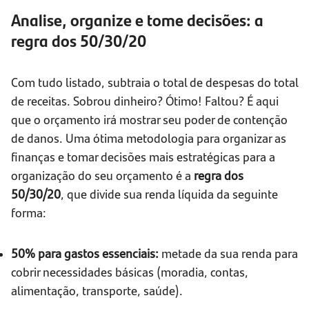
Analise, organize e tome decisões: a
regra dos 50/30/20
Com tudo listado, subtraia o total de despesas do total
de receitas. Sobrou dinheiro? Ótimo! Faltou? É aqui
que o orçamento irá mostrar seu poder de contenção
de danos. Uma ótima metodologia para organizar as
finanças e tomar decisões mais estratégicas para a
organização do seu orçamento é a
regra dos
50/30/20
, que divide sua renda líquida da seguinte
forma:
50% para gastos essenciais:
metade da sua renda para
cobrir necessidades básicas (moradia, contas,
alimentação, transporte, saúde).