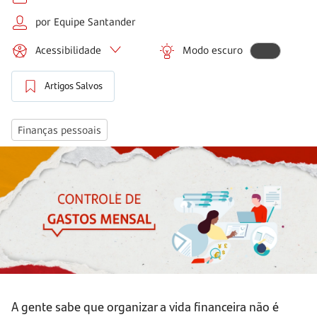
por Equipe Santander
Acessibilidade
Modo escuro
Artigos Salvos
Finanças pessoais
A gente sabe que organizar a vida financeira não é