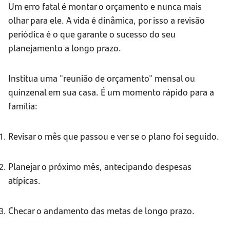
Um erro fatal é montar o orçamento e nunca mais
olhar para ele. A vida é dinâmica, por isso a revisão
periódica é o que garante o sucesso do seu
planejamento a longo prazo.
Institua uma "reunião de orçamento" mensal ou
quinzenal em sua casa. É um momento rápido para a
família:
Revisar o mês que passou e ver se o plano foi seguido.
Planejar o próximo mês, antecipando despesas
atípicas.
Checar o andamento das metas de longo prazo.