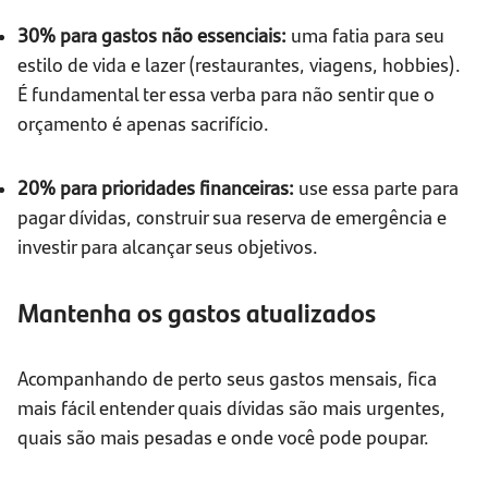
30% para gastos não essenciais:
uma fatia para seu
estilo de vida e lazer (restaurantes, viagens, hobbies).
É fundamental ter essa verba para não sentir que o
orçamento é apenas sacrifício.
20% para prioridades financeiras:
use essa parte para
pagar dívidas, construir sua reserva de emergência e
investir para alcançar seus objetivos.
Mantenha os gastos atualizados
Acompanhando de perto seus gastos mensais, fica
mais fácil entender quais dívidas são mais urgentes,
quais são mais pesadas e onde você pode poupar.