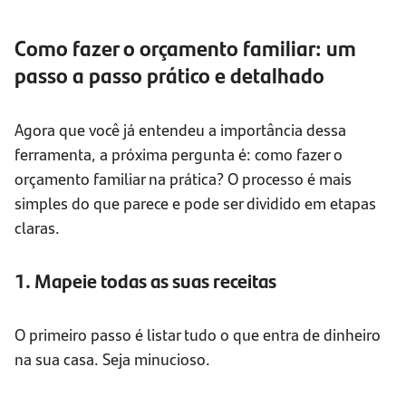
Como fazer o orçamento familiar: um
passo a passo prático e detalhado
Agora que você já entendeu a importância dessa
ferramenta, a próxima pergunta é: como fazer o
orçamento familiar na prática? O processo é mais
simples do que parece e pode ser dividido em etapas
claras.
1. Mapeie todas as suas receitas
O primeiro passo é listar tudo o que entra de dinheiro
na sua casa. Seja minucioso.