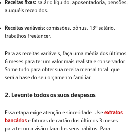
Receitas fixas:
salário líquido, aposentadoria, pensões,
aluguéis recebidos.
Receitas variáveis:
comissões, bônus, 13º salário,
trabalhos freelancer.
Para as receitas variáveis, faça uma média dos últimos
6 meses para ter um valor mais realista e conservador.
Some tudo para obter sua receita mensal total, que
será a base do seu orçamento familiar.
2. Levante todas as suas despesas
Essa etapa exige atenção e sinceridade. Use
extratos
bancários
e faturas de cartão dos últimos 3 meses
para ter uma visão clara dos seus hábitos. Para