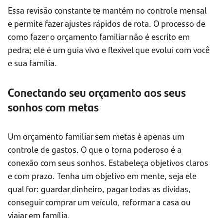
Essa revisão constante te mantém no controle mensal
e permite fazer ajustes rápidos de rota. O processo de
como fazer o orçamento familiar não é escrito em
pedra; ele é um guia vivo e flexível que evolui com você
e sua família.
Conectando seu orçamento aos seus
sonhos com metas
Um orçamento familiar sem metas é apenas um
controle de gastos. O que o torna poderoso é a
conexão com seus sonhos. Estabeleça objetivos claros
e com prazo. Tenha um objetivo em mente, seja ele
qual for: guardar dinheiro, pagar todas as dívidas,
conseguir comprar um veículo, reformar a casa ou
viajar em família.