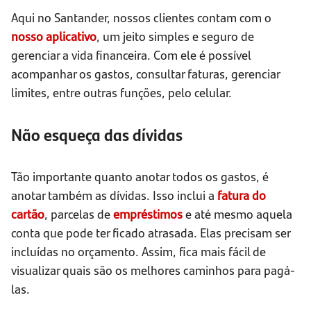
Aqui no Santander, nossos clientes contam com o
nosso aplicativo
, um jeito simples e seguro de
gerenciar a vida financeira. Com ele é possível
acompanhar os gastos, consultar faturas, gerenciar
limites, entre outras funções, pelo celular.
Não esqueça das dívidas
Tão importante quanto anotar todos os gastos, é
anotar também as dívidas. Isso inclui a
fatura do
cartão
, parcelas de
empréstimos
e até mesmo aquela
conta que pode ter ficado atrasada. Elas precisam ser
incluídas no orçamento. Assim, fica mais fácil de
visualizar quais são os melhores caminhos para pagá-
las.