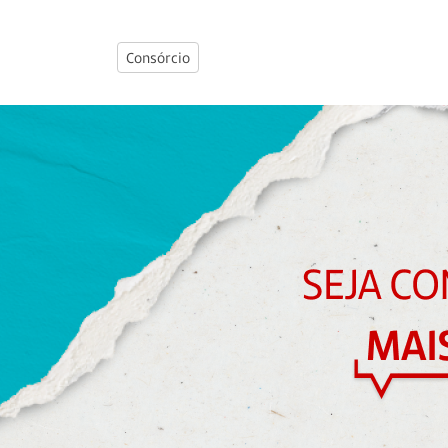
Consórcio